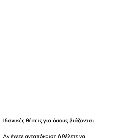
Ιδανικές θέσεις για όσους βιάζονται
Αν έχετε ανταπόκριση ή θέλετε να