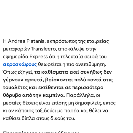
Η Andrea Platania, εκπρόσωπος της εταιρείας
μεταφορών Transfeero, αποκάλυψε στην
εφημερίδα Express ότι η τελευταία σειρά του
αεροσκάφους
θεωρείται η πιο ανεπιθύμητη.
Όπως εξηγεί,
τα καθίσματα εκεί συνήθως δεν
γέρνουν αρκετά, βρίσκονται πολύ κοντά στις
τουαλέτες και εκτίθενται σε περισσότερο
θόρυβο από την καμπίνα.
Παράλληλα, οι
μεσαίες θέσεις είναι επίσης μη δημοφιλείς, εκτός
κι αν κάποιος ταξιδεύει με παρέα και θέλει να
καθίσει δίπλα στους δικούς του.