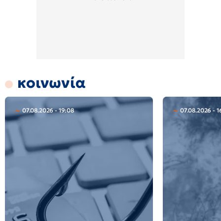
κοινωνία
07.08.2026 - 19:08
07.08.2026 - 1