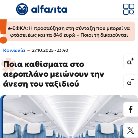
e-ΕΦΚΑ: Η προσαύξηση στη σύνταξη που μπορεί να
φτάσει έως και τα 846 ευρώ – Ποιοι τη δικαιούνται
Κοινωνία
27.10.2025 - 23:40
Ποια καθίσματα στο
αεροπλάνο μειώνουν την
άνεση του ταξιδιού