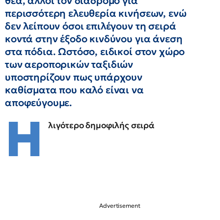
θέα, άλλοι τον διάδρομο για
περισσότερη ελευθερία κινήσεων, ενώ
δεν λείπουν όσοι επιλέγουν τη σειρά
κοντά στην έξοδο κινδύνου για άνεση
στα πόδια. Ωστόσο, ειδικοί στον χώρο
των αεροπορικών ταξιδιών
υποστηρίζουν πως υπάρχουν
καθίσματα που καλό είναι να
αποφεύγουμε.
Η
λιγότερο δημοφιλής σειρά