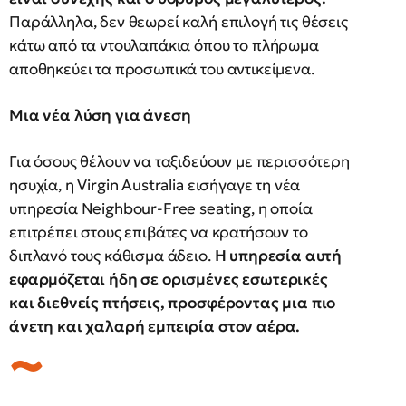
Παράλληλα, δεν θεωρεί καλή επιλογή τις θέσεις
κάτω από τα ντουλαπάκια όπου το πλήρωμα
αποθηκεύει τα προσωπικά του αντικείμενα.
Μια νέα λύση για άνεση
Για όσους θέλουν να ταξιδεύουν με περισσότερη
ησυχία, η Virgin Australia εισήγαγε τη νέα
υπηρεσία Neighbour-Free seating, η οποία
επιτρέπει στους επιβάτες να κρατήσουν το
διπλανό τους κάθισμα άδειο.
Η υπηρεσία αυτή
εφαρμόζεται ήδη σε ορισμένες εσωτερικές
και διεθνείς πτήσεις, προσφέροντας μια πιο
άνετη και χαλαρή εμπειρία στον αέρα.