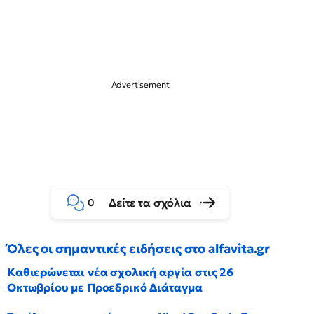
Δείτε τα σχόλια
0
Όλες οι σημαντικές ειδήσεις στο alfavita.gr
Καθιερώνεται νέα σχολική αργία στις 26
Οκτωβρίου με Προεδρικό Διάταγμα