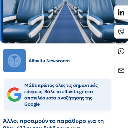
Alfavita Newsroom
Μάθε πρώτος όλες τις σημαντικές
ειδήσεις. Βάλε το alfavita.gr στα
αποτελέσματα αναζήτησης της
Google
Άλλοι προτιμούν το παράθυρο για τη