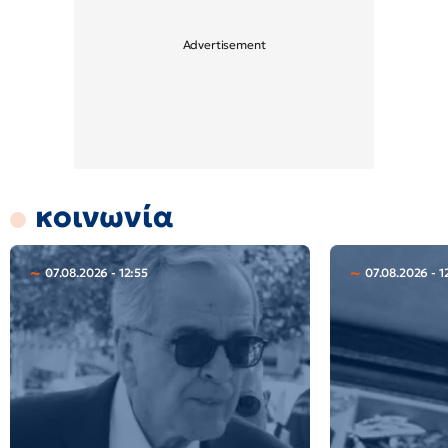
κοινωνία
07.08.2026 - 12:55
07.08.2026 - 1