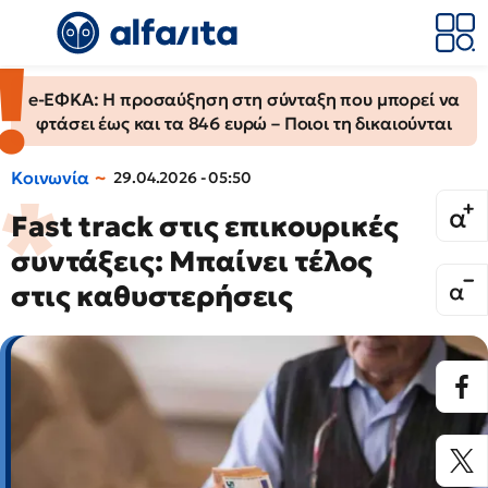
e-ΕΦΚΑ: Η προσαύξηση στη σύνταξη που μπορεί να
φτάσει έως και τα 846 ευρώ – Ποιοι τη δικαιούνται
Κοινωνία
29.04.2026 - 05:50
Fast track στις επικουρικές
συντάξεις: Μπαίνει τέλος
στις καθυστερήσεις