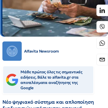
Alfavita Newsroom
Μάθε πρώτος όλες τις σημαντικές
ειδήσεις. Βάλε το alfavita.gr στα
αποτελέσματα αναζήτησης της
Google
Νέο ψηφιακό σύστημα και απλοποίηση