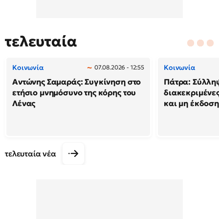
τελευταία
Κοινωνία
Κοινωνία
07.08.2026 - 12:55
Αντώνης Σαμαράς: Συγκίνηση στο
Πάτρα: Σύλλη
ετήσιο μνημόσυνο της κόρης του
διακεκριμένες
Λένας
και μη έκδοση
τελευταία νέα