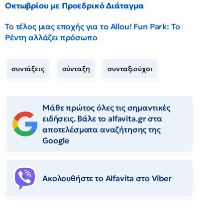
Οκτωβρίου με Προεδρικό Διάταγμα
Το τέλος μιας εποχής για το Allou! Fun Park: Το
Ρέντη αλλάζει πρόσωπο
συντάξεις
σύνταξη
συνταξιούχοι
Μάθε πρώτος όλες τις σημαντικές
ειδήσεις. Βάλε το alfavita.gr στα
αποτελέσματα αναζήτησης της
Google
Ακολουθήστε το Αlfavita στο Viber