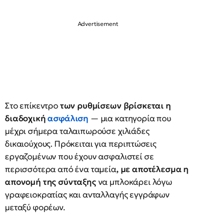
Στο επίκεντρο
των ρυθμίσεων βρίσκεται η
διαδοχική
ασφάλιση
— μια κατηγορία που
μέχρι σήμερα ταλαιπωρούσε χιλιάδες
δικαιούχους. Πρόκειται για περιπτώσεις
εργαζομένων που έχουν ασφαλιστεί σε
περισσότερα από ένα ταμεία
, με αποτέλεσμα η
απονομή της σύνταξης
να μπλοκάρει λόγω
γραφειοκρατίας και ανταλλαγής εγγράφων
μεταξύ φορέων.