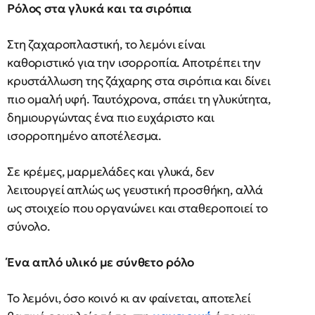
Ρόλος στα γλυκά και τα σιρόπια
Στη ζαχαροπλαστική, το λεμόνι είναι
καθοριστικό για την ισορροπία. Αποτρέπει την
κρυστάλλωση της ζάχαρης στα σιρόπια και δίνει
πιο ομαλή υφή. Ταυτόχρονα, σπάει τη γλυκύτητα,
δημιουργώντας ένα πιο ευχάριστο και
ισορροπημένο αποτέλεσμα.
Σε κρέμες, μαρμελάδες και γλυκά, δεν
λειτουργεί απλώς ως γευστική προσθήκη, αλλά
ως στοιχείο που οργανώνει και σταθεροποιεί το
σύνολο.
Ένα απλό υλικό με σύνθετο ρόλο
Το λεμόνι, όσο κοινό κι αν φαίνεται, αποτελεί