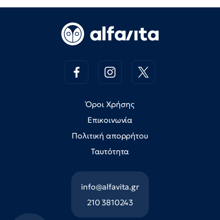
Όροι Χρήσης
Επικοινωνία
Πολιτική απορρήτου
Ταυτότητα
info@alfavita.gr
210 3810243