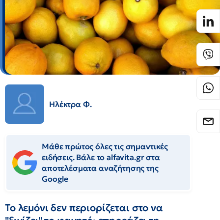
Ηλέκτρα Φ.
Μάθε πρώτος όλες τις σημαντικές
ειδήσεις. Βάλε το alfavita.gr στα
αποτελέσματα αναζήτησης της
Google
Το λεμόνι δεν περιορίζεται στο να