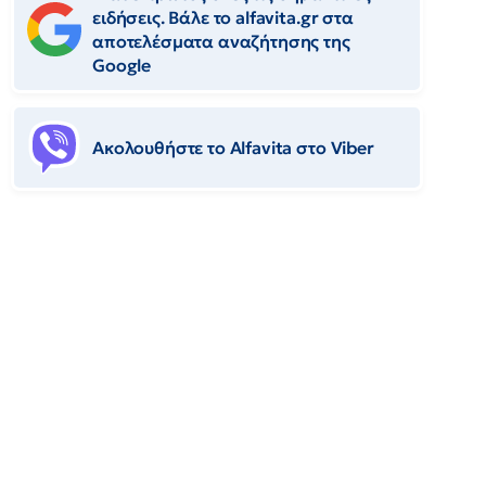
ειδήσεις. Βάλε το alfavita.gr στα
αποτελέσματα αναζήτησης της
Google
Ακολουθήστε το Αlfavita στο Viber