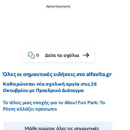
Δείτε τα σχόλια
0
Όλες οι σημαντικές ειδήσεις στο alfavita.gr
Καθιερώνεται νέα σχολική αργία στις 26
Οκτωβρίου με Προεδρικό Διάταγμα
Το τέλος μιας εποχής για το Allou! Fun Park: Το
Ρέντη αλλάζει πρόσωπο
Μάθε πρώτος όλες τις σημαντικές