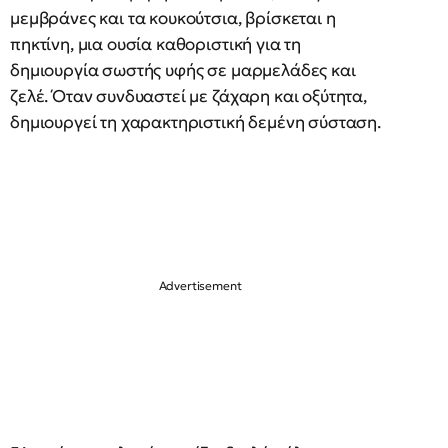
μεμβράνες και τα κουκούτσια, βρίσκεται η
πηκτίνη, μια ουσία καθοριστική για τη
δημιουργία σωστής υφής σε μαρμελάδες και
ζελέ. Όταν συνδυαστεί με ζάχαρη και οξύτητα,
δημιουργεί τη χαρακτηριστική δεμένη σύσταση.