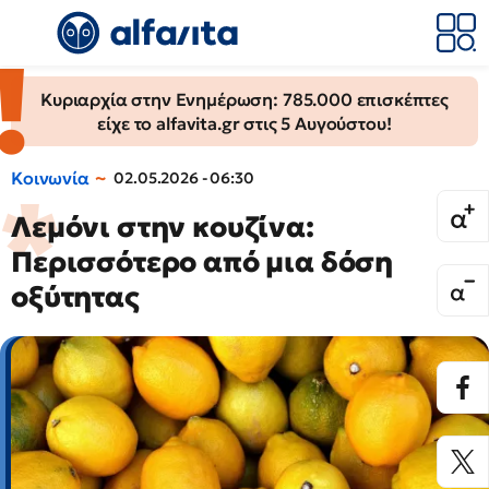
Κυριαρχία στην Ενημέρωση: 785.000 επισκέπτες
είχε το alfavita.gr στις 5 Αυγούστου!
Κοινωνία
02.05.2026 - 06:30
Λεμόνι στην κουζίνα:
Περισσότερο από μια δόση
οξύτητας