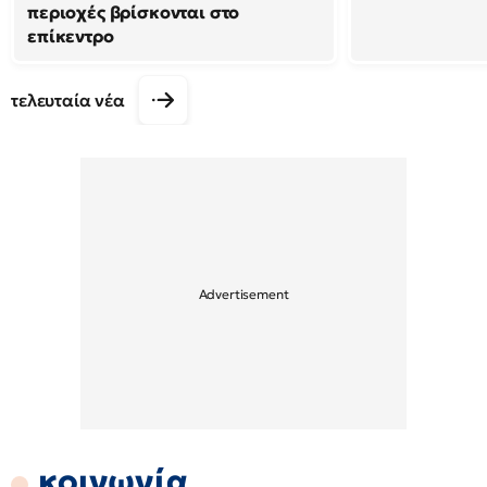
περιοχές βρίσκονται στο
επίκεντρο
τελευταία νέα
κοινωνία