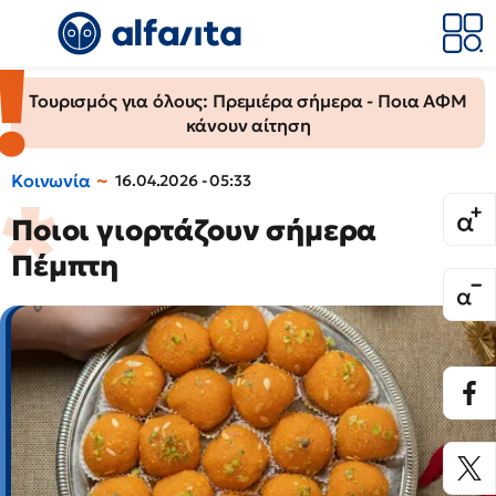
Τουρισμός για όλους: Πρεμιέρα σήμερα - Ποια ΑΦΜ
κάνουν αίτηση
Κοινωνία
16.04.2026 - 05:33
Ποιοι γιορτάζουν σήμερα
Πέμπτη