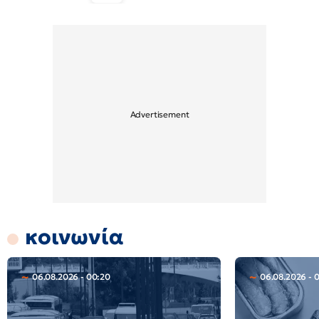
κοινωνία
06.08.2026 - 00:20
06.08.2026 - 