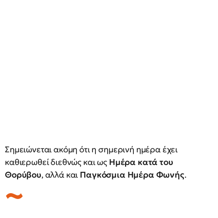
Σημειώνεται ακόμη ότι η σημερινή ημέρα έχει
καθιερωθεί διεθνώς και ως
Ημέρα κατά του
Θορύβου
, αλλά και
Παγκόσμια Ημέρα Φωνής
.