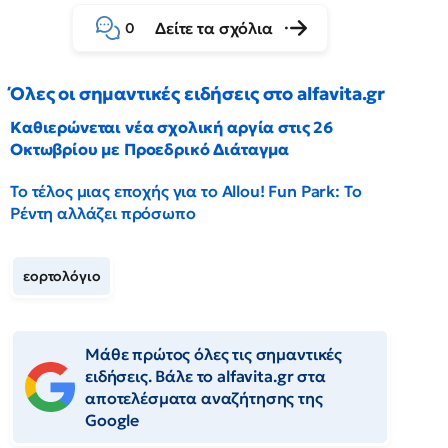
Δείτε τα σχόλια
0
Όλες οι σημαντικές ειδήσεις στο alfavita.gr
Καθιερώνεται νέα σχολική αργία στις 26
Οκτωβρίου με Προεδρικό Διάταγμα
Το τέλος μιας εποχής για το Allou! Fun Park: Το
Ρέντη αλλάζει πρόσωπο
εορτολόγιο
Μάθε πρώτος όλες τις σημαντικές
ειδήσεις. Βάλε το alfavita.gr στα
αποτελέσματα αναζήτησης της
Google