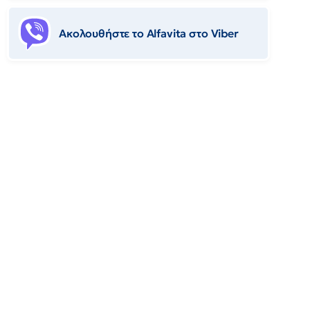
Ακολουθήστε το Αlfavita στο Viber