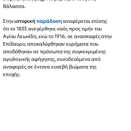
θάλασσα.
Στην
ιστορική
παράδοση
αναφέρεται επίσης
ότι το 1833 ανεγέρθηκε ναός προς τιμήν του
Αγίου Λεωνίδη, ενώ το 1916, σε ανασκαφές στην
Επίδαυρο, αποκαλύφθηκαν ευρήματα που
αποδόθηκαν σε πρόσωπα της συγκεκριμένης
αγιολογικής αφήγησης, συνοδευόμενα από
αναφορές σε έντονα ευσεβή βιώματα της
εποχής.