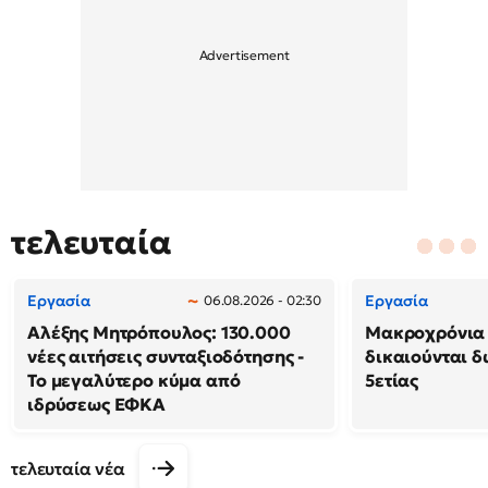
τελευταία
Εργασία
Εργασία
06.08.2026 - 02:30
Αλέξης Μητρόπουλος: 130.000
Μακροχρόνια 
νέες αιτήσεις συνταξιοδότησης -
δικαιούνται 
Το μεγαλύτερο κύμα από
5ετίας
ιδρύσεως ΕΦΚΑ
τελευταία νέα