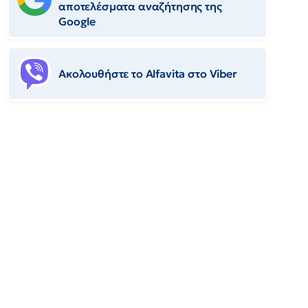
αποτελέσματα αναζήτησης της
Google
Ακολουθήστε το Αlfavita στο Viber