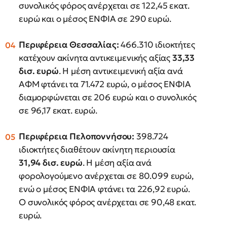
συνολικός φόρος ανέρχεται σε 122,45 εκατ.
ευρώ και ο μέσος ΕΝΦΙΑ σε 290 ευρώ.
Περιφέρεια Θεσσαλίας:
466.310 ιδιοκτήτες
κατέχουν ακίνητα αντικειμενικής αξίας
33,33
δισ. ευρώ
. Η μέση αντικειμενική αξία ανά
ΑΦΜ φτάνει τα 71.472 ευρώ, ο μέσος ΕΝΦΙΑ
διαμορφώνεται σε 206 ευρώ και ο συνολικός
σε 96,17 εκατ. ευρώ.
Περιφέρεια Πελοποννήσου:
398.724
ιδιοκτήτες διαθέτουν ακίνητη περιουσία
31,94 δισ. ευρώ
. Η μέση αξία ανά
φορολογούμενο ανέρχεται σε 80.099 ευρώ,
ενώ ο μέσος ΕΝΦΙΑ φτάνει τα 226,92 ευρώ.
Ο συνολικός φόρος ανέρχεται σε 90,48 εκατ.
ευρώ.