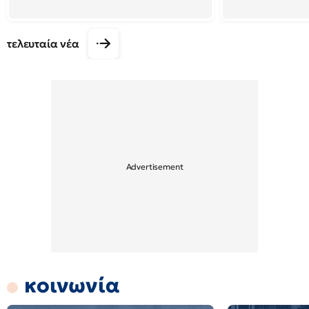
τελευταία νέα
κοινωνία