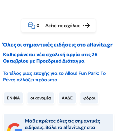
Δείτε τα σχόλια
0
Όλες οι σημαντικές ειδήσεις στο alfavita.gr
Καθιερώνεται νέα σχολική αργία στις 26
Οκτωβρίου με Προεδρικό Διάταγμα
Το τέλος μιας εποχής για το Allou! Fun Park: Το
Ρέντη αλλάζει πρόσωπο
ΕΝΦΙΑ
οικονομία
ΑΑΔΕ
φόροι
Μάθε πρώτος όλες τις σημαντικές
ειδήσεις. Βάλε το alfavita.gr στα