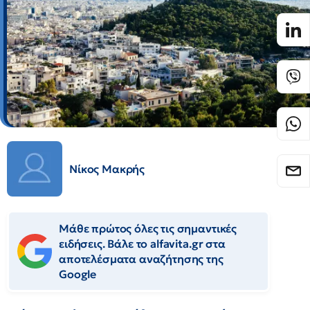
Νίκος Μακρής
Μάθε πρώτος όλες τις σημαντικές
ειδήσεις. Βάλε το alfavita.gr στα
αποτελέσματα αναζήτησης της
Google