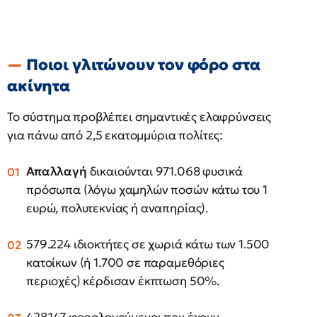
Ποιοι γλιτώνουν τον φόρο στα
ακίνητα
Το σύστημα προβλέπει σημαντικές ελαφρύνσεις
για πάνω από 2,5 εκατομμύρια πολίτες:
Απαλλαγή
δικαιούνται 971.068 φυσικά
πρόσωπα (λόγω χαμηλών ποσών κάτω του 1
ευρώ, πολυτεκνίας ή αναπηρίας).
579.224 ιδιοκτήτες σε χωριά κάτω των 1.500
κατοίκων (ή 1.700 σε παραμεθόριες
περιοχές) κέρδισαν έκπτωση 50%.