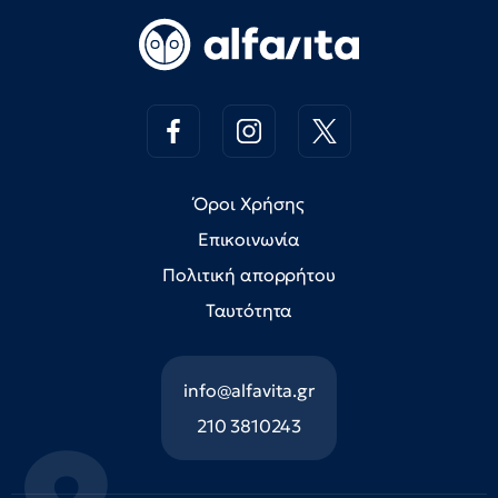
Όροι Χρήσης
Επικοινωνία
Πολιτική απορρήτου
Ταυτότητα
info@alfavita.gr
210 3810243