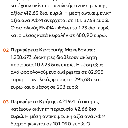
κατέχουν ακίνητα συνολικής αντικειμενικής
αξίας
412,63 δισ. ευρώ
. Η μέση αντικειμενική
αξία ανά ΑΦΜ ανέρχεται σε 161.137,58 ευρώ.
Ο συνολικός ΕΝΦΙΑ φθάνει τα 1,23 δισ. ευρώ
και ο μέσος κατά κεφαλήν σε 480,90 ευρώ.
Περιφέρεια Κεντρικής Μακεδονίας:
1.238.673 ιδιοκτήτες διαθέτουν ακίνητη
περιουσία
102,73 δισ. ευρώ
. Η μέση αξία
ανά φορολογούμενο ανέρχεται σε 82.935
ευρώ, ο συνολικός φόρος σε 295,68 εκατ.
ευρώ και ο μέσος σε 238 ευρώ.
Περιφέρεια Κρήτης:
421.971 ιδιοκτήτες
κατέχουν ακίνητη περιουσία
42,66 δισ.
ευρώ
. Η μέση αντικειμενική αξία ανά ΑΦΜ
διαμορφώνεται σε 101.090 ευρώ. Ο