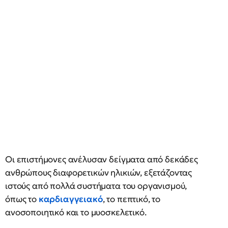
Οι επιστήμονες ανέλυσαν δείγματα από δεκάδες
ανθρώπους διαφορετικών ηλικιών, εξετάζοντας
ιστούς από πολλά συστήματα του οργανισμού,
όπως το
καρδιαγγειακό
, το πεπτικό, το
ανοσοποιητικό και το μυοσκελετικό.