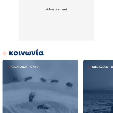
κοινωνία
08.08.2026 - 07:50
08.08.2026 - 