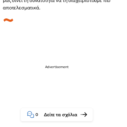
μας δίνει τη δυνατότητα να τη διαχειριστούμε πιο
αποτελεσματικά.
Δείτε τα σχόλια
0