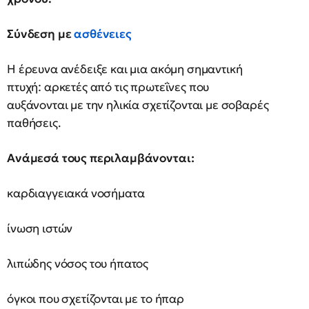
Σύνδεση με
ασθένειες
Η έρευνα ανέδειξε και μια ακόμη σημαντική
πτυχή: αρκετές από τις πρωτεΐνες που
αυξάνονται με την ηλικία σχετίζονται με σοβαρές
παθήσεις.
Ανάμεσά τους περιλαμβάνονται:
καρδιαγγειακά νοσήματα
ίνωση ιστών
λιπώδης νόσος του ήπατος
όγκοι που σχετίζονται με το ήπαρ