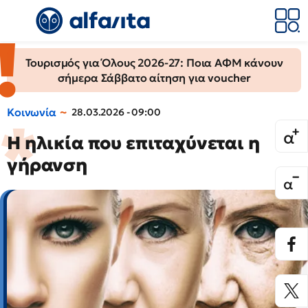
Τουρισμός για Όλους 2026-27: Ποια ΑΦΜ κάνουν
σήμερα Σάββατο αίτηση για voucher
Κοινωνία
28.03.2026 - 09:00
Η ηλικία που επιταχύνεται η
γήρανση