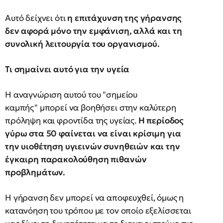
Αυτό δείχνει ότι
η επιτάχυνση της γήρανσης
δεν αφορά μόνο την εμφάνιση, αλλά και τη
συνολική λειτουργία του οργανισμού.
Τι σημαίνει αυτό για την υγεία
Η αναγνώριση αυτού του "σημείου
καμπής" μπορεί να βοηθήσει στην καλύτερη
πρόληψη και φροντίδα της υγείας.
Η περίοδος
γύρω στα 50 φαίνεται να είναι κρίσιμη για
την υιοθέτηση υγιεινών συνηθειών και την
έγκαιρη παρακολούθηση πιθανών
προβλημάτων.
Η γήρανση δεν μπορεί να αποφευχθεί, όμως η
κατανόηση του τρόπου με τον οποίο εξελίσσεται