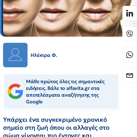
Ηλέκτρα Φ.
Μάθε πρώτος όλες τις σημαντικές
ειδήσεις. Βάλε το alfavita.gr στα
αποτελέσματα αναζήτησης της
Google
Υπάρχει ένα συγκεκριμένο χρονικό
σημείο στη ζωή όπου οι αλλαγές στο
σώμα γίνονται πιο έντονες και