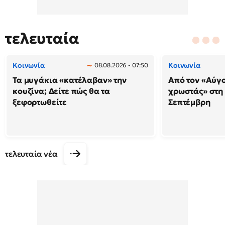
τελευταία
Κοινωνία
Κοινωνία
08.08.2026 - 07:50
Τα μυγάκια «κατέλαβαν» την
Από τον «Αύγ
κουζίνα; Δείτε πώς θα τα
χρωστάς» στη
ξεφορτωθείτε
Σεπτέμβρη
τελευταία νέα