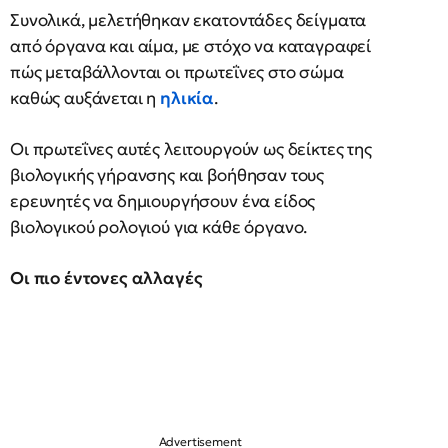
Συνολικά, μελετήθηκαν εκατοντάδες δείγματα
από όργανα και αίμα, με στόχο να καταγραφεί
πώς μεταβάλλονται οι πρωτεΐνες στο σώμα
καθώς αυξάνεται η
ηλικία
.
Οι πρωτεΐνες αυτές λειτουργούν ως δείκτες της
βιολογικής γήρανσης και βοήθησαν τους
ερευνητές να δημιουργήσουν ένα είδος
βιολογικού ρολογιού για κάθε όργανο.
Οι πιο έντονες αλλαγές