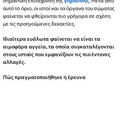
σημαντική επιτάχυνση της
γήρανσης
. Μετά από
αυτό το όριο, οι ιστοί και τα όργανα του σώματος
φαίνεται να φθείρονται πιο γρήγορα σε σχέση
με τις προηγούμενες δεκαετίες.
Ιδιαίτερα ευάλωτα φαίνεται να είναι τα
αιμοφόρα αγγεία, τα οποία συγκαταλέγονται
στους ιστούς που εμφανίζουν τις πιο έντονες
αλλαγές.
Πώς πραγματοποιήθηκε η έρευνα