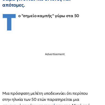
απότομες.
Τ
ο "σημείο καμπής" γύρω στα 50
Μια πρόσφατη μελέτη υποδεικνύει ότι περίπου
στην ηλικία των 50 ετών παρατηρείται μια