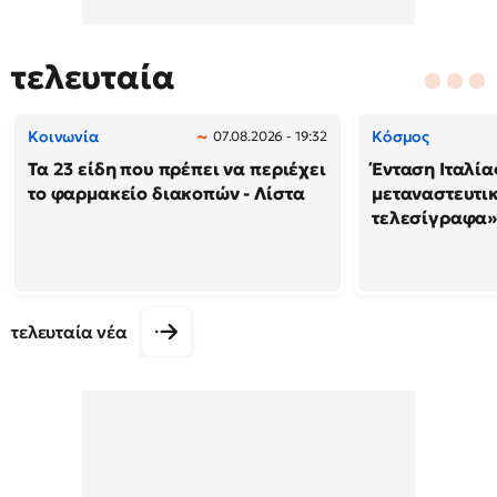
τελευταία
Κοινωνία
Κόσμος
07.08.2026 - 19:32
Τα 23 είδη που πρέπει να περιέχει
Ένταση Ιταλία
το φαρμακείο διακοπών - Λίστα
μεταναστευτικ
τελεσίγραφα»
τελευταία νέα