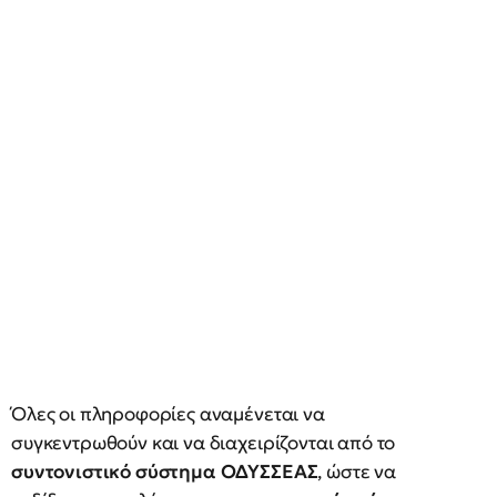
Όλες οι πληροφορίες αναμένεται να
συγκεντρωθούν και να διαχειρίζονται από το
συντονιστικό σύστημα ΟΔΥΣΣΕΑΣ
, ώστε να