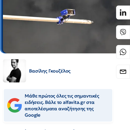
Βασίλης Γκουζέλος
Μάθε πρώτος όλες τις σημαντικές
ειδήσεις. Βάλε το alfavita.gr στα
αποτελέσματα αναζήτησης της
Google