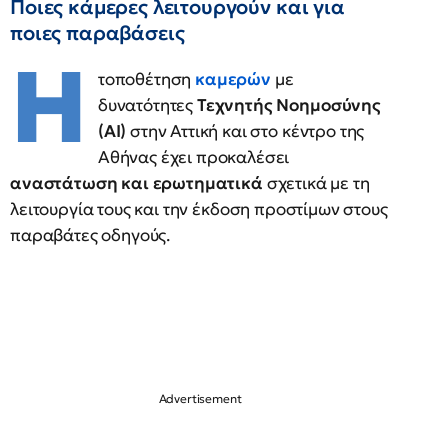
Ποιες κάμερες λειτουργούν και για
ποιες παραβάσεις
Η
τοποθέτηση
καμερών
με
δυνατότητες
Τεχνητής Νοημοσύνης
(AI)
στην Αττική και στο κέντρο της
Αθήνας έχει προκαλέσει
αναστάτωση και ερωτηματικά
σχετικά με τη
λειτουργία τους και την έκδοση προστίμων στους
παραβάτες οδηγούς.