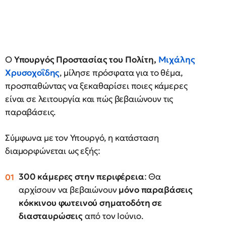
Ο
Υπουργός Προστασίας του Πολίτη,
Μιχάλης
Χρυσοχοΐδης
, μίλησε πρόσφατα για το θέμα,
προσπαθώντας να ξεκαθαρίσει ποιες κάμερες
είναι σε λειτουργία και πώς βεβαιώνουν τις
παραβάσεις.
Σύμφωνα με τον Υπουργό, η κατάσταση
διαμορφώνεται ως εξής:
300 κάμερες στην περιφέρεια
: Θα
αρχίσουν να βεβαιώνουν
μόνο παραβάσεις
κόκκινου φωτεινού σηματοδότη σε
διασταυρώσεις
από τον Ιούνιο.