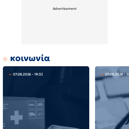
κοινωνία
07.08.2026 - 19:32
07.08.2026 - 1