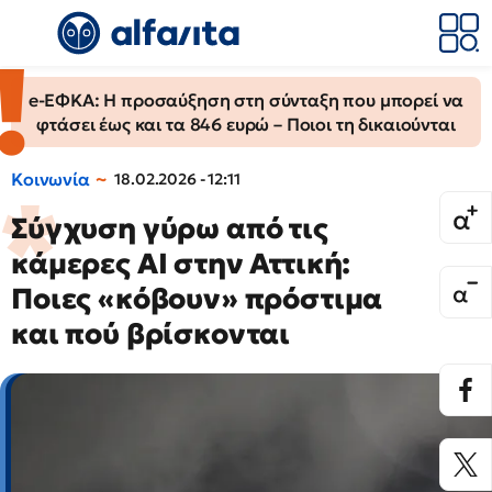
e-ΕΦΚΑ: Η προσαύξηση στη σύνταξη που μπορεί να
φτάσει έως και τα 846 ευρώ – Ποιοι τη δικαιούνται
Κοινωνία
18.02.2026 - 12:11
Σύγχυση γύρω από τις
κάμερες AI στην Αττική:
Ποιες «κόβουν» πρόστιμα
και πού βρίσκονται