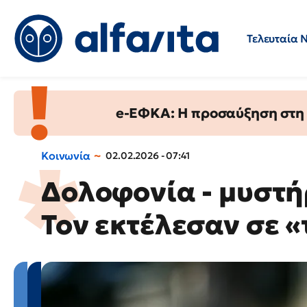
Τελευταία 
Προσλήψεις
Ερωτήσεις 
e-ΕΦΚΑ: Η προσαύξηση στη σ
Κοινωνία
02.02.2026 - 07:41
Δολοφονία - μυστή
Τον εκτέλεσαν σε 