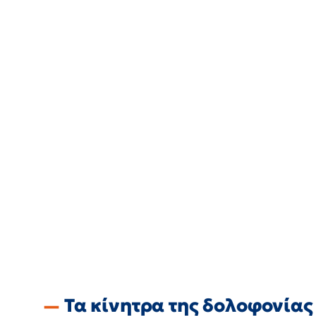
Τα κίνητρα της δολοφονίας