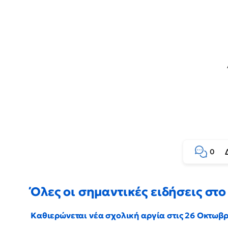
0
Όλες οι σημαντικές ειδήσεις στο 
Καθιερώνεται νέα σχολική αργία στις 26 Οκτωβ