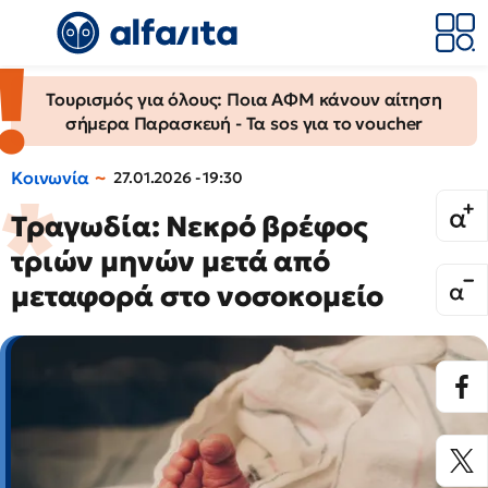
Τουρισμός για όλους: Ποια ΑΦΜ κάνουν αίτηση
σήμερα Παρασκευή - Τα sos για το voucher
Κοινωνία
27.01.2026 - 19:30
Τραγωδία: Νεκρό βρέφος
τριών μηνών μετά από
μεταφορά στο νοσοκομείο