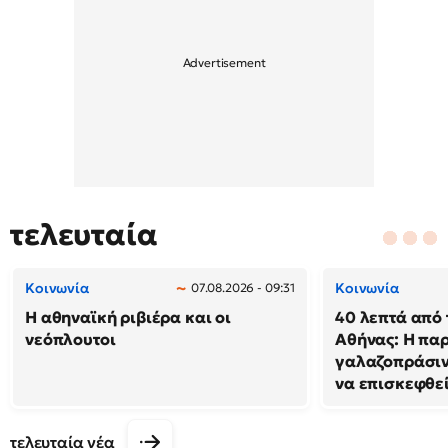
τελευταία
Κοινωνία
Κοινωνία
07.08.2026 - 09:31
Η αθηναϊκή ριβιέρα και οι
40 λεπτά από 
νεόπλουτοι
Αθήνας: Η παρ
γαλαζοπράσιν
να επισκεφθε
τελευταία νέα