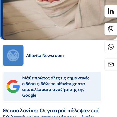
Alfavita Newsroom
Μάθε πρώτος όλες τις σημαντικές
ειδήσεις. Βάλε το alfavita.gr στα
αποτελέσματα αναζήτησης της
Google
Θεσσαλονίκη: Οι γιατροί πάλεψαν επί