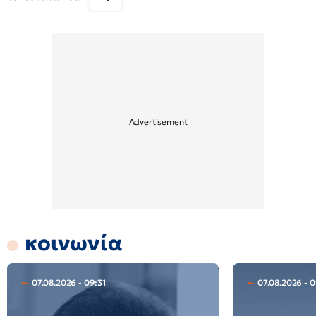
κοινωνία
07.08.2026 - 09:31
07.08.2026 - 