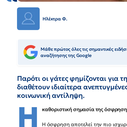
Ηλέκτρα Φ.
Μάθε πρώτος όλες τις σημαντικές ειδήσε
αναζήτησης της Google
Παρότι οι γάτες φημίζονται για τ
διαθέτουν ιδιαίτερα ανεπτυγμένε
κοινωνική αντίληψη.
Η
καθοριστική σημασία της όσφρηση
Η όσφρηση αποτελεί την πιο ισχυ