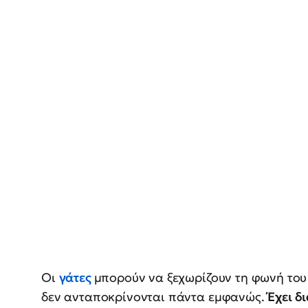
Οι
γάτες
μπορούν να ξεχωρίζουν τη φωνή του
δεν ανταποκρίνονται πάντα εμφανώς.
Έχει δ