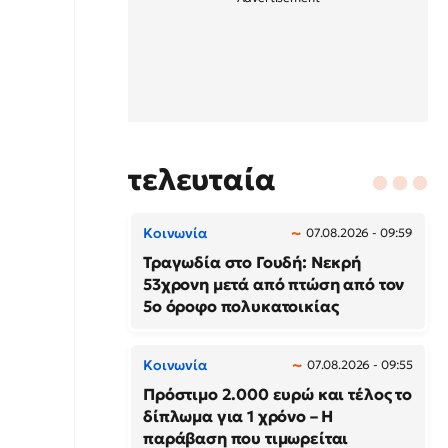
τελευταία
Κοινωνία
07.08.2026 - 09:59
Τραγωδία στο Γουδή: Νεκρή
53χρονη μετά από πτώση από τον
5ο όροφο πολυκατοικίας
Κοινωνία
07.08.2026 - 09:55
Πρόστιμο 2.000 ευρώ και τέλος το
δίπλωμα για 1 χρόνο – Η
παράβαση που τιμωρείται