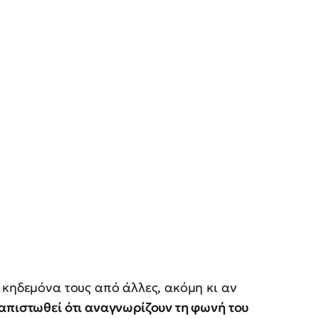
 κηδεμόνα τους από άλλες, ακόμη κι αν
ιαπιστωθεί ότι αναγνωρίζουν τη φωνή του