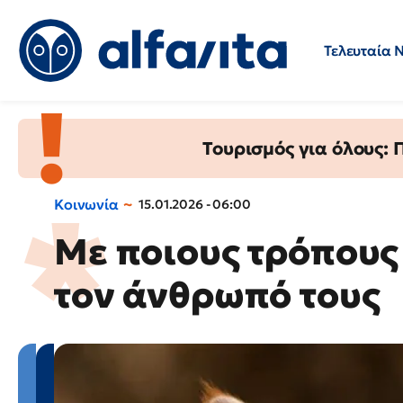
Τελευταία 
Προσλήψεις
Ερωτήσεις 
Τουρισμός για όλους:
Κοινωνία
15.01.2026 - 06:00
Με ποιους τρόπους 
τον άνθρωπό τους