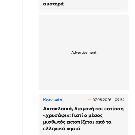
αυστηρά
Κοινωνία
07.08.2026 - 09:54
Ακτοπλοϊκά, διαμονή και εστίαση
«χρυσάφι»: Γιατί ο μέσος
μισθωτός εκτοπίζεται από τα
ελληνικά νησιά