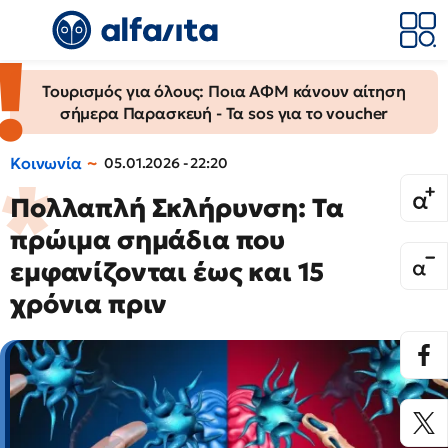
Τουρισμός για όλους: Ποια ΑΦΜ κάνουν αίτηση
σήμερα Παρασκευή - Τα sos για το voucher
Κοινωνία
05.01.2026 - 22:20
Πολλαπλή Σκλήρυνση: Τα
πρώιμα σημάδια που
εμφανίζονται έως και 15
χρόνια πριν