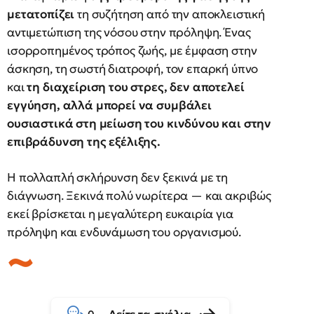
μετατοπίζει
τη συζήτηση από την αποκλειστική
αντιμετώπιση της νόσου στην πρόληψη. Ένας
ισορροπημένος τρόπος ζωής, με έμφαση στην
άσκηση, τη σωστή διατροφή, τον επαρκή ύπνο
και
τη διαχείριση του στρες, δεν αποτελεί
εγγύηση, αλλά μπορεί να συμβάλει
ουσιαστικά στη μείωση του κινδύνου και στην
επιβράδυνση της εξέλιξης.
H πολλαπλή σκλήρυνση δεν ξεκινά με τη
διάγνωση. Ξεκινά πολύ νωρίτερα — και ακριβώς
εκεί βρίσκεται η μεγαλύτερη ευκαιρία για
πρόληψη και ενδυνάμωση του οργανισμού.