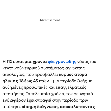
Η ΠΣ είναι μια χρόνια
φλεγμονώδης
νόσος του
κεντρικού νευρικού συστήματος, άγνωστης
αιτιολογίας, που προσβάλλει
κυρίως άτομα
ηλικίας 18 έως 45 ετών
– μια περίοδο ζωής με
αυξημένες προσωπικές και επαγγελματικές
απαιτήσεις. Τα τελευταία χρόνια, το ερευνητικό
ενδιαφέρον έχει στραφεί στην περίοδο πριν
από
την επίσημη διάγνωση, αποκαλύπτοντας