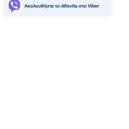
Ακολουθήστε το Αlfavita στο Viber