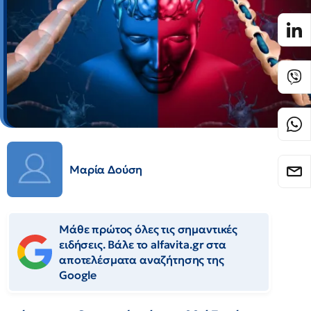
Μαρία Δούση
Μάθε πρώτος όλες τις σημαντικές
ειδήσεις. Βάλε το alfavita.gr στα
αποτελέσματα αναζήτησης της
Google