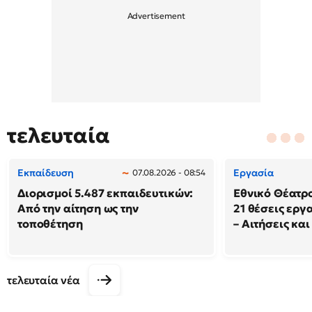
τελευταία
Εκπαίδευση
Εργασία
07.08.2026 - 08:54
Διορισμοί 5.487 εκπαιδευτικών:
Εθνικό Θέατρ
Από την αίτηση ως την
21 θέσεις εργ
τοποθέτηση
– Αιτήσεις και
τελευταία νέα