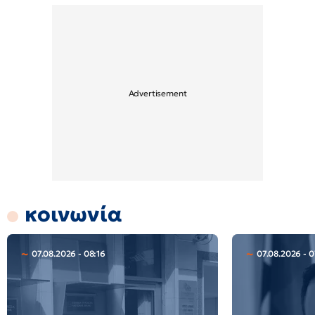
κοινωνία
07.08.2026 - 08:16
07.08.2026 - 0