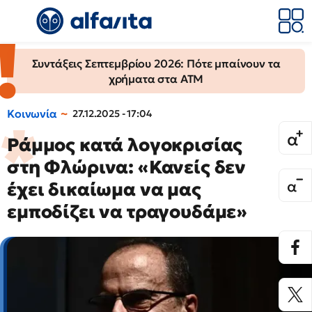
Συντάξεις Σεπτεμβρίου 2026: Πότε μπαίνουν τα
χρήματα στα ΑΤΜ
Κοινωνία
27.12.2025 - 17:04
Ράμμος κατά λογοκρισίας
στη Φλώρινα: «Κανείς δεν
έχει δικαίωμα να μας
εμποδίζει να τραγουδάμε»