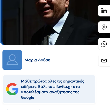
Μαρία Δούση
Μάθε πρώτος όλες τις σημαντικές
ειδήσεις. Βάλε το alfavita.gr στα
αποτελέσματα αναζήτησης της
Google