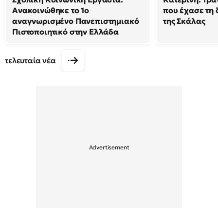
Ανακοινώθηκε το 1ο
που έχασε τη 
αναγνωρισμένο Πανεπιστημιακό
της Σκάλας
Πιστοποιητικό στην Ελλάδα
τελευταία νέα