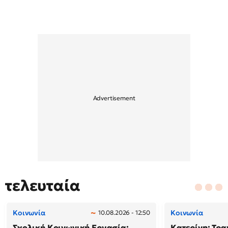
τελευταία
Κοινωνία
Κοινωνία
10.08.2026 - 12:50
Σχολική Κοινωνική Εργασία:
Κατερίνη: Τρα