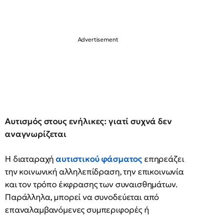
Αυτισμός στους ενήλικες: γιατί συχνά δεν
αναγνωρίζεται
Η διαταραχή
αυτιστικού φάσματος
επηρεάζει
την κοινωνική αλληλεπίδραση, την επικοινωνία
και τον τρόπο έκφρασης των συναισθημάτων.
Παράλληλα, μπορεί να συνοδεύεται από
επαναλαμβανόμενες συμπεριφορές ή