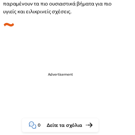
παραμένουν τα πιο ουσιαστικά βήματα για πιο
υγιείς και ειλικρινείς σχέσεις.
Δείτε τα σχόλια
0