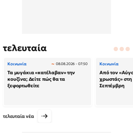
τελευταία
Κοινωνία
Κοινωνία
08.08.2026 - 07:50
Τα μυγάκια «κατέλαβαν» την
Από τον «Αύγ
κουζίνα; Δείτε πώς θα τα
χρωστάς» στη
ξεφορτωθείτε
Σεπτέμβρη
τελευταία νέα