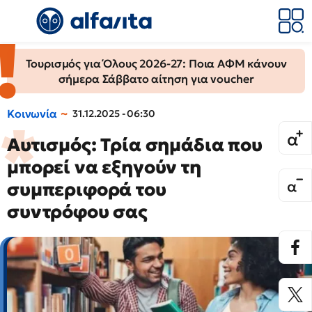
Τουρισμός για Όλους 2026-27: Ποια ΑΦΜ κάνουν
σήμερα Σάββατο αίτηση για voucher
Κοινωνία
31.12.2025 - 06:30
Αυτισμός: Τρία σημάδια που
μπορεί να εξηγούν τη
συμπεριφορά του
συντρόφου σας