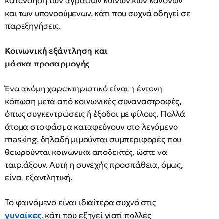
κατανόηση των άγραφων κοινωνικών κανόνων
και των υπονοούμενων, κάτι που συχνά οδηγεί σε
παρεξηγήσεις.
Κοινωνική εξάντληση και
μάσκα προσαρμογής
Ένα ακόμη χαρακτηριστικό είναι η έντονη
κόπωση μετά από κοινωνικές συναναστροφές,
όπως συγκεντρώσεις ή έξοδοι με φίλους. Πολλά
άτομα στο φάσμα καταφεύγουν στο λεγόμενο
masking, δηλαδή μιμούνται συμπεριφορές που
θεωρούνται κοινωνικά αποδεκτές, ώστε να
ταιριάξουν. Αυτή η συνεχής προσπάθεια, όμως,
είναι εξαντλητική.
Το φαινόμενο είναι ιδιαίτερα συχνό στις
γυναίκες
, κάτι που εξηγεί γιατί πολλές