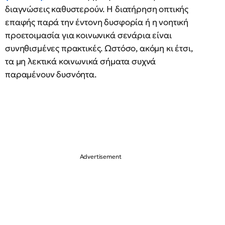
διαγνώσεις καθυστερούν. Η διατήρηση οπτικής
επαφής παρά την έντονη δυσφορία ή η νοητική
προετοιμασία για κοινωνικά σενάρια είναι
συνηθισμένες πρακτικές. Ωστόσο, ακόμη κι έτσι,
τα μη λεκτικά κοινωνικά σήματα συχνά
παραμένουν δυσνόητα.