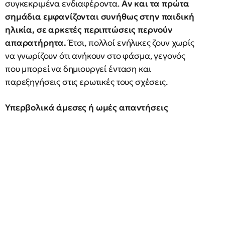
συγκεκριμένα ενδιαφέροντα.
Αν και τα πρώτα
σημάδια εμφανίζονται συνήθως στην παιδική
ηλικία, σε αρκετές περιπτώσεις περνούν
απαρατήρητα.
Έτσι, πολλοί ενήλικες ζουν χωρίς
να γνωρίζουν ότι ανήκουν στο φάσμα, γεγονός
που μπορεί να δημιουργεί ένταση και
παρεξηγήσεις στις ερωτικές τους σχέσεις.
Υπερβολικά άμεσες ή ωμές απαντήσεις