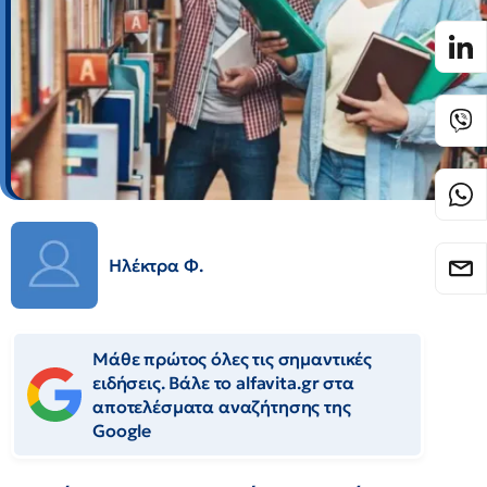
Ηλέκτρα Φ.
Μάθε πρώτος όλες τις σημαντικές
ειδήσεις. Βάλε το alfavita.gr στα
αποτελέσματα αναζήτησης της
Google