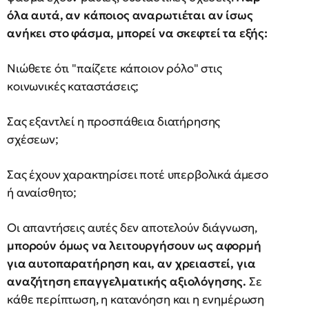
όλα αυτά, αν κάποιος αναρωτιέται αν ίσως
ανήκει στο φάσμα, μπορεί να σκεφτεί τα εξής:
Νιώθετε ότι "παίζετε κάποιον ρόλο" στις
κοινωνικές καταστάσεις;
Σας εξαντλεί η προσπάθεια διατήρησης
σχέσεων;
Σας έχουν χαρακτηρίσει ποτέ υπερβολικά άμεσο
ή αναίσθητο;
Οι απαντήσεις αυτές δεν αποτελούν διάγνωση,
μπορούν όμως να λειτουργήσουν ως αφορμή
για αυτοπαρατήρηση και, αν χρειαστεί, για
αναζήτηση επαγγελματικής αξιολόγησης.
Σε
κάθε περίπτωση, η κατανόηση και η ενημέρωση