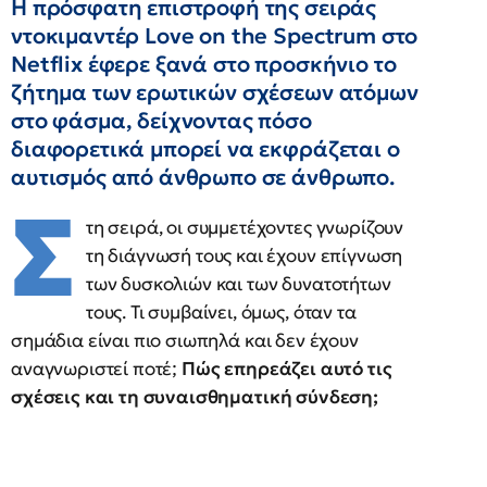
Η πρόσφατη επιστροφή της σειράς
ντοκιμαντέρ Love on the Spectrum στο
Netflix έφερε ξανά στο προσκήνιο το
ζήτημα των ερωτικών σχέσεων ατόμων
στο φάσμα, δείχνοντας πόσο
διαφορετικά μπορεί να εκφράζεται ο
αυτισμός από άνθρωπο σε άνθρωπο.
Σ
τη σειρά, οι συμμετέχοντες γνωρίζουν
τη διάγνωσή τους και έχουν επίγνωση
των δυσκολιών και των δυνατοτήτων
τους. Τι συμβαίνει, όμως, όταν τα
σημάδια είναι πιο σιωπηλά και δεν έχουν
αναγνωριστεί ποτέ;
Πώς επηρεάζει αυτό τις
σχέσεις και τη συναισθηματική σύνδεση;