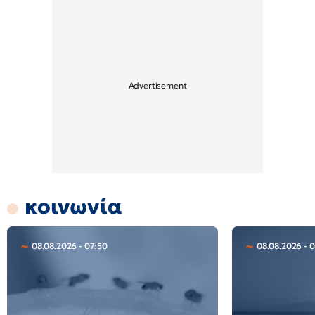
κοινωνία
08.08.2026 - 07:50
08.08.2026 - 