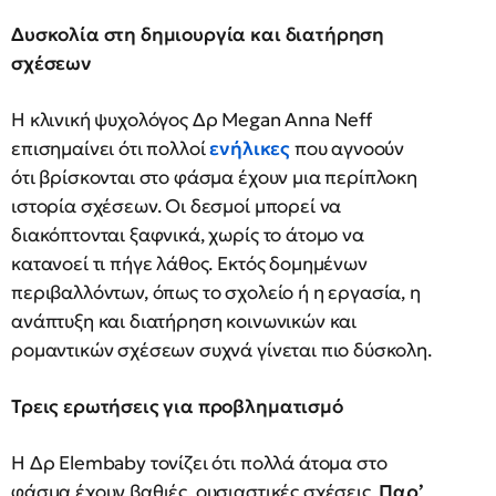
Δυσκολία στη δημιουργία και διατήρηση
σχέσεων
Η κλινική ψυχολόγος Δρ Megan Anna Neff
επισημαίνει ότι πολλοί
ενήλικες
που αγνοούν
ότι βρίσκονται στο φάσμα έχουν μια περίπλοκη
ιστορία σχέσεων. Οι δεσμοί μπορεί να
διακόπτονται ξαφνικά, χωρίς το άτομο να
κατανοεί τι πήγε λάθος. Εκτός δομημένων
περιβαλλόντων, όπως το σχολείο ή η εργασία, η
ανάπτυξη και διατήρηση κοινωνικών και
ρομαντικών σχέσεων συχνά γίνεται πιο δύσκολη.
Τρεις ερωτήσεις για προβληματισμό
Η Δρ Elembaby τονίζει ότι πολλά άτομα στο
φάσμα έχουν βαθιές, ουσιαστικές σχέσεις.
Παρ’