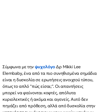
Σύμφωνα με την
ψυχολόγο
Δρ Mikki Lee
Elembaby, ένα από τα πιο συνηθισμένα σημάδια
είναι η δυσκολία σε ερωτήσεις ανοιχτού τύπου,
όπως το απλό "πώς είσαι;". Οι απαντήσεις
μπορεί να φαίνονται κοφτές, απόλυτα
κυριολεκτικές ή ακόμα και αγενείς. Αυτό δεν
πηγάζει από πρόθεση, αλλά από δυσκολία στην