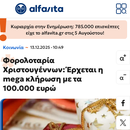
Κυριαρχία στην Ενημέρωση: 785.000 επισκέπτες
είχε το alfavita.gr στις 5 Αυγούστου!
Κοινωνία
13.12.2025 - 10:49
Φορολοταρία
Χριστουγέννων: Έρχεται η
mega κλήρωση με τα
100.000 ευρώ