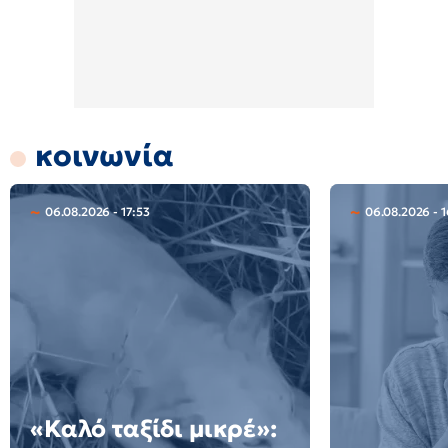
κοινωνία
06.08.2026 - 17:53
06.08.2026 - 1
«Καλό ταξίδι μικρέ»: