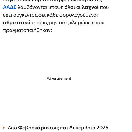
ΑΑΔΕ
λαμβάνονται υπόψη
όλοι οι λαχνοί
που
έχει συγκεντρώσει κάθε φορολογούμενος
αθροιστικά
από τις μηνιαίες κληρώσεις που
πραγματοποιήθηκαν:
Από
Φεβρουάριο έως και Δεκέμβριο 2025