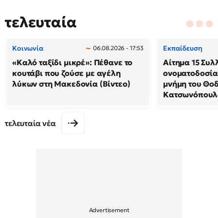
τελευταία
Κοινωνία
Εκπαίδευση
06.08.2026 - 17:53
«Καλό ταξίδι μικρέ»: Πέθανε το
Αίτημα 15 Συλ
κουτάβι που ζούσε με αγέλη
ονοματοδοσία
λύκων στη Μακεδονία (Βίντεο)
μνήμη του Θο
Κατσωνόπουλ
τελευταία νέα