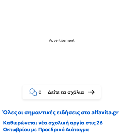
Δείτε τα σχόλια
0
Όλες οι σημαντικές ειδήσεις στο alfavita.gr
Καθιερώνεται νέα σχολική αργία στις 26
Οκτωβρίου με Προεδρικό Διάταγμα