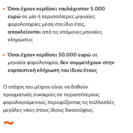
Όσοι έχουν κερδίσει τουλάχιστον 5.000
ευρώ
σε μία ή περισσότερες μηνιαίες
φορολοταρίες μέσα στο ίδιο έτος,
αποκλείονται
από τις επόμενες μηνιαίες
κληρώσεις
Όσοι έχουν κερδίσει 50.000 ευρώ
σε
μηνιαία φορολοταρία,
δεν συμμετέχουν στην
εορταστική κλήρωση του ίδιου έτους
Ο στόχος του μέτρου είναι να δοθούν
πραγματικές ευκαιρίες σε περισσότερους
φορολογούμενους, περιορίζοντας τις πολλαπλές
μεγάλες νίκες στους ίδιους δικαιούχους.