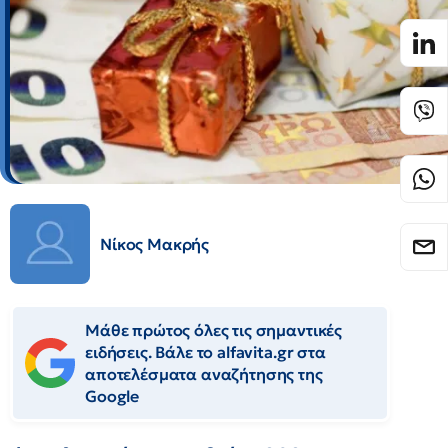
Νίκος Μακρής
Μάθε πρώτος όλες τις σημαντικές
ειδήσεις. Βάλε το alfavita.gr στα
αποτελέσματα αναζήτησης της
Google