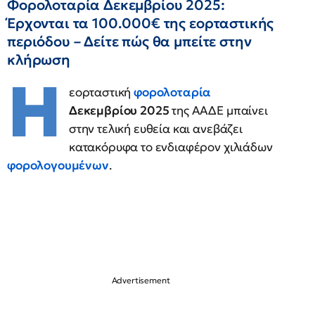
Φορολοταρία Δεκεμβρίου 2025:
Έρχονται τα 100.000€ της εορταστικής
περιόδου – Δείτε πώς θα μπείτε στην
κλήρωση
Η
εορταστική
φορολοταρία
Δεκεμβρίου 2025
της ΑΑΔΕ μπαίνει
στην τελική ευθεία και ανεβάζει
κατακόρυφα το ενδιαφέρον χιλιάδων
φορολογουμένων
.