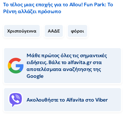
Το τέλος μιας εποχής για το Allou! Fun Park: Το
Ρέντη αλλάζει πρόσωπο
Χριστούγεννα
ΑΑΔΕ
φόροι
Μάθε πρώτος όλες τις σημαντικές
ειδήσεις. Βάλε το alfavita.gr στα
αποτελέσματα αναζήτησης της
Google
Ακολουθήστε το Αlfavita στο Viber