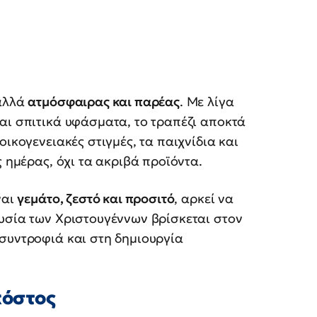
 αλλά
ατμόσφαιρας και παρέας
. Με λίγα
αι σπιτικά υφάσματα, το τραπέζι αποκτά
οικογενειακές στιγμές, τα παιχνίδια και
ς ημέρας, όχι τα ακριβά προϊόντα.
ναι
γεμάτο, ζεστό και προσιτό
, αρκεί να
ουσία των Χριστουγέννων βρίσκεται στον
 συντροφιά και στη δημιουργία
κόστος