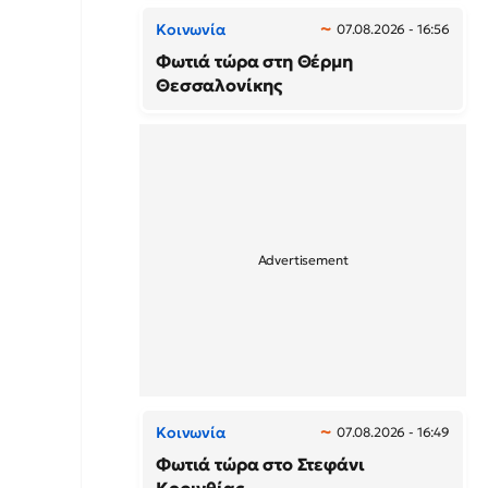
Κοινωνία
07.08.2026 - 16:56
Φωτιά τώρα στη Θέρμη
Θεσσαλονίκης
Κοινωνία
07.08.2026 - 16:49
Φωτιά τώρα στο Στεφάνι