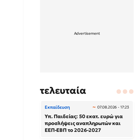
τελευταία
Εκπαίδευση
07.08.2026 - 17:23
Υπ. Παιδείας: 50 εκατ. ευρώ για
προσλήψεις αναπληρωτών και
ΕΕΠ-ΕΒΠ το 2026-2027