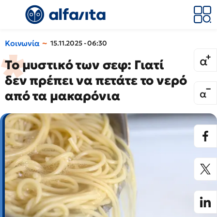
Κοινωνία
15.11.2025 - 06:30
Το μυστικό των σεφ: Γιατί
δεν πρέπει να πετάτε το νερό
από τα μακαρόνια