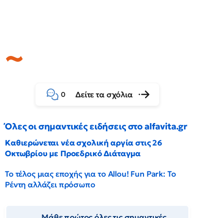
Δείτε τα σχόλια
0
Όλες οι σημαντικές ειδήσεις στο alfavita.gr
Καθιερώνεται νέα σχολική αργία στις 26
Οκτωβρίου με Προεδρικό Διάταγμα
Το τέλος μιας εποχής για το Allou! Fun Park: Το
Ρέντη αλλάζει πρόσωπο
Μάθε πρώτος όλες τις σημαντικές