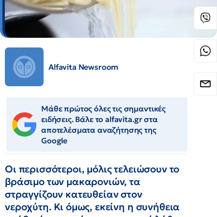
Alfavita Newsroom
Μάθε πρώτος όλες τις σημαντικές
ειδήσεις. Βάλε το alfavita.gr στα
αποτελέσματα αναζήτησης της
Google
Οι περισσότεροι, μόλις τελειώσουν το
βράσιμο των μακαρονιών, τα
στραγγίζουν κατευθείαν στον
νεροχύτη. Κι όμως, εκείνη η συνήθεια