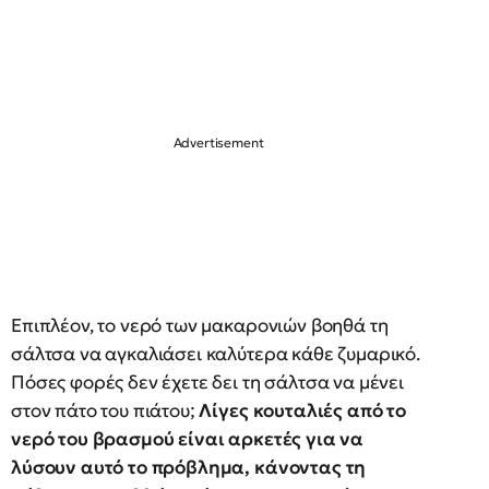
Επιπλέον, το νερό των μακαρονιών βοηθά τη
σάλτσα να αγκαλιάσει καλύτερα κάθε ζυμαρικό.
Πόσες φορές δεν έχετε δει τη σάλτσα να μένει
στον πάτο του πιάτου;
Λίγες κουταλιές από το
νερό του βρασμού είναι αρκετές για να
λύσουν αυτό το πρόβλημα, κάνοντας τη