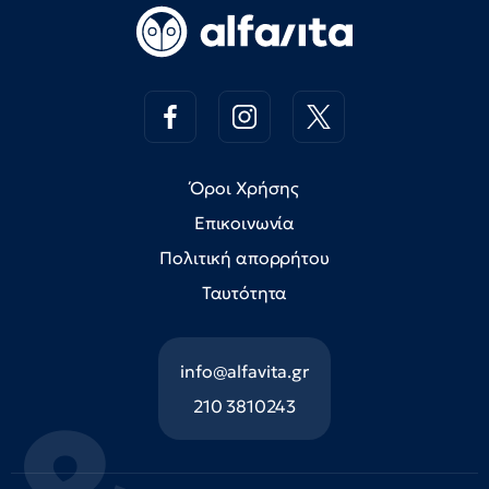
Όροι Χρήσης
Επικοινωνία
Πολιτική απορρήτου
Ταυτότητα
info@alfavita.gr
210 3810243