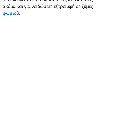
ακόμα και για να δώσετε έξτρα υφή σε ζύμες
ψωμιού
.