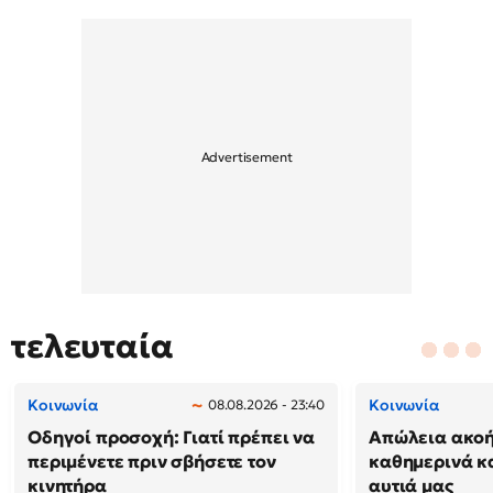
τελευταία
Κοινωνία
Κοινωνία
08.08.2026 - 23:40
Οδηγοί προσοχή: Γιατί πρέπει να
Απώλεια ακοή
περιμένετε πριν σβήσετε τον
καθημερινά κ
κινητήρα
αυτιά μας