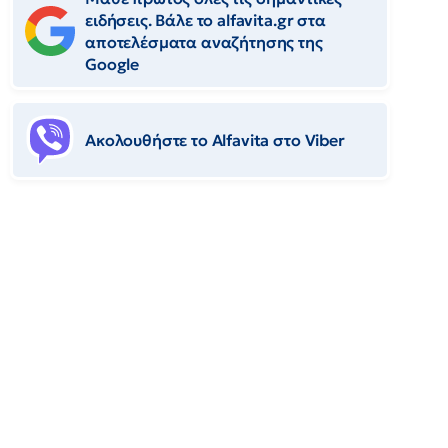
ειδήσεις. Βάλε το alfavita.gr στα
αποτελέσματα αναζήτησης της
Google
Ακολουθήστε το Αlfavita στο Viber