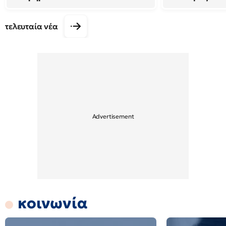
τελευταία νέα
κοινωνία