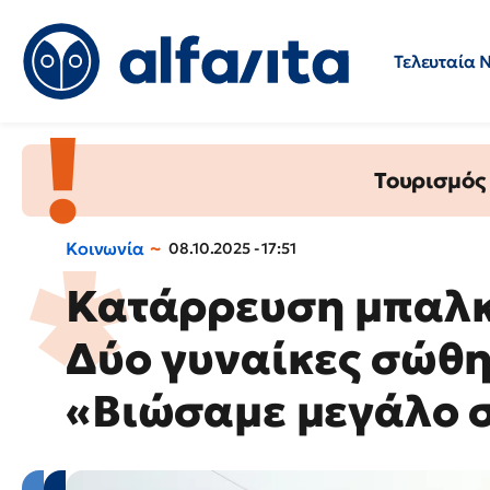
Τελευταία 
Προσλήψεις
Ερωτήσεις 
Τουρισμός
Κοινωνία
08.10.2025 - 17:51
Κατάρρευση μπαλκ
Δύο γυναίκες σώθ
«Βιώσαμε μεγάλο σ