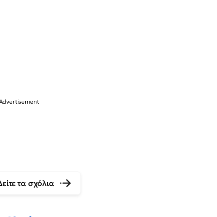
Δείτε τα σχόλια