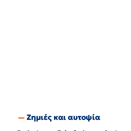
Ζημιές και αυτοψία