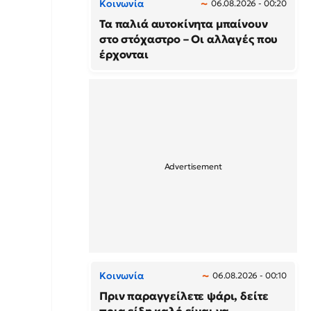
Κοινωνία
06.08.2026 - 00:20
Τα παλιά αυτοκίνητα μπαίνουν
στο στόχαστρο – Οι αλλαγές που
έρχονται
Κοινωνία
06.08.2026 - 00:10
Πριν παραγγείλετε ψάρι, δείτε