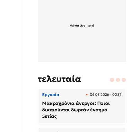
τελευταία
Εργασία
06.08.2026 - 00:37
Μακροχρόνια άνεργοι: Ποιοι
δικαιούνται δωρεάν ένσημα
5ετίας