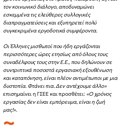
τον κοινωνικό διάλογο, αποδυναμώνει
εσκεμμένα τις ελεύθερες συλλογικές
διαπραγματεύσεις και εξυπηρετεί πολύ
συγκεκριμένα εργοδοτικά συμφέροντα.
Οι Έλληνες μισθωτοί που ήδη εργάζονται
περισσότερες ώρες ετησίως από όλους τους
συναδέλφους τους στην Ε.Ε., που δηλώνουν σε
συντριπτικά ποσοστά εργασιακή εξουθένωση
και καταπόνηση, είναι πλέον αντιμέτωποι με μια
δυστοπία. Φτάνει πια. Δεν αντέχουμε άλλο»
επισημαίνει η ΓΣΕΕ και προσθέτει:
«Ο χρόνος
εργασίας δεν είναι εμπόρευμα, είναι η ζωή
μας!».