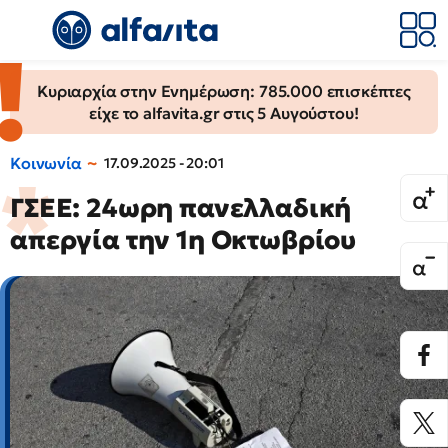
Κυριαρχία στην Ενημέρωση: 785.000 επισκέπτες
είχε το alfavita.gr στις 5 Αυγούστου!
Κοινωνία
17.09.2025 - 20:01
ΓΣΕΕ: 24ωρη πανελλαδική
απεργία την 1η Οκτωβρίου