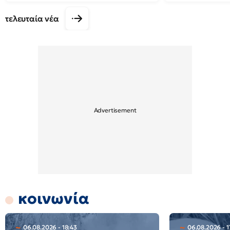
τελευταία νέα
κοινωνία
06.08.2026 - 18:43
06.08.2026 - 1