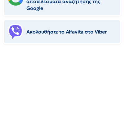
αποτελέσματα αναζήτησης της
Google
Ακολουθήστε το Αlfavita στο Viber