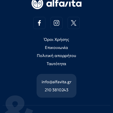
Όροι Χρήσης
Επικοινωνία
Πολιτική απορρήτου
Ταυτότητα
info@alfavita.gr
210 3810243