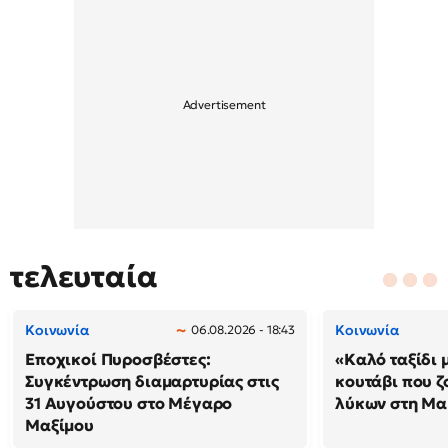
τελευταία
Κοινωνία
Κοινωνία
06.08.2026 - 18:43
Εποχικοί Πυροσβέστες:
«Καλό ταξίδι 
Συγκέντρωση διαμαρτυρίας στις
κουτάβι που ζ
31 Αυγούστου στο Μέγαρο
λύκων στη Μακ
Μαξίμου