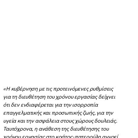
«Η κυβέρνηση με τις προτεινόμενες ρυθμίσεις
για τη διευθέτηση του χρόνου εργασίας δείχνει
ότι δεν ενδιαφέρεται για την ισορροπία
επαγγελματικής και προσωπικής ζωής, για την
υγεία και την ασφάλεια στους χώρους δουλειάς.
Ταυτόχρονα, η ανάθεση της διευθέτησης του
χρόνου εργασίας στο κράτος-πατερούλη αγνοεί