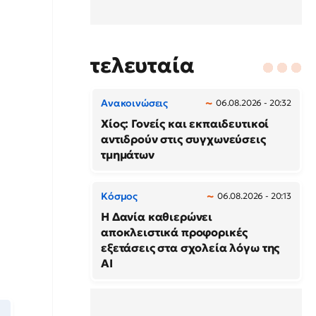
τελευταία
Ανακοινώσεις
06.08.2026 - 20:32
Χίος: Γονείς και εκπαιδευτικοί
αντιδρούν στις συγχωνεύσεις
τμημάτων
Κόσμος
06.08.2026 - 20:13
Η Δανία καθιερώνει
αποκλειστικά προφορικές
εξετάσεις στα σχολεία λόγω της
AI