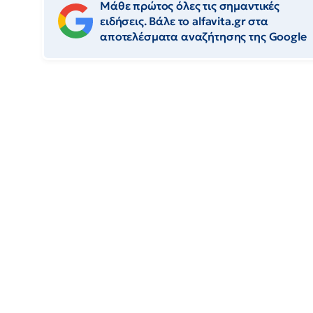
Μάθε πρώτος όλες τις σημαντικές
ειδήσεις. Βάλε το alfavita.gr στα
αποτελέσματα αναζήτησης της Google