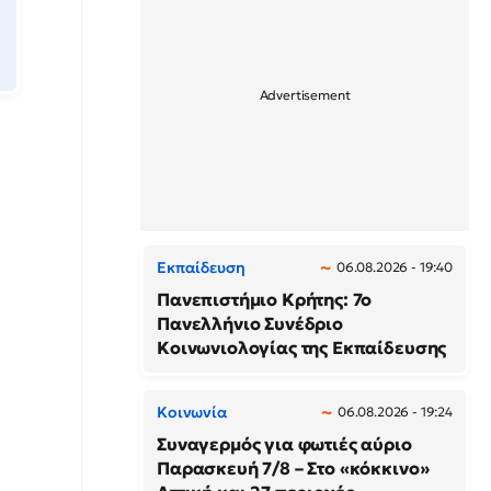
Εκπαίδευση
06.08.2026 - 19:40
Πανεπιστήμιο Κρήτης: 7ο
Πανελλήνιο Συνέδριο
Κοινωνιολογίας της Εκπαίδευσης
Κοινωνία
06.08.2026 - 19:24
Συναγερμός για φωτιές αύριο
Παρασκευή 7/8 – Στο «κόκκινο»