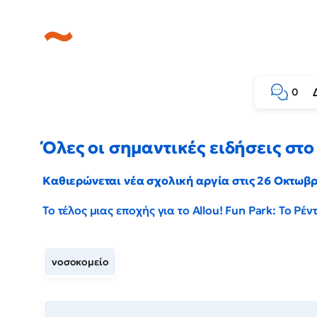
0
Όλες οι σημαντικές ειδήσεις στο 
Καθιερώνεται νέα σχολική αργία στις 26 Οκτωβ
Το τέλος μιας εποχής για το Allou! Fun Park: Το Ρ
νοσοκομείο