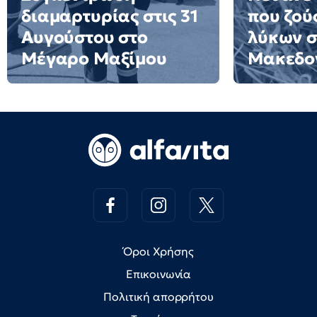
διαμαρτυρίας στις 31
που ζού
Αυγούστου στο
λύκων σ
Μέγαρο Μαξίμου
Μακεδον
Όροι Χρήσης
Επικοινωνία
Πολιτική απορρήτου