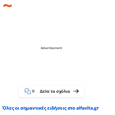
Δείτε τα σχόλια
0
Όλες οι σημαντικές ειδήσεις στο alfavita.gr