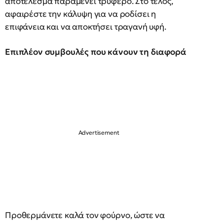
αποτέλεσμα παραμένει τρυφερό. Στο τέλος,
αφαιρέστε την κάλυψη για να ροδίσει η
επιφάνεια και να αποκτήσει τραγανή υφή.
Επιπλέον συμβουλές που κάνουν τη διαφορά
Προθερμάνετε καλά τον φούρνο, ώστε να