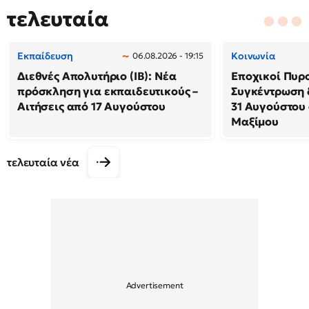
τελευταία
Εκπαίδευση
Κοινωνία
06.08.2026 - 19:15
Διεθνές Απολυτήριο (IB): Νέα
Εποχικοί Πυρ
πρόσκληση για εκπαιδευτικούς –
Συγκέντρωση 
Αιτήσεις από 17 Αυγούστου
31 Αυγούστου
Μαξίμου
τελευταία νέα