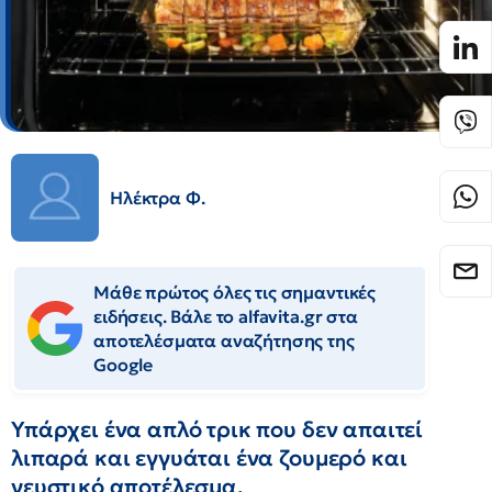
Ηλέκτρα Φ.
Μάθε πρώτος όλες τις σημαντικές
ειδήσεις. Βάλε το alfavita.gr στα
αποτελέσματα αναζήτησης της
Google
Υπάρχει ένα απλό τρικ που δεν απαιτεί
λιπαρά και εγγυάται ένα ζουμερό και
γευστικό αποτέλεσμα.