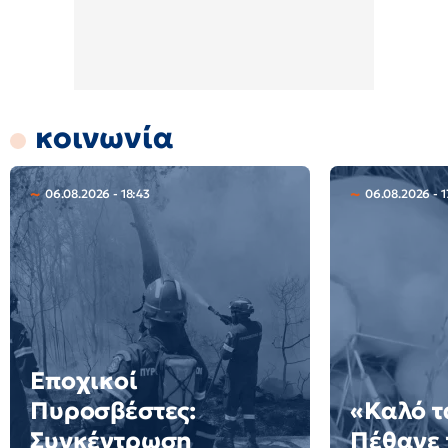
κοινωνία
06.08.2026 - 18:43
06.08.2026 - 1
Εποχικοί
Πυροσβέστες:
«Καλό τ
Συγκέντρωση
Πέθανε 