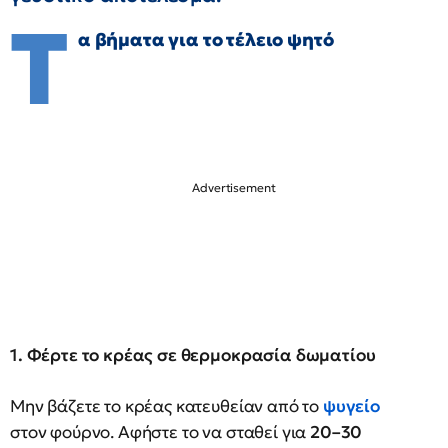
Τ
α βήματα για το τέλειο ψητό
1. Φέρτε το κρέας σε θερμοκρασία δωματίου
Μην βάζετε το κρέας κατευθείαν από το
ψυγείο
στον φούρνο. Αφήστε το να σταθεί για
20–30