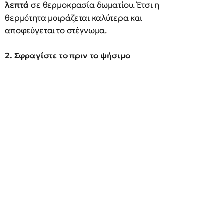
λεπτά
σε θερμοκρασία δωματίου. Έτσι η
θερμότητα μοιράζεται καλύτερα και
αποφεύγεται το στέγνωμα.
2. Σφραγίστε το πριν το ψήσιμο