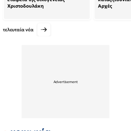
Χριστοδουλάκη
Αρχές
τελευταία νέα