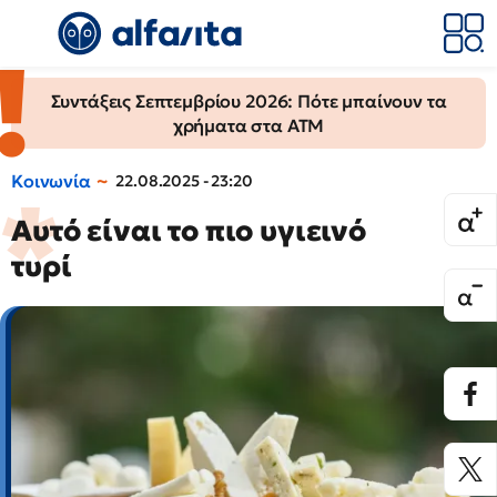
Συντάξεις Σεπτεμβρίου 2026: Πότε μπαίνουν τα
χρήματα στα ΑΤΜ
Κοινωνία
22.08.2025 - 23:20
Αυτό είναι το πιο υγιεινό
τυρί