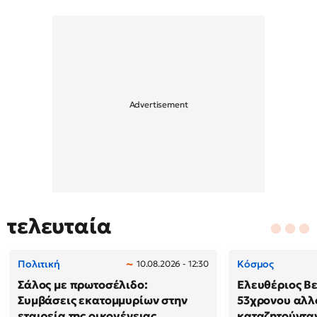
τελευταία
Πολιτική
Κόσμος
10.08.2026 - 12:30
Σάλος με πρωτοσέλιδο:
Ελευθέριος Β
Συμβάσεις εκατομμυρίων στην
53χρονου αλλ
εταιρεία της οικογένειας
καταζητούνταν