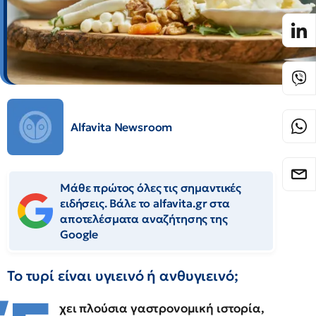
Alfavita Newsroom
Μάθε πρώτος όλες τις σημαντικές
ειδήσεις. Βάλε το alfavita.gr στα
αποτελέσματα αναζήτησης της
Google
Το τυρί είναι υγιεινό ή ανθυγιεινό;
χει πλούσια γαστρονομική ιστορία,