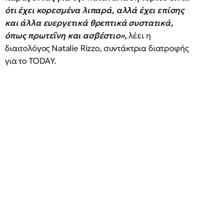
ότι έχει κορεσμένα λιπαρά, αλλά έχει επίσης
και άλλα ευεργετικά θρεπτικά συστατικά,
όπως πρωτεΐνη και ασβέστιο»,
λέει η
διαιτολόγος Natalie Rizzo, συντάκτρια διατροφής
για το TODAY.