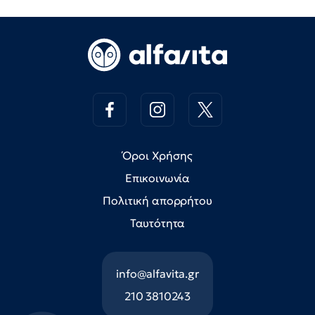
Όροι Χρήσης
Επικοινωνία
Πολιτική απορρήτου
Ταυτότητα
info@alfavita.gr
210 3810243