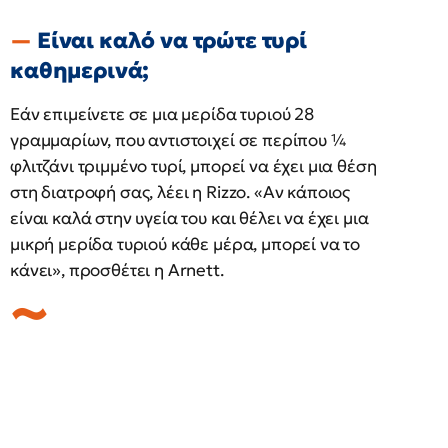
Είναι καλό να τρώτε τυρί
καθημερινά;
Εάν επιμείνετε σε μια μερίδα τυριού 28
γραμμαρίων, που αντιστοιχεί σε περίπου ¼
φλιτζάνι τριμμένο τυρί, μπορεί να έχει μια θέση
στη διατροφή σας, λέει η Rizzo. «Αν κάποιος
είναι καλά στην υγεία του και θέλει να έχει μια
μικρή μερίδα τυριού κάθε μέρα, μπορεί να το
κάνει», προσθέτει η Arnett.