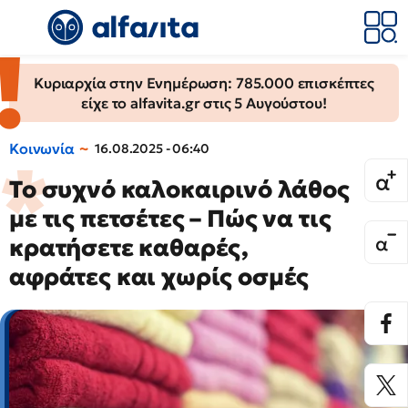
Κυριαρχία στην Ενημέρωση: 785.000 επισκέπτες
είχε το alfavita.gr στις 5 Αυγούστου!
Κοινωνία
16.08.2025 - 06:40
Το συχνό καλοκαιρινό λάθος
με τις πετσέτες – Πώς να τις
κρατήσετε καθαρές,
αφράτες και χωρίς οσμές