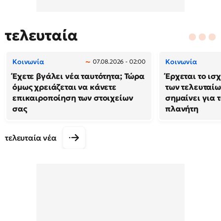
τελευταία
Κοινωνία
Κοινωνία
07.08.2026 - 02:00
Έχετε βγάλει νέα ταυτότητα; Τώρα
Έρχεται το ισ
όμως χρειάζεται να κάνετε
των τελευταίω
επικαιροποίηση των στοιχείων
σημαίνει για τ
σας
πλανήτη
τελευταία νέα