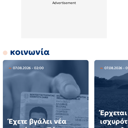
κοινωνία
07.08.2026 - 02:00
07.08.2026 - 0
Έρχεται
Έχετε βγάλει νέα
ισχυρότ