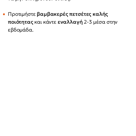
Προτιμήστε
βαμβακερές πετσέτες καλής
ποιότητας
και κάντε
εναλλαγή
2-3 μέσα στην
εβδομάδα.