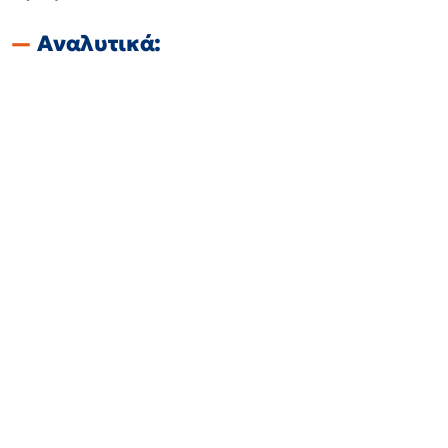
Αναλυτικά: