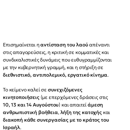
Επισημαίνεται η
αντίσταση του λαού
απέναντι
στις απαγορεύσεις, η κριτική σε κομματικές και
συνδικαλιστικές δυνάμεις που ευθυγραμμίζονται
με την κυβερνητική γραμμή, και η στήριξη σε
διεθνιστικό, αντιπολεμικό, εργατικό κίνημα
.
Το κείμενο καλεί σε
συνεχιζόμενες
κινητοποιήσεις
(με επερχόμενες δράσεις στις
10, 13 και 14 Αυγούστου
) και απαιτεί
άμεση
ανθρωπιστική βοήθεια
,
λήξη της κατοχής
και
διακοπή κάθε συνεργασίας με το κράτος του
Ισραήλ
.