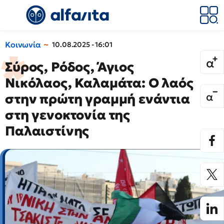
Κοινωνία
10.08.2025 - 16:01
Σύρος, Ρόδος, Άγιος
Νικόλαος, Καλαμάτα: Ο λαός
στην πρώτη γραμμή ενάντια
στη γενοκτονία της
Παλαιστίνης