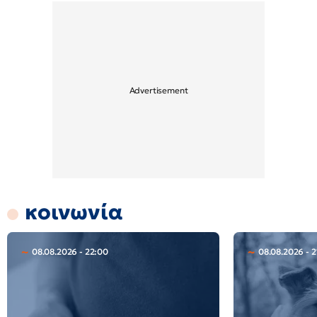
κοινωνία
08.08.2026 - 22:00
08.08.2026 - 2