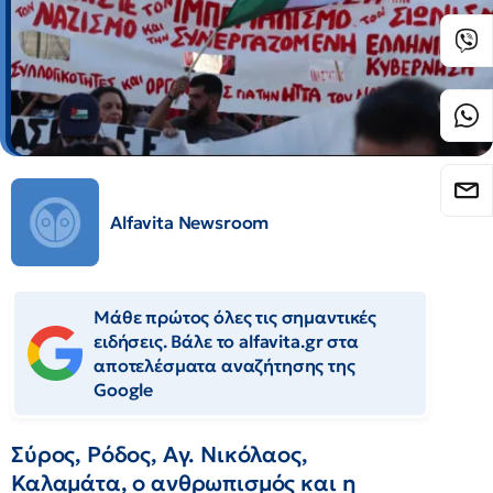
Alfavita Newsroom
Μάθε πρώτος όλες τις σημαντικές
ειδήσεις. Βάλε το alfavita.gr στα
αποτελέσματα αναζήτησης της
Google
Σύρος, Ρόδος, Αγ. Νικόλαος,
Καλαμάτα, ο ανθρωπισμός και η