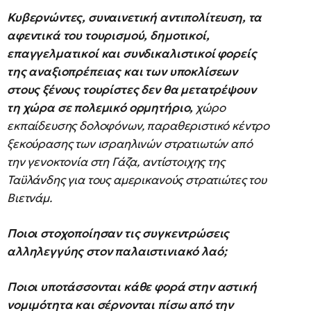
Κυβερνώντες, συναινετική αντιπολίτευση, τα
αφεντικά του τουρισμού, δημοτικοί,
επαγγελματικοί και συνδικαλιστικοί φορείς
της αναξιοπρέπειας και των υποκλίσεων
στους ξένους τουρίστες δεν θα μετατρέψουν
τη χώρα σε πολεμικό ορμητήριο,
χώρο
εκπαίδευσης δολοφόνων, παραθεριστικό κέντρο
ξεκούρασης των ισραηλινών στρατιωτών από
την γενοκτονία στη Γάζα, αντίστοιχης της
Ταϋλάνδης για τους αμερικανούς στρατιώτες του
Βιετνάμ.
Ποιοι στοχοποίησαν τις συγκεντρώσεις
αλληλεγγύης στον παλαιστινιακό λαό;
Ποιοι υποτάσσονται κάθε φορά στην αστική
νομιμότητα και σέρνονται πίσω από την