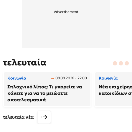
τελευταία
Κοινωνία
Κοινωνία
08.08.2026 - 22:00
Σπλαχνικό λίπος: Τι μπορείτε να
Νέα επιχείρη
κάνετε για να το μειώσετε
κατοικίδιων 
αποτελεσματικά
τελευταία νέα