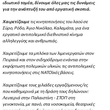
ιδιωτικό τομέα, δίνουμε όλες μας τις δυνάμεις
για την ανάπτυξή του από εργατική σκοπιά.
Χαιρετίζουμε
τις κινητοποιήσεις του λαού σε
Σύρο, Ρόδο, Άγιο Νικόλαο, Καλαμάτα, για ένα
εργατικό αντιπολεμικό διεθνιστικό κίνημα
αλληλεγγύης και ανθρωπιάς.
Χαιρετίζουμε τα μπλόκα των λιμενεργατών στον
Πειραιά και στον σιδηρόδρομο ενάντια στην
εκφόρτωση πολεμικών υλικών, τις αντιπολεμικές
κινητοποιήσεις στις ΝΑΤΟϊκές βάσεις.
Χαιρετίζουμε τους χιλιάδες εργαζόμενους/ες
που καθημερινά με τη δράση τους δηλώνουν:
Λευτεριά στην Παλαιστίνη - ΣΤΟΠ στη
γενοκτονία, με πανό, στα νοσοκομεία, θεατρικές