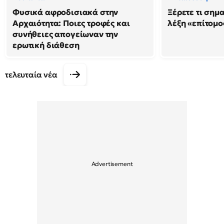
Φυσικά αφροδισιακά στην
Ξέρετε τι σημ
Αρχαιότητα: Ποιες τροφές και
λέξη «επίτομο
συνήθειες απογείωναν την
ερωτική διάθεση
τελευταία νέα