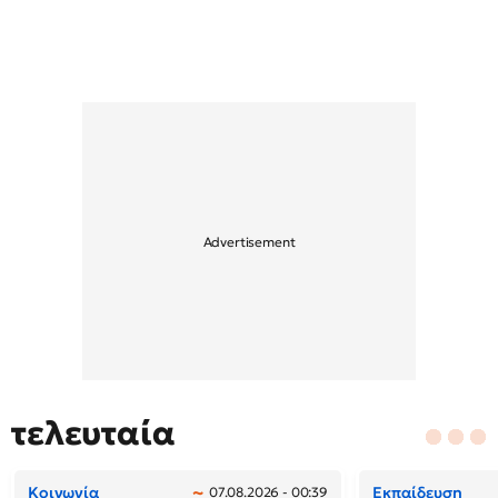
τελευταία
Κοινωνία
Εκπαίδευση
07.08.2026 - 00:39