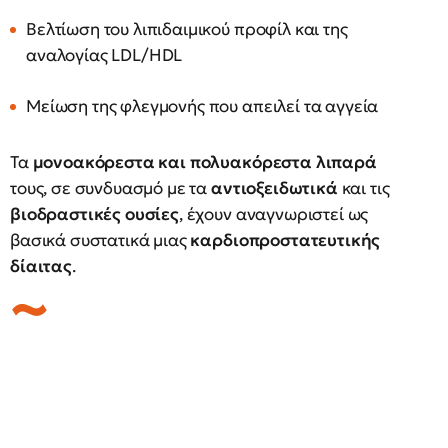
Βελτίωση του λιπιδαιμικού προφίλ και της
αναλογίας LDL/HDL
Μείωση της φλεγμονής που απειλεί τα αγγεία
Τα
μονοακόρεστα και πολυακόρεστα λιπαρά
τους, σε συνδυασμό με τα
αντιοξειδωτικά
και τις
βιοδραστικές ουσίες
, έχουν αναγνωριστεί ως
βασικά συστατικά μιας
καρδιοπροστατευτικής
δίαιτας
.