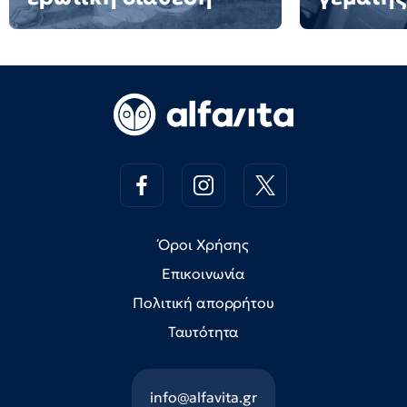
Όροι Χρήσης
Επικοινωνία
Πολιτική απορρήτου
Ταυτότητα
info@alfavita.gr