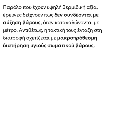
Παρόλο που έχουν υψηλή θερμιδική αξία,
έρευνες δείχνουν πως
δεν συνδέονται με
αύξηση βάρους
, όταν καταναλώνονται με
μέτρο. Αντιθέτως, η τακτική τους ένταξη στη
διατροφή σχετίζεται με
μακροπρόθεσμη
διατήρηση υγιούς σωματικού βάρους
.