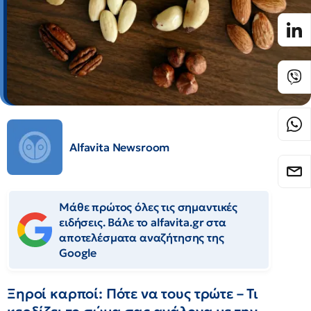
Alfavita Newsroom
Μάθε πρώτος όλες τις σημαντικές
ειδήσεις. Βάλε το alfavita.gr στα
αποτελέσματα αναζήτησης της
Google
Ξηροί καρποί: Πότε να τους τρώτε – Τι