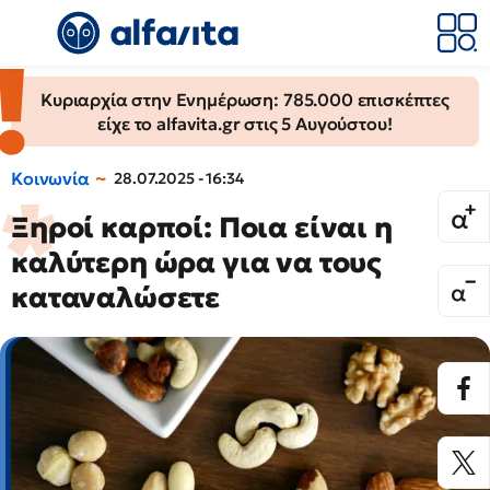
Κυριαρχία στην Ενημέρωση: 785.000 επισκέπτες
είχε το alfavita.gr στις 5 Αυγούστου!
Κοινωνία
28.07.2025 - 16:34
Ξηροί καρποί: Ποια είναι η
καλύτερη ώρα για να τους
καταναλώσετε