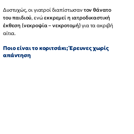
Δυστυχώς, οι γιατροί διαπίστωσαν
τον θάνατο
του παιδιού
, ενώ
εκκρεμεί η ιατροδικαστική
έκθεση (νεκροψία – νεκροτομή)
για τα ακριβή
αίτια.
Ποιο είναι το κοριτσάκι; Έρευνες χωρίς
απάντηση