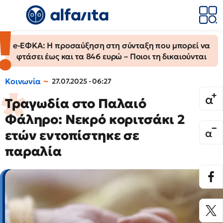
e-ΕΦΚΑ: Η προσαύξηση στη σύνταξη που μπορεί να
φτάσει έως και τα 846 ευρώ – Ποιοι τη δικαιούνται
Κοινωνία
27.07.2025 - 06:27
Τραγωδία στο Παλαιό
Φάληρο: Νεκρό κοριτσάκι 2
ετών εντοπίστηκε σε
παραλία