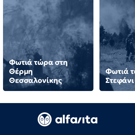
Φωτιά τώρα στη
Θέρμη
Φωτιά τ
Θεσσαλονίκης
Στεφάνι