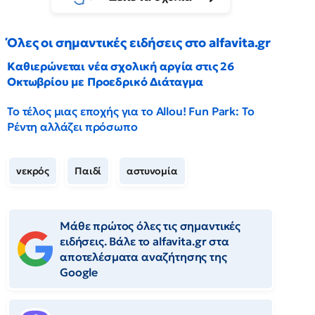
Όλες οι σημαντικές ειδήσεις στο alfavita.gr
Καθιερώνεται νέα σχολική αργία στις 26
Οκτωβρίου με Προεδρικό Διάταγμα
Το τέλος μιας εποχής για το Allou! Fun Park: Το
Ρέντη αλλάζει πρόσωπο
νεκρός
Παιδί
αστυνομία
Μάθε πρώτος όλες τις σημαντικές
ειδήσεις. Βάλε το alfavita.gr στα
αποτελέσματα αναζήτησης της
Google