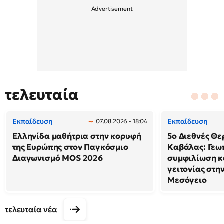
τελευταία
Εκπαίδευση
Εκπαίδευση
07.08.2026 - 18:04
Ελληνίδα μαθήτρια στην κορυφή
5ο Διεθνές Θε
της Ευρώπης στον Παγκόσμιο
Καβάλας: Γεω
Διαγωνισμό MOS 2026
συμφιλίωση κ
γειτονίας στη
Μεσόγειο
τελευταία νέα