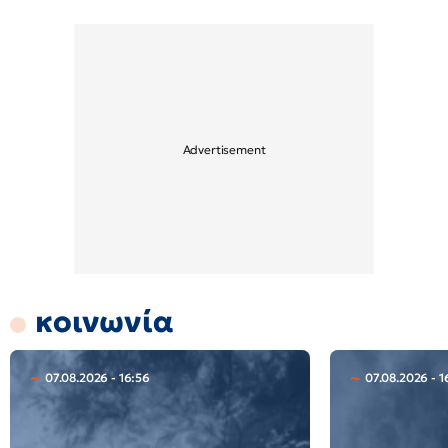
κοινωνία
07.08.2026 - 16:56
07.08.2026 - 1