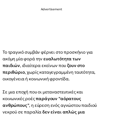
Το τραγικό συμβάν φέρνει στο προσκήνιο για
ακόμη μία φορά την
ευαλωτότητα των
παιδιών
, ιδιαίτερα εκείνων που
ζουν στο
περιθώριο
, χωρίς καταγεγραμμένη ταυτότητα,
οικογένεια ή κοινωνική φροντίδα.
Σε μια εποχή που οι μεταναστευτικές και
κοινωνικές ροές
παράγουν "αόρατους
ανθρώπους"
, η εύρεση ενός αγνώστου παιδιού
νεκρού σε παραλία
δεν είναι απλώς μια