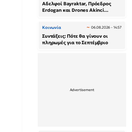
Αδελφοί Bayraktar, Πρόεδρος
Erdogan και Drones Akinci...
Κοινωνία
06.08.2026 - 14:57
Συντάξεις: Πότε θα γίνουν οι
πληρωμές για το Σεπτέμβριο