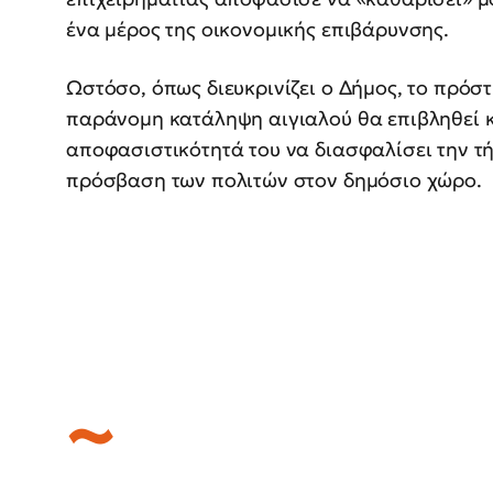
ένα μέρος της οικονομικής επιβάρυνσης.
Ωστόσο, όπως διευκρινίζει ο Δήμος, το πρόστ
παράνομη κατάληψη αιγιαλού θα επιβληθεί κ
αποφασιστικότητά του να διασφαλίσει την τή
πρόσβαση των πολιτών στον δημόσιο χώρο.