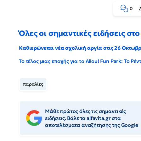
0
Όλες οι σημαντικές ειδήσεις στο 
Καθιερώνεται νέα σχολική αργία στις 26 Οκτωβ
Το τέλος μιας εποχής για το Allou! Fun Park: Το Ρ
παραλίες
Μάθε πρώτος όλες τις σημαντικές
ειδήσεις. Βάλε το alfavita.gr στα
αποτελέσματα αναζήτησης της Google