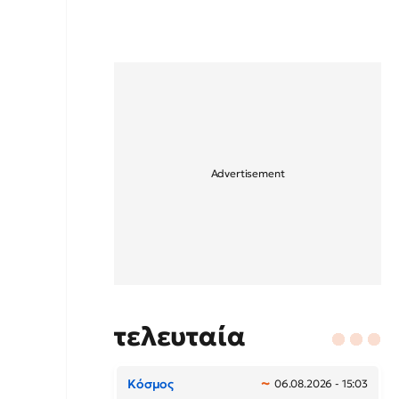
τελευταία
Κόσμος
06.08.2026 - 15:03