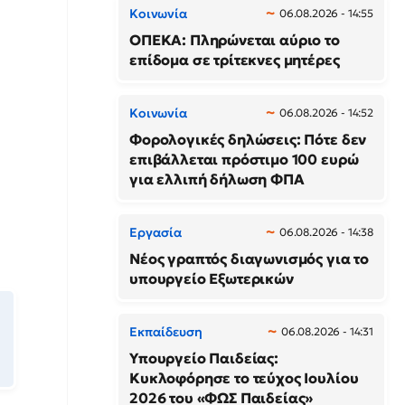
Κοινωνία
06.08.2026 - 14:55
ΟΠΕΚΑ: Πληρώνεται αύριο το
επίδομα σε τρίτεκνες μητέρες
Κοινωνία
06.08.2026 - 14:52
Φορολογικές δηλώσεις: Πότε δεν
επιβάλλεται πρόστιμο 100 ευρώ
για ελλιπή δήλωση ΦΠΑ
Εργασία
06.08.2026 - 14:38
Νέος γραπτός διαγωνισμός για το
υπουργείο Εξωτερικών
Εκπαίδευση
06.08.2026 - 14:31
Υπουργείο Παιδείας:
Κυκλοφόρησε το τεύχος Ιουλίου
2026 του «ΦΩΣ Παιδείας»