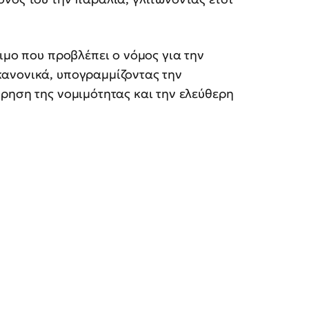
ιμο που προβλέπει ο νόμος για την
ανονικά, υπογραμμίζοντας την
ρηση της νομιμότητας και την ελεύθερη