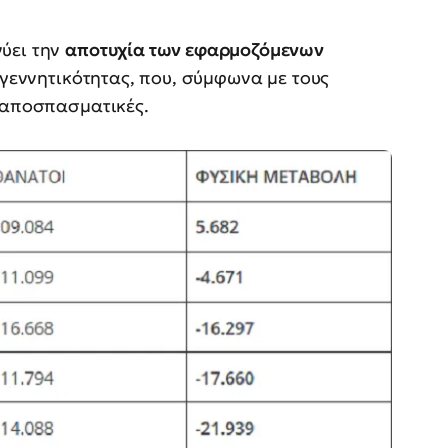
ύει την
αποτυχία των εφαρμοζόμενων
 γεννητικότητας, που, σύμφωνα με τους
ι αποσπασματικές.