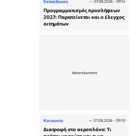
Εκπαίδευση
07.08.2026 - 09:14
Προγραμματισμός προσλήψεων
2027: Παρατείνεται και ο έλεγχος
αιτημάτων
Κοινωνία
07.08.2026 - 09:10
Διατροφή στο αεροπλάνο: Τι