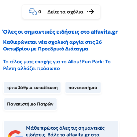
Δείτε τα σχόλια
0
Όλες οι σημαντικές ειδήσεις στο alfavita.gr
Καθιερώνεται νέα σχολική αργία στις 26
Οκτωβρίου με Προεδρικό Διάταγμα
Το τέλος μιας εποχής για το Allou! Fun Park: Το
Ρέντη αλλάζει πρόσωπο
τριτοβάθμια εκπαίδευση
πανεπιστήμια
Πανεπιστήμιο Πατρών
Μάθε πρώτος όλες τις σημαντικές
ειδήσεις. Βάλε το alfavita.gr στα