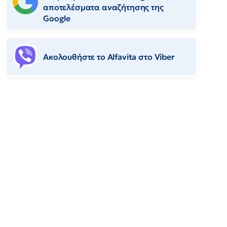
αποτελέσματα αναζήτησης της
Google
Ακολουθήστε το Αlfavita στο Viber