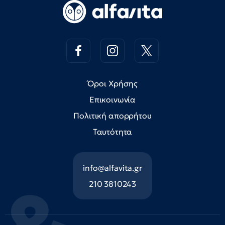
Όροι Χρήσης
Επικοινωνία
Πολιτική απορρήτου
Ταυτότητα
info@alfavita.gr
210 3810243