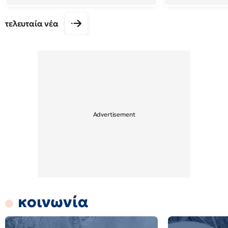
τελευταία νέα
κοινωνία