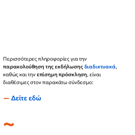
Περισσότερες πληροφορίες για την
παρακολούθηση της εκδήλωσης
διαδικτυακά
,
καθώς και την
επίσημη πρόσκληση
, είναι
διαθέσιμες στον παρακάτω σύνδεσμο:
Δείτε εδώ