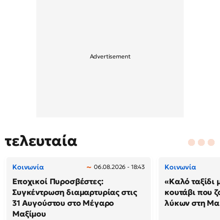
τελευταία
Κοινωνία
Κοινωνία
06.08.2026 - 18:43
Εποχικοί Πυροσβέστες:
«Καλό ταξίδι 
Συγκέντρωση διαμαρτυρίας στις
κουτάβι που ζ
31 Αυγούστου στο Μέγαρο
λύκων στη Μακ
Μαξίμου