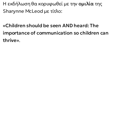
Η εκδήλωση θα κορυφωθεί με την
ομιλία
της
Sharynne McLeod με τίτλο:
«Children should be seen AND heard: The
importance of communication so children can
thrive»
.