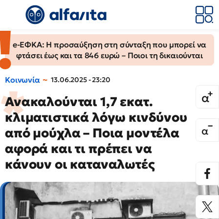
e-ΕΦΚΑ: Η προσαύξηση στη σύνταξη που μπορεί να
φτάσει έως και τα 846 ευρώ – Ποιοι τη δικαιούνται
Κοινωνία
13.06.2025 - 23:20
Ανακαλούνται 1,7 εκατ.
κλιματιστικά λόγω κινδύνου
από μούχλα – Ποια μοντέλα
αφορά και τι πρέπει να
κάνουν οι καταναλωτές