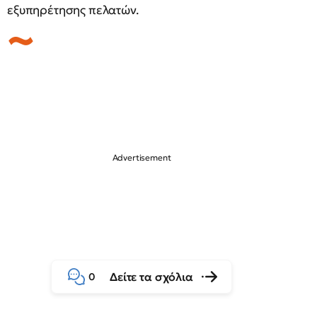
εξυπηρέτησης πελατών.
Δείτε τα σχόλια
0