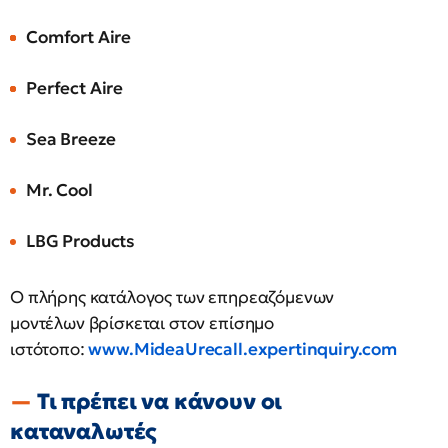
Comfort Aire
Perfect Aire
Sea Breeze
Mr. Cool
LBG Products
Ο πλήρης κατάλογος των επηρεαζόμενων
μοντέλων βρίσκεται στον επίσημο
ιστότοπο:
www.MideaUrecall.expertinquiry.com
Τι πρέπει να κάνουν οι
καταναλωτές