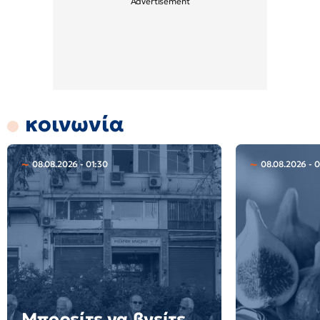
κοινωνία
08.08.2026 - 01:30
08.08.2026 - 0
Μπορείτε να βγείτε