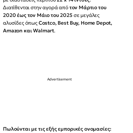
Διατίθενται στην αγορά από
τον Μάρτιο του
2020 έως τον Μάιο του 2025
σε μεγάλες
αλυσίδες όπως
Costco, Best Buy, Home Depot,
Amazon και Walmart
.
Πωλούνται με τις εξής εμπορικές ονομασίες: