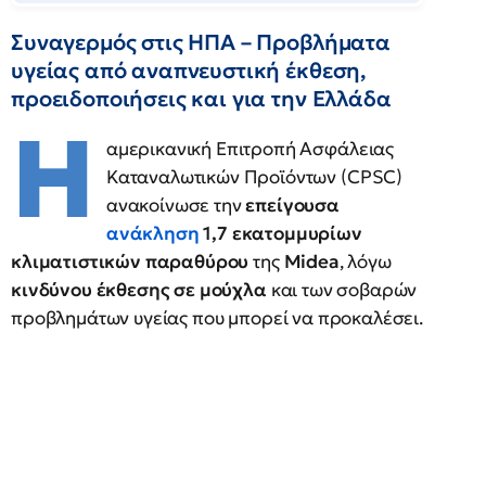
Συναγερμός στις ΗΠΑ – Προβλήματα
υγείας από αναπνευστική έκθεση,
προειδοποιήσεις και για την Ελλάδα
Η
αμερικανική Επιτροπή Ασφάλειας
Καταναλωτικών Προϊόντων (CPSC)
ανακοίνωσε την
επείγουσα
ανάκληση
1,7 εκατομμυρίων
κλιματιστικών παραθύρου
της
Midea
, λόγω
κινδύνου έκθεσης σε μούχλα
και των σοβαρών
προβλημάτων υγείας που μπορεί να προκαλέσει.