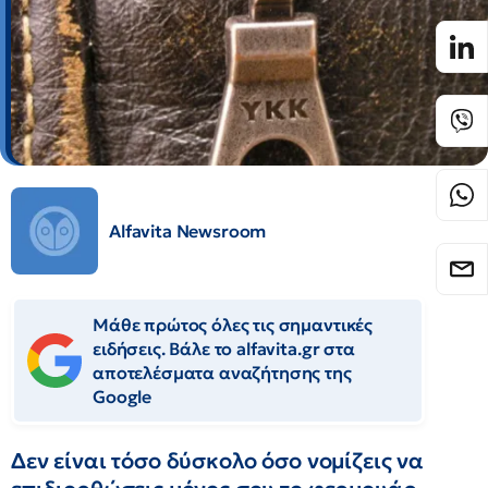
Alfavita Newsroom
Μάθε πρώτος όλες τις σημαντικές
ειδήσεις. Βάλε το alfavita.gr στα
αποτελέσματα αναζήτησης της
Google
Δεν είναι τόσο δύσκολο όσο νομίζεις να