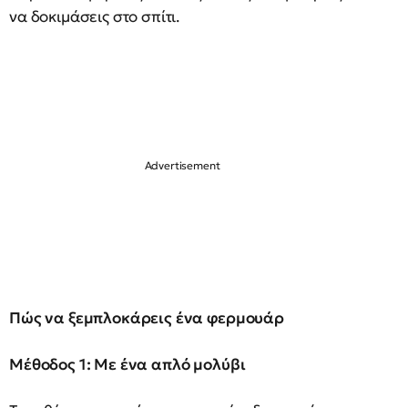
να δοκιμάσεις στο σπίτι.
Πώς να ξεμπλοκάρεις ένα φερμουάρ
Μέθοδος 1: Με ένα απλό μολύβι