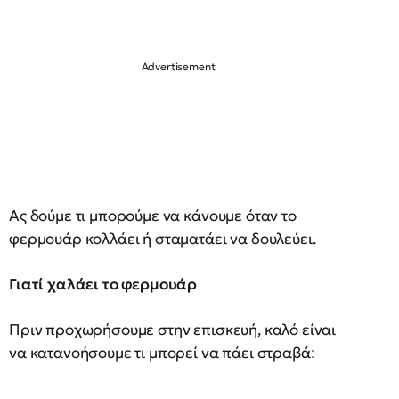
Ας δούμε τι μπορούμε να κάνουμε όταν το
φερμουάρ κολλάει ή σταματάει να δουλεύει.
Γιατί χαλάει το φερμουάρ
Πριν προχωρήσουμε στην επισκευή, καλό είναι
να κατανοήσουμε τι μπορεί να πάει στραβά: