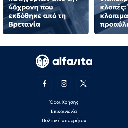
46χρονη που
κλοπές:
εκδόθηκε από τη
κλοπιμα
Βρετανία
προαύλι
Όροι Χρήσης
Επικοινωνία
Πολιτική απορρήτου