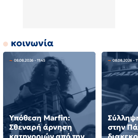
κοινωνία
08.08.2026 - 11:45
08.08.2026 - 1
Υπόθεση Marfin:
Σύλληψ
Σθεναρή άρνηση
στην Πά
κατηγοριών από την
διακεκρ