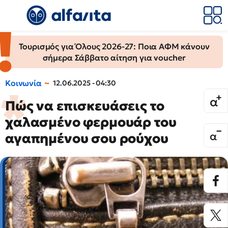
Τουρισμός για Όλους 2026-27: Ποια ΑΦΜ κάνουν
σήμερα Σάββατο αίτηση για voucher
Κοινωνία
12.06.2025 - 04:30
Πώς να επισκευάσεις το
χαλασμένο φερμουάρ του
αγαπημένου σου ρούχου