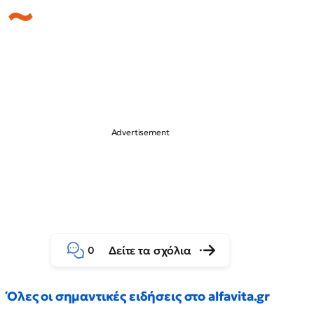
Δείτε τα σχόλια
0
Όλες οι σημαντικές ειδήσεις στο alfavita.gr