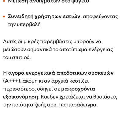
Μείωση ανοιγμάτων στο ψυγείο
Συνειδητή χρήση των εστιών
, αποφεύγοντας
την υπερβολή
Αυτές οι μικρές παρεμβάσεις μπορούν να
μειώσουν σημαντικά το αποτύπωμα ενέργειας
του σπιτιού.
Η
αγορά ενεργειακά αποδοτικών συσκευών
(Α+++)
, ακόμη κι αν αρχικά κοστίζει
περισσότερο, οδηγεί σε
μακροχρόνια
εξοικονόμηση
. Και δεν χρειάζεται να θυσιάσεις
την ποιότητα ζωής σου. Για παράδειγμα: