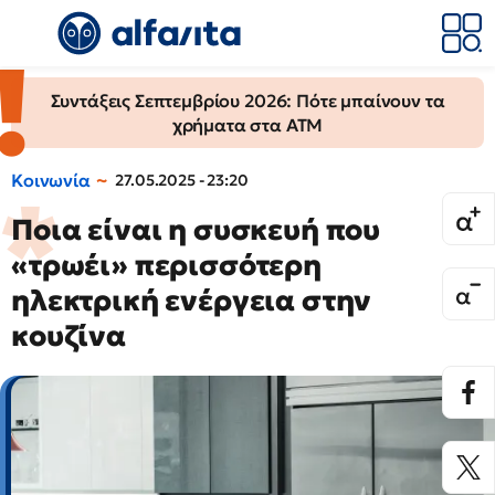
Συντάξεις Σεπτεμβρίου 2026: Πότε μπαίνουν τα
χρήματα στα ΑΤΜ
Κοινωνία
27.05.2025 - 23:20
Ποια είναι η συσκευή που
«τρωέι» περισσότερη
ηλεκτρική ενέργεια στην
κουζίνα