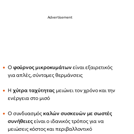
Ο
φούρνος μικροκυμάτων
είναι εξαιρετικός
για απλές, σύντομες θερμάνσεις
Η
χύτρα ταχύτητας
μειώνει τον χρόνο και την
ενέργεια στο μισό
Ο συνδυασμός
καλών συσκευών με σωστές
συνήθειες
είναι ο ιδανικός τρόπος για να
μειώσεις κόστος και περιβαλλοντικό