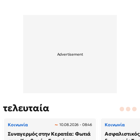
τελευταία
Κοινωνία
Κοινωνία
10.08.2026 - 08:46
Συναγερμός στην Κερατέα: Φωτιά
Ασφαλιστικός 