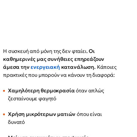
Η συσκευή από μόνη της δεν φταίει.
Οι
καθημερινές μας συνήθειες επηρεάζουν
άμεσα την
ενεργειακή
κατανάλωση.
Κάποιες
πρακτικές που μπορούν να κάνουν τη διαφορά:
Χαμηλότερη θερμοκρασία
όταν απλώς
ζεσταίνουμε φαγητό
Χρήση μικρότερων ματιών
όπου είναι
δυνατό