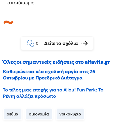
αποτύπωμα
Δείτε τα σχόλια
0
Όλες οι σημαντικές ειδήσεις στο alfavita.gr
Καθιερώνεται νέα σχολική αργία στις 26
Οκτωβρίου με Προεδρικό Διάταγμα
Το τέλος μιας εποχής για το Allou! Fun Park: Το
Ρέντη αλλάζει πρόσωπο
ρεύμα
οικονομία
νοικοκυριό