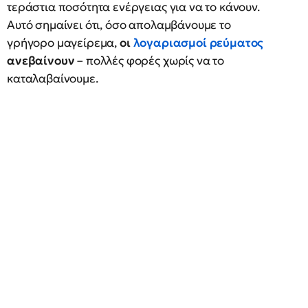
τεράστια ποσότητα ενέργειας για να το κάνουν.
Αυτό σημαίνει ότι, όσο απολαμβάνουμε το
γρήγορο μαγείρεμα,
οι
λογαριασμοί ρεύματος
ανεβαίνουν
– πολλές φορές χωρίς να το
καταλαβαίνουμε.