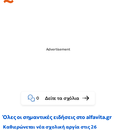
Δείτε τα σχόλια
0
Όλες οι σημαντικές ειδήσεις στο alfavita.gr
Καθιερώνεται νέα σχολική αργία στις 26