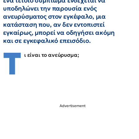
ένα τέτοιο σύμπτωμα ενδέχεται να
υποδηλώνει την παρουσία ενός
ανευρύσματος στον εγκέφαλο, μια
κατάσταση που, αν δεν εντοπιστεί
εγκαίρως, μπορεί να οδηγήσει ακόμη
και σε εγκεφαλικό επεισόδιο.
Τ
ι είναι το ανεύρυσμα;