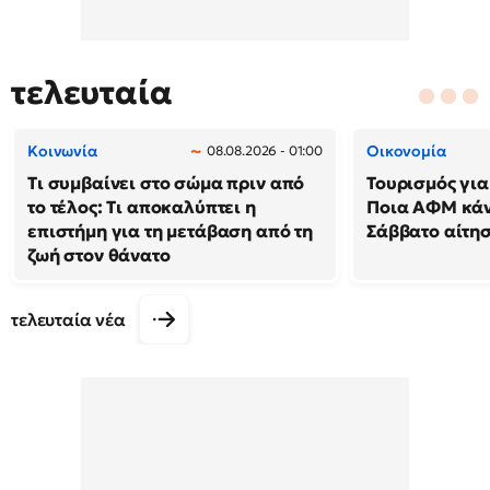
τελευταία
Κοινωνία
Οικονομία
08.08.2026 - 01:00
Τι συμβαίνει στο σώμα πριν από
Τουρισμός για
το τέλος: Τι αποκαλύπτει η
Ποια ΑΦΜ κά
επιστήμη για τη μετάβαση από τη
Σάββατο αίτησ
ζωή στον θάνατο
τελευταία νέα