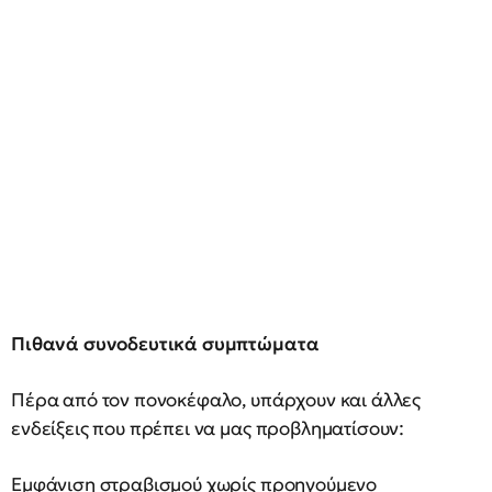
Πιθανά συνοδευτικά συμπτώματα
Πέρα από τον πονοκέφαλο, υπάρχουν και άλλες
ενδείξεις που πρέπει να μας προβληματίσουν:
Εμφάνιση στραβισμού χωρίς προηγούμενο