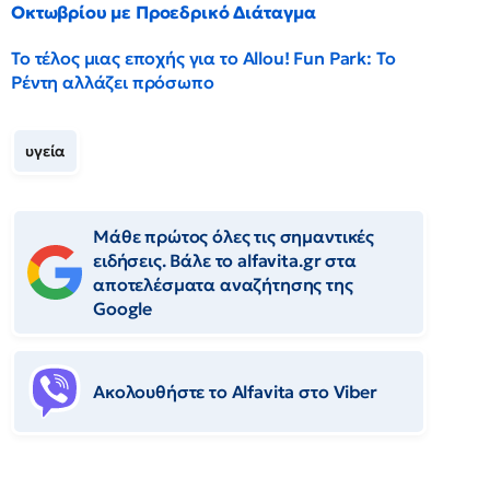
Οκτωβρίου με Προεδρικό Διάταγμα
Το τέλος μιας εποχής για το Allou! Fun Park: Το
Ρέντη αλλάζει πρόσωπο
υγεία
Μάθε πρώτος όλες τις σημαντικές
ειδήσεις. Βάλε το alfavita.gr στα
αποτελέσματα αναζήτησης της
Google
Ακολουθήστε το Αlfavita στο Viber