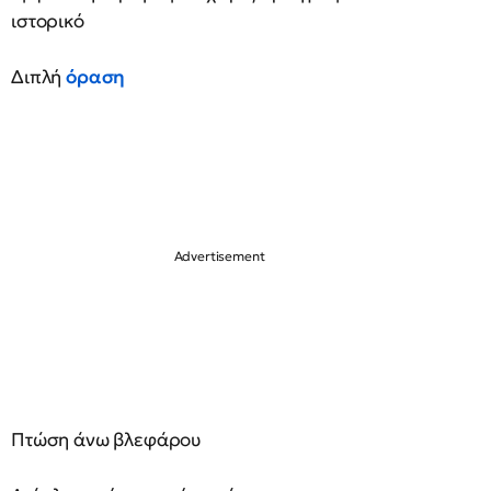
ιστορικό
Διπλή
όραση
Πτώση άνω βλεφάρου