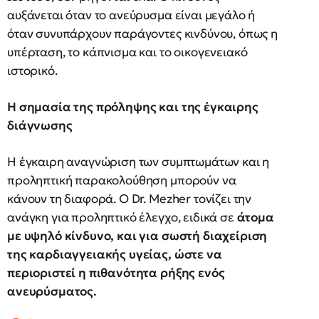
αυξάνεται όταν το ανεύρυσμα είναι μεγάλο ή
όταν συνυπάρχουν παράγοντες κινδύνου, όπως η
υπέρταση, το κάπνισμα και το οικογενειακό
ιστορικό.
Η σημασία της πρόληψης και της έγκαιρης
διάγνωσης
Η έγκαιρη αναγνώριση των συμπτωμάτων και η
προληπτική παρακολούθηση μπορούν να
κάνουν τη διαφορά. Ο Dr. Mezher τονίζει την
ανάγκη για προληπτικό έλεγχο, ειδικά σε
άτομα
με υψηλό κίνδυνο, και για σωστή διαχείριση
της καρδιαγγειακής υγείας, ώστε να
περιοριστεί η πιθανότητα ρήξης ενός
ανευρύσματος.