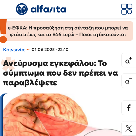
e-ΕΦΚΑ: Η προσαύξηση στη σύνταξη που μπορεί να
φτάσει έως και τα 846 ευρώ – Ποιοι τη δικαιούνται
Κοινωνία
01.06.2025 - 22:10
Ανεύρυσμα εγκεφάλου: Το
σύμπτωμα που δεν πρέπει να
παραβλέψετε