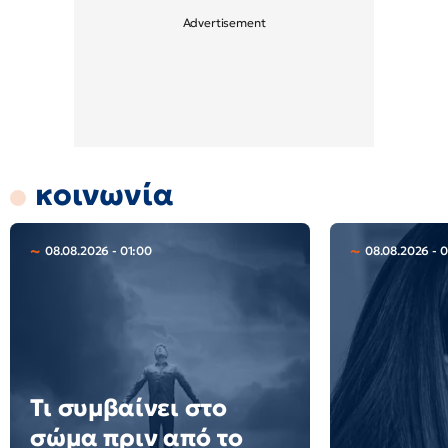
κοινωνία
08.08.2026 - 01:00
08.08.2026 - 
Τι συμβαίνει στο
σώμα πριν από το