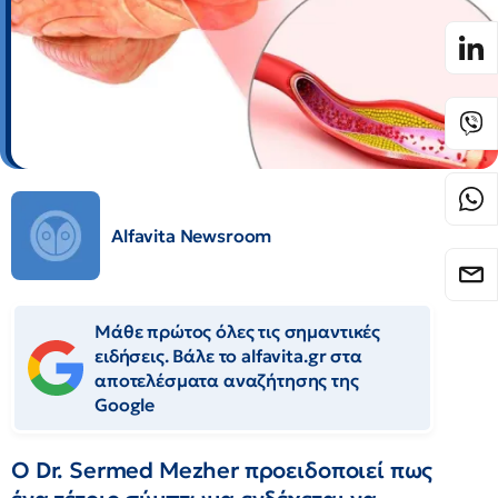
Alfavita Newsroom
Μάθε πρώτος όλες τις σημαντικές
ειδήσεις. Βάλε το alfavita.gr στα
αποτελέσματα αναζήτησης της
Google
Ο Dr. Sermed Mezher προειδοποιεί πως