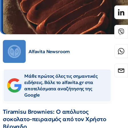
Alfavita Newsroom
Μάθε πρώτος όλες τις σημαντικές
ειδήσεις. Βάλε το alfavita.gr στα
αποτελέσματα αναζήτησης της
Google
Tiramisu Brownies: Ο απόλυτος
σοκολατο-πειρασμός από τον Χρήστο
Βέργαδο