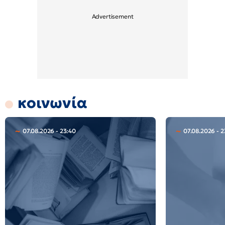
κοινωνία
07.08.2026 - 23:40
07.08.2026 - 2