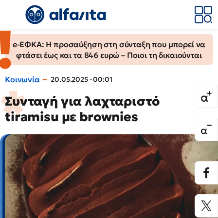
e-ΕΦΚΑ: Η προσαύξηση στη σύνταξη που μπορεί να
φτάσει έως και τα 846 ευρώ – Ποιοι τη δικαιούνται
Κοινωνία
20.05.2025 - 00:01
Συνταγή για λαχταριστό
tiramisu με brownies