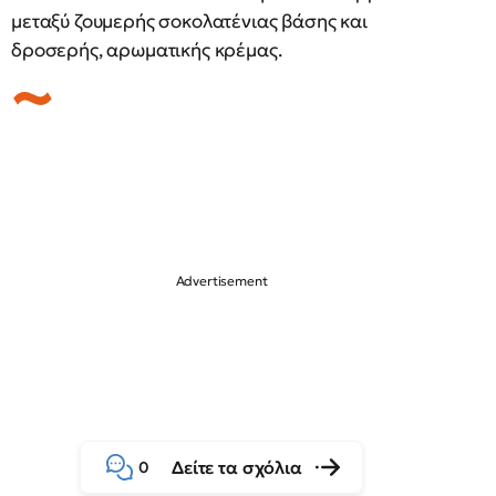
μεταξύ ζουμερής σοκολατένιας βάσης και
δροσερής, αρωματικής κρέμας.
Δείτε τα σχόλια
0