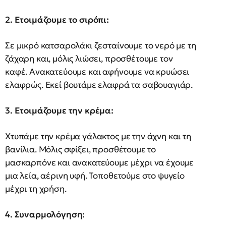
2. Ετοιμάζουμε το σιρόπι:
Σε μικρό κατσαρολάκι ζεσταίνουμε το νερό με τη
ζάχαρη και, μόλις λιώσει, προσθέτουμε τον
καφέ. Ανακατεύουμε και αφήνουμε να κρυώσει
ελαφρώς. Εκεί βουτάμε ελαφρά τα σαβουαγιάρ.
3. Ετοιμάζουμε την κρέμα:
Χτυπάμε την κρέμα γάλακτος με την άχνη και τη
βανίλια. Μόλις σφίξει, προσθέτουμε το
μασκαρπόνε και ανακατεύουμε μέχρι να έχουμε
μια λεία, αέρινη υφή. Τοποθετούμε στο ψυγείο
μέχρι τη χρήση.
4. Συναρμολόγηση: