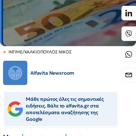
INTIME/ΧΑΛΚΙΟΠΟΥΛΟΣ ΝΙΚΟΣ
Alfavita Newsroom
Μάθε πρώτος όλες τις σημαντικές
ειδήσεις. Βάλε το alfavita.gr στα
αποτελέσματα αναζήτησης της
Google