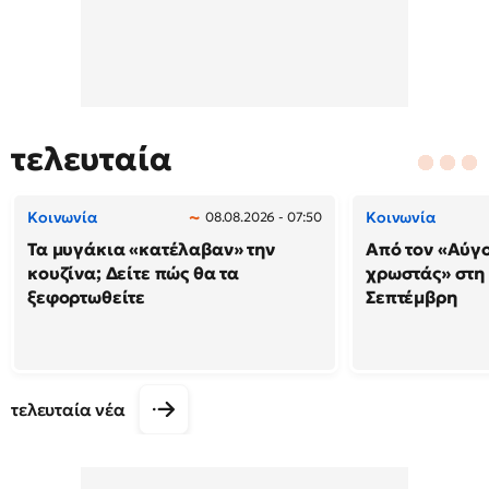
τελευταία
Κοινωνία
Κοινωνία
08.08.2026 - 07:50
Τα μυγάκια «κατέλαβαν» την
Από τον «Αύγ
κουζίνα; Δείτε πώς θα τα
χρωστάς» στη
ξεφορτωθείτε
Σεπτέμβρη
τελευταία νέα