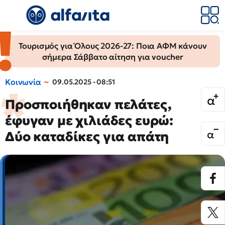
Τουρισμός για Όλους 2026-27: Ποια ΑΦΜ κάνουν
σήμερα Σάββατο αίτηση για voucher
Κοινωνία
09.05.2025 - 08:51
Προσποιήθηκαν πελάτες,
έφυγαν με χιλιάδες ευρώ:
Δύο καταδίκες για απάτη