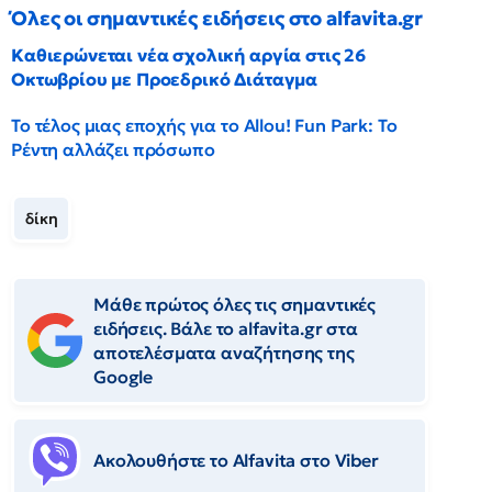
Όλες οι σημαντικές ειδήσεις στο alfavita.gr
Καθιερώνεται νέα σχολική αργία στις 26
Οκτωβρίου με Προεδρικό Διάταγμα
Το τέλος μιας εποχής για το Allou! Fun Park: Το
Ρέντη αλλάζει πρόσωπο
δίκη
Μάθε πρώτος όλες τις σημαντικές
ειδήσεις. Βάλε το alfavita.gr στα
αποτελέσματα αναζήτησης της
Google
Ακολουθήστε το Αlfavita στο Viber