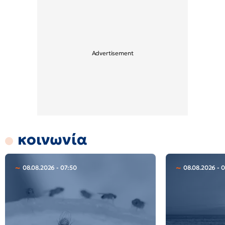
κοινωνία
08.08.2026 - 07:50
08.08.2026 - 