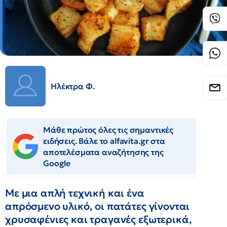
Ηλέκτρα Φ.
Μάθε πρώτος όλες τις σημαντικές
ειδήσεις. Βάλε το alfavita.gr στα
αποτελέσματα αναζήτησης της
Google
Με μια απλή τεχνική και ένα
απρόσμενο υλικό, οι πατάτες γίνονται
χρυσαφένιες και τραγανές εξωτερικά,