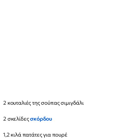
2 κουταλιές της σούπας σιμιγδάλι
2 σκελίδες
σκόρδου
1,2 κιλά πατάτες για πουρέ