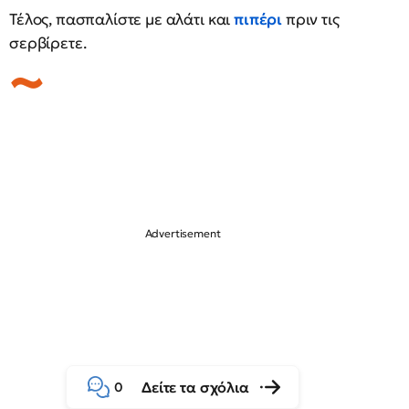
Τέλος, πασπαλίστε με αλάτι και
πιπέρι
πριν τις
σερβίρετε.
Δείτε τα σχόλια
0