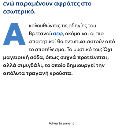
ενώ παραμένουν αφράτες στο
εσωτερικό.
Α
κολουθώντας τις οδηγίες του
Βρετανού
σεφ
, ακόμα και οι πιο
απαιτητικοί θα εντυπωσιαστούν από
το αποτέλεσμα. Το μυστικό του;
Όχι
μαγειρική σόδα, όπως συχνά προτείνεται,
αλλά σιμιγδάλι, το οποίο δημιουργεί την
απόλυτα τραγανή κρούστα.