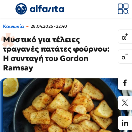
Κοινωνία
28.04.2025 - 22:40
Μυστικό για τέλειες
τραγανές πατάτες φούρνου:
Η συνταγή του Gordon
Ramsay