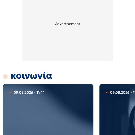
κοινωνία
09.08.2026 - 11:44
09.08.2026 - 1