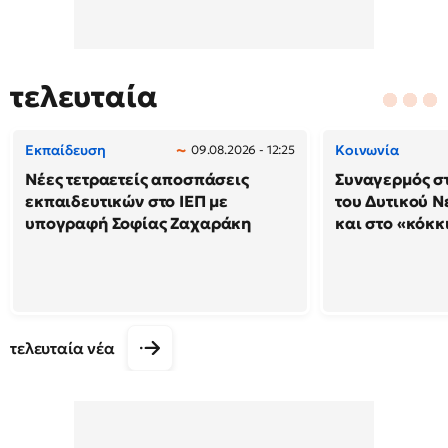
τελευταία
Εκπαίδευση
Κοινωνία
09.08.2026 - 12:25
Νέες τετραετείς αποσπάσεις
Συναγερμός στ
εκπαιδευτικών στο ΙΕΠ με
του Δυτικού Ν
υπογραφή Σοφίας Ζαχαράκη
και στο «κόκκ
τελευταία νέα