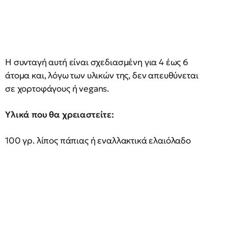
Η συνταγή αυτή είναι σχεδιασμένη για 4 έως 6
άτομα και, λόγω των υλικών της, δεν απευθύνεται
σε χορτοφάγους ή vegans.
Υλικά που θα χρειαστείτε:
100 γρ. λίπος πάπιας ή εναλλακτικά ελαιόλαδο