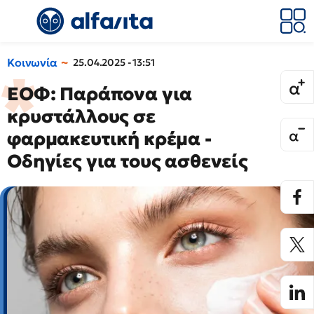
Κοινωνία
25.04.2025 - 13:51
ΕΟΦ: Παράπονα για
κρυστάλλους σε
φαρμακευτική κρέμα -
Οδηγίες για τους ασθενείς