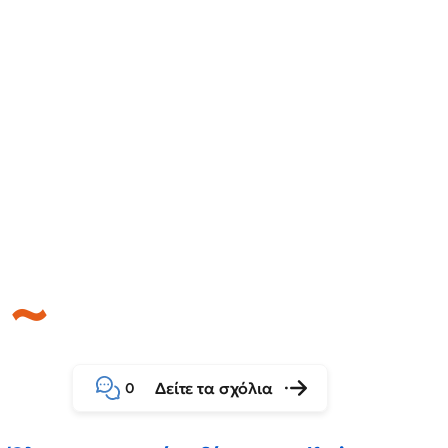
Δείτε τα σχόλια
0