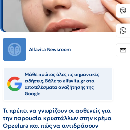
Alfavita Newsroom
Μάθε πρώτος όλες τις σημαντικές
ειδήσεις. Βάλε το alfavita.gr στα
αποτελέσματα αναζήτησης της
Google
Τι πρέπει να γνωρίζουν οι ασθενείς για
την παρουσία κρυστάλλων στην κρέμα
Opzelura και πώς να αντιδράσουν