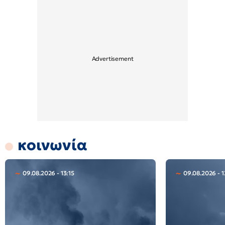
κοινωνία
09.08.2026 - 13:15
09.08.2026 - 1