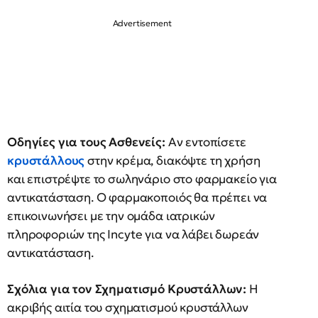
Οδηγίες για τους Ασθενείς:
Αν εντοπίσετε
κρυστάλλους
στην κρέμα, διακόψτε τη χρήση
και επιστρέψτε το σωληνάριο στο φαρμακείο για
αντικατάσταση. Ο φαρμακοποιός θα πρέπει να
επικοινωνήσει με την ομάδα ιατρικών
πληροφοριών της Incyte για να λάβει δωρεάν
αντικατάσταση.
Σχόλια για τον Σχηματισμό Κρυστάλλων:
Η
ακριβής αιτία του σχηματισμού κρυστάλλων