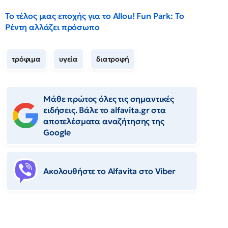
Το τέλος μιας εποχής για το Allou! Fun Park: Το
Ρέντη αλλάζει πρόσωπο
τρόφιμα
υγεία
διατροφή
Μάθε πρώτος όλες τις σημαντικές
ειδήσεις. Βάλε το alfavita.gr στα
αποτελέσματα αναζήτησης της
Google
Ακολουθήστε το Αlfavita στο Viber