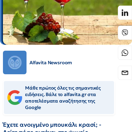
Alfavita Newsroom
Μάθε πρώτος όλες τις σημαντικές
ειδήσεις. Βάλε το alfavita.gr στα
αποτελέσματα αναζήτησης της
Google
Έχετε ανοιγμένο μπουκάλι κρασί; -