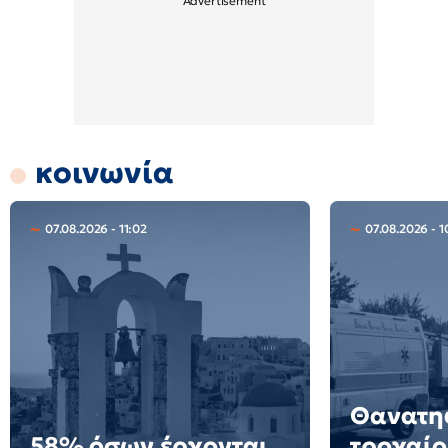
κοινωνία
07.08.2026 - 11:02
07.08.2026 - 1
Θανατη
58% όσων έρχονται
τροχαίο