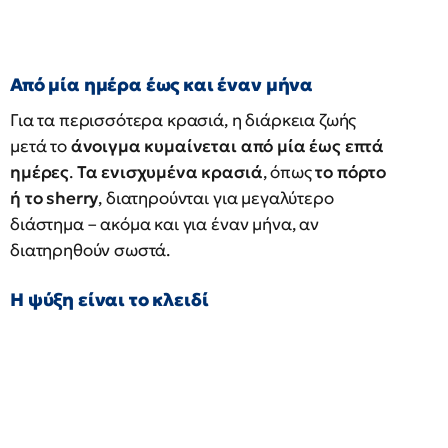
Από μία ημέρα έως και έναν μήνα
Για τα περισσότερα κρασιά, η διάρκεια ζωής
μετά το
άνοιγμα κυμαίνεται από μία έως επτά
ημέρες
.
Τα ενισχυμένα κρασιά
, όπως
το πόρτο
ή το sherry
, διατηρούνται για μεγαλύτερο
διάστημα – ακόμα και για έναν μήνα, αν
διατηρηθούν σωστά.
Η ψύξη είναι το κλειδί