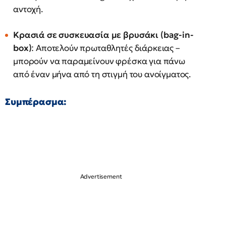
αντοχή.
Κρασιά σε συσκευασία με βρυσάκι (bag-in-
box)
: Αποτελούν πρωταθλητές διάρκειας –
μπορούν να παραμείνουν φρέσκα για πάνω
από έναν μήνα από τη στιγμή του ανοίγματος.
Συμπέρασμα: