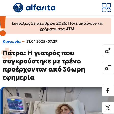
Συντάξεις Σεπτεμβρίου 2026: Πότε μπαίνουν τα
χρήματα στα ΑΤΜ
Κοινωνία
21.04.2025 - 07:29
Πάτρα: Η γιατρός που
συγκρούστηκε με τρένο
προέρχονταν από 36ωρη
εφημερία