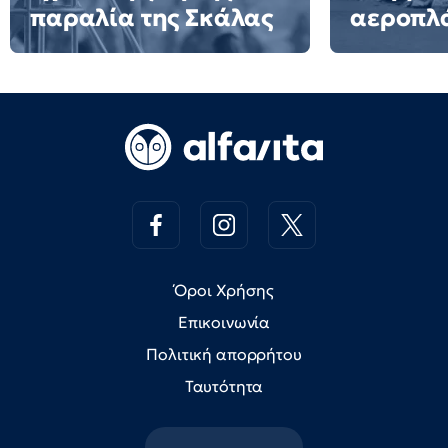
παραλία της Σκάλας
αεροπλ
Όροι Χρήσης
Επικοινωνία
Πολιτική απορρήτου
Ταυτότητα