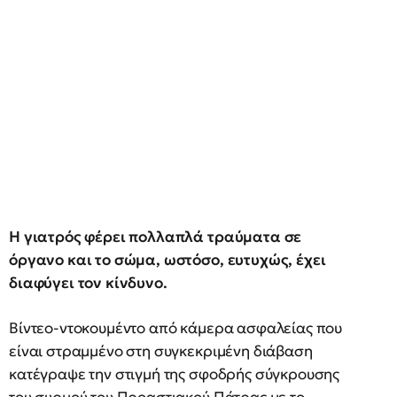
Η γιατρός φέρει πολλαπλά τραύματα σε
όργανο και το σώμα, ωστόσο, ευτυχώς, έχει
διαφύγει τον κίνδυνο.
Βίντεο-ντοκουμέντο από κάμερα ασφαλείας που
είναι στραμμένο στη συγκεκριμένη διάβαση
κατέγραψε την στιγμή της σφοδρής σύγκρουσης