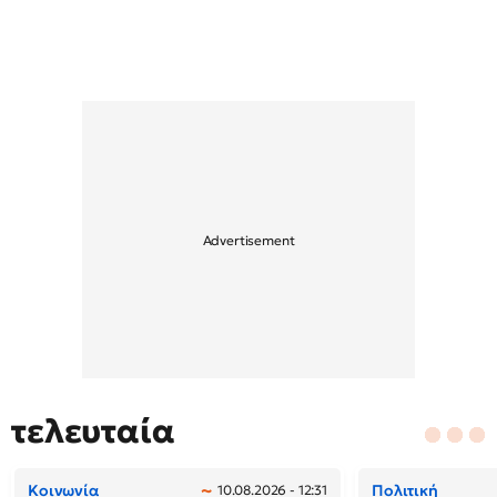
τελευταία
Κοινωνία
Πολιτική
10.08.2026 - 12:31