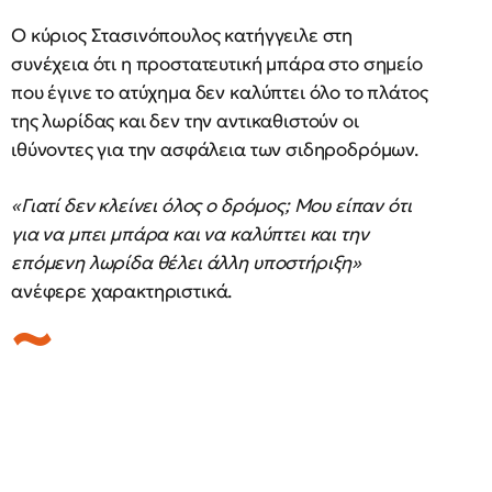
Ο κύριος Στασινόπουλος κατήγγειλε στη
συνέχεια ότι η προστατευτική μπάρα στο σημείο
που έγινε το ατύχημα δεν καλύπτει όλο το πλάτος
της λωρίδας και δεν την αντικαθιστούν οι
ιθύνοντες για την ασφάλεια των σιδηροδρόμων.
«Γιατί δεν κλείνει όλος ο δρόμος; Μου είπαν ότι
για να μπει μπάρα και να καλύπτει και την
επόμενη λωρίδα θέλει άλλη υποστήριξη»
ανέφερε χαρακτηριστικά.