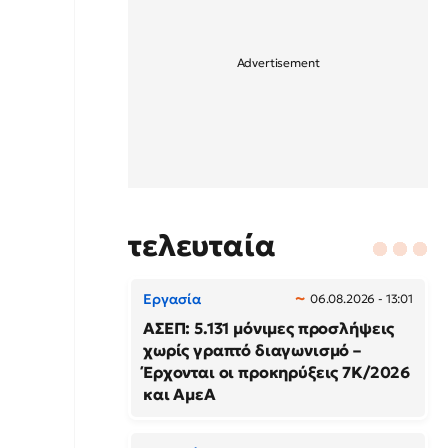
τελευταία
Εργασία
06.08.2026 - 13:01
ΑΣΕΠ: 5.131 μόνιμες προσλήψεις
χωρίς γραπτό διαγωνισμό –
Έρχονται οι προκηρύξεις 7Κ/2026
και ΑμεΑ