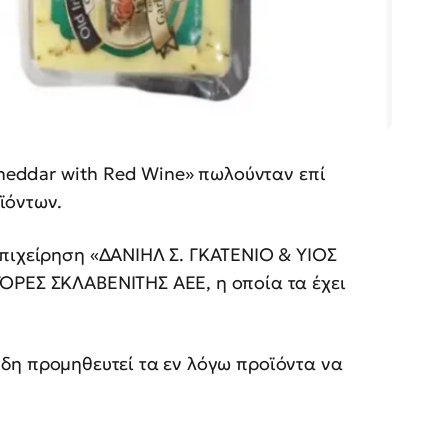
 Cheddar with Red Wine» πωλούνταν επί
ϊόντων.
επιχείρηση «ΔΑΝΙΗΛ Σ. ΓΚΑΤΕΝΙΟ & ΥΙΟΣ
ΟΡΕΣ ΣΚΛΑΒΕΝΙΤΗΣ ΑΕΕ, η οποία τα έχει
ήδη προμηθευτεί τα εν λόγω προϊόντα να