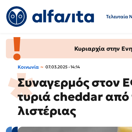
Τελευταία 
Προσλήψεις
Ερωτήσεις 
Κυριαρχία στην Ενημ
Κοινωνία
07.03.2025 - 14:14
Συναγερμός στον 
τυριά cheddar από
λιστέριας