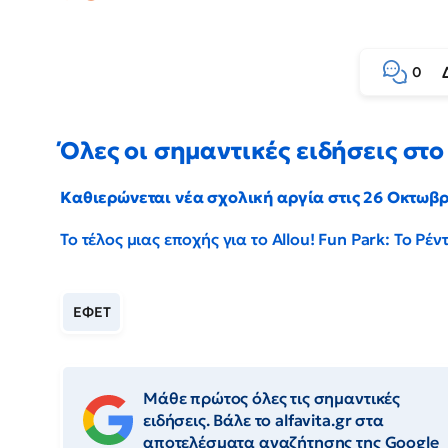
0
Όλες οι σημαντικές ειδήσεις στο 
Καθιερώνεται νέα σχολική αργία στις 26 Οκτωβ
Το τέλος μιας εποχής για το Allou! Fun Park: Το Ρ
ΕΦΕΤ
Μάθε πρώτος όλες τις σημαντικές
ειδήσεις. Βάλε το alfavita.gr στα
αποτελέσματα αναζήτησης της Google