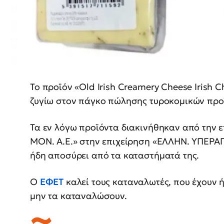
Το προϊόν «Old Irish Creamery Cheese Irish
ζυγίω στον πάγκο πώλησης τυροκομικών προ
Τα εν λόγω προϊόντα διακινήθηκαν από την 
ΜΟΝ. Α.Ε.» στην επιχείρηση «ΕΛΛΗΝ. ΥΠΕΡΑΓ
ήδη αποσύρει από τα καταστήματά της.
Ο
ΕΦΕΤ
καλεί τους καταναλωτές, που έχουν 
μην τα καταναλώσουν.