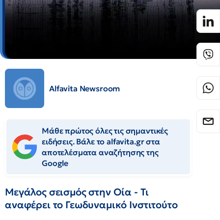
Alfavita Newsroom
Μάθε πρώτος όλες τις σημαντικές
ειδήσεις. Βάλε το alfavita.gr στα
αποτελέσματα αναζήτησης της
Google
Μεγάλος σεισμός στην Οία - Τι
αναφέρει το Γεωδυναμικό Ινστιτούτο