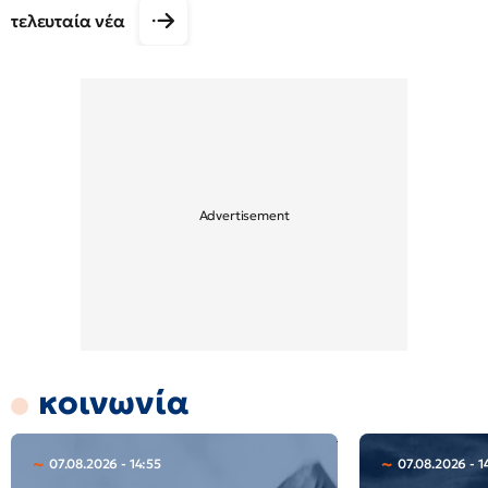
τελευταία νέα
κοινωνία
07.08.2026 - 14:55
07.08.2026 - 1