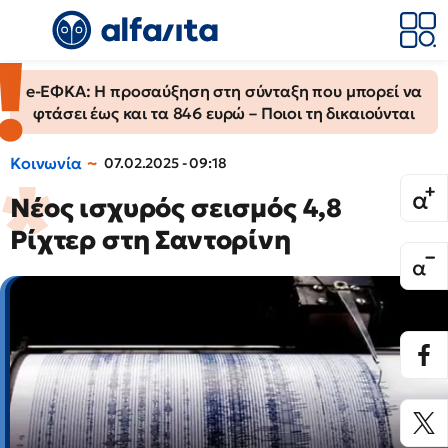
e-ΕΦΚΑ: Η προσαύξηση στη σύνταξη που μπορεί να
φτάσει έως και τα 846 ευρώ – Ποιοι τη δικαιούνται
Κοινωνία
07.02.2025 - 09:18
Νέος ισχυρός σεισμός 4,8
Ρίχτερ στη Σαντορίνη