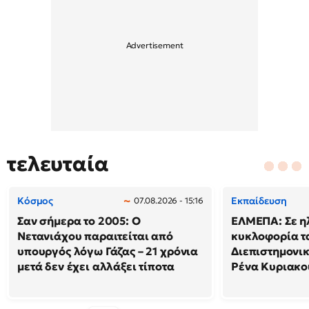
τελευταία
Κόσμος
Εκπαίδευση
07.08.2026 - 15:16
Σαν σήμερα το 2005: Ο
ΕΛΜΕΠΑ: Σε η
Νετανιάχου παραιτείται από
κυκλοφορία τ
υπουργός λόγω Γάζας – 21 χρόνια
Διεπιστημονικ
μετά δεν έχει αλλάξει τίποτα
Ρένα Κυριακο