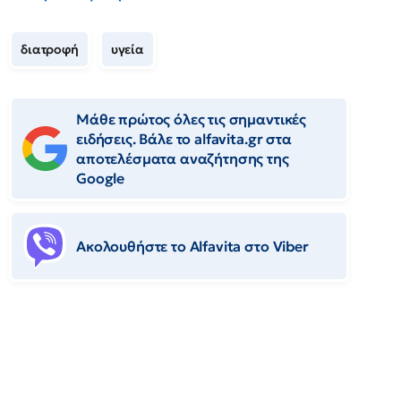
διατροφή
υγεία
Μάθε πρώτος όλες τις σημαντικές
ειδήσεις. Βάλε το alfavita.gr στα
αποτελέσματα αναζήτησης της
Google
Ακολουθήστε το Αlfavita στο Viber