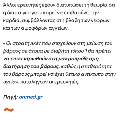
Άλλοι ερευνητές έχουν διατυπώσει τη θεωρία ότι
η δίαιτα γιο-γιο μπορεί να επιβαρύνει την
καρδιά, συμβάλλοντας στη βλάβη των νεφρών
και των αιμοφόρων αγγείων.
«
Οι στρατηγικές που στοχεύουν στη μείωση του
βάρους σε άτομα με διαβήτη τύπου 1 θα πρέπει
να επικεντρωθούν στη μακροπρόθεσμη
διατήρηση του βάρους
, καθώς η σταθερότητα
του βάρους μπορεί να έχει θετικό αντίκτυπο στην
υγεία
», καταλήγουν οι ερευνητές.
Πηγή:
onmed.gr