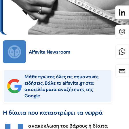
Alfavita Newsroom
Μάθε πρώτος όλες τις σημαντικές
ειδήσεις. Βάλε το alfavita.gr στα
αποτελέσματα αναζήτησης της
Google
Η δίαιτα που καταστρέφει τα νεφρά
ανακύκλωση του βάρους ή δίαιτα