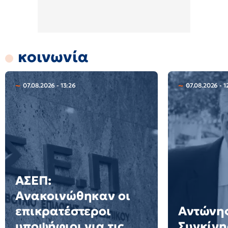
κοινωνία
07.08.2026 - 13:26
07.08.2026 - 1
ΑΣΕΠ:
Ανακοινώθηκαν οι
επικρατέστεροι
Αντώνης
υποψήφιοι για τις
Συγκίνη