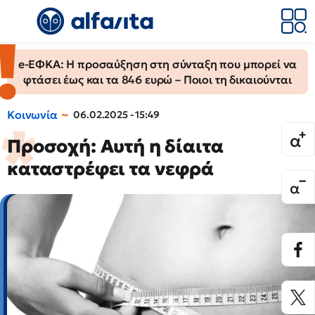
e-ΕΦΚΑ: Η προσαύξηση στη σύνταξη που μπορεί να
φτάσει έως και τα 846 ευρώ – Ποιοι τη δικαιούνται
Κοινωνία
06.02.2025 - 15:49
Προσοχή: Αυτή η δίαιτα
καταστρέφει τα νεφρά