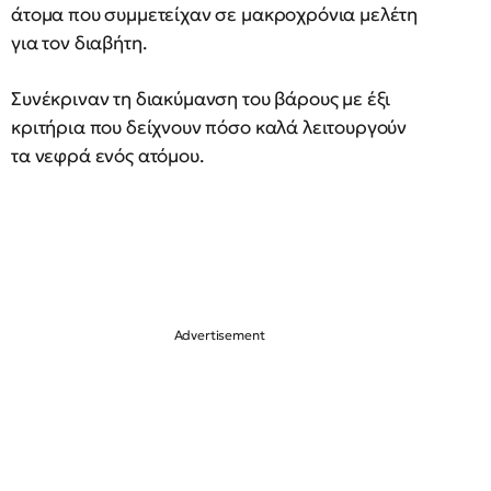
άτομα που συμμετείχαν σε μακροχρόνια μελέτη
για τον διαβήτη.
Συνέκριναν τη διακύμανση του βάρους με έξι
κριτήρια που δείχνουν πόσο καλά λειτουργούν
τα νεφρά ενός ατόμου.