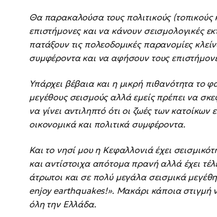
Θα παρακαλούσα τους πολιτικούς (τοπικούς 
επιστήμονες και να κάνουν σεισμολογικές εκ
πατάξουν τις πολεοδομικές παρανομίες κλείν
συμφέροντα και να αφήσουν τους επιστήμονες
Υπάρχει βέβαια και η μικρή πιθανότητα το φ
μεγέθους σεισμούς αλλά εμείς πρέπει να σκε
να γίνει αντιληπτό ότι οι ζωές των κατοίκων
οικονομικά και πολιτικά συμφέροντα.
Και το νησί μου η Κεφαλλονιά έχει σεισμικ
και αντίστοιχα απότομα πρανή αλλά έχει τέλ
άτρωτοι και σε πολύ μεγάλα σεισμικά μεγέθη.
enjoy earthquakes!». Μακάρι κάποια στιγμή 
όλη την Ελλάδα.