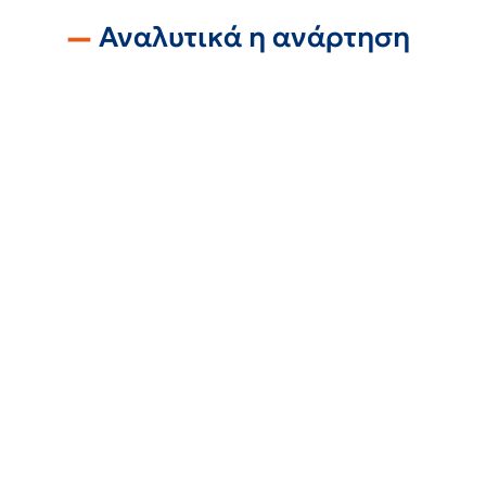
Αναλυτικά η ανάρτηση