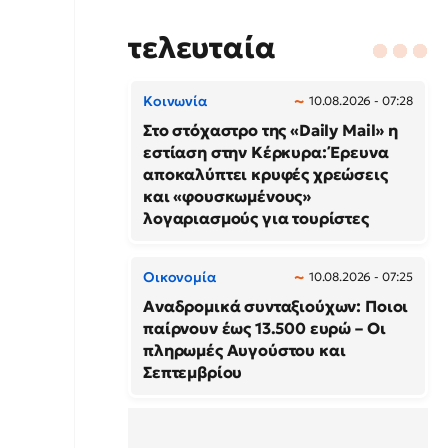
τελευταία
Κοινωνία
10.08.2026 - 07:28
Στο στόχαστρο της «Daily Mail» η
εστίαση στην Κέρκυρα: Έρευνα
αποκαλύπτει κρυφές χρεώσεις
και «φουσκωμένους»
λογαριασμούς για τουρίστες
Οικονομία
10.08.2026 - 07:25
Αναδρομικά συνταξιούχων: Ποιοι
παίρνουν έως 13.500 ευρώ – Οι
πληρωμές Αυγούστου και
Σεπτεμβρίου