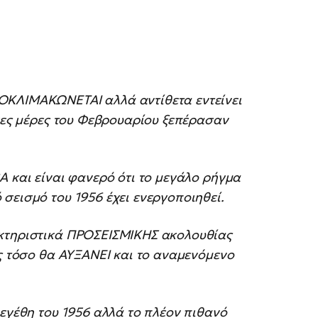
ΟΚΛΙΜΑΚΩΝΕΤΑΙ αλλά αντίθετα εντείνει
ίγες μέρες του Φεβρουαρίου ξεπέρασαν
Α και είναι φανερό ότι το μεγάλο ρήγμα
σεισμό του 1956 έχει ενεργοποιηθεί.
ακτηριστικά ΠΡΟΣΕΙΣΜΙΚΗΣ ακολουθίας
ός τόσο θα ΑΥΞΑΝΕΙ και το αναμενόμενο
μεγέθη του 1956 αλλά το πλέον πιθανό