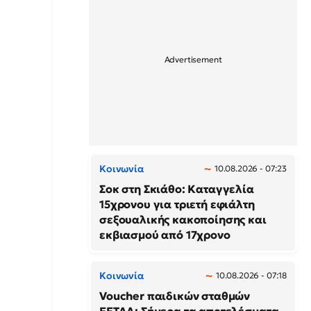
Κοινωνία
10.08.2026 - 07:23
Σοκ στη Σκιάθο: Καταγγελία
15χρονου για τριετή εφιάλτη
σεξουαλικής κακοποίησης και
εκβιασμού από 17χρονο
Κοινωνία
10.08.2026 - 07:18
Voucher παιδικών σταθμών