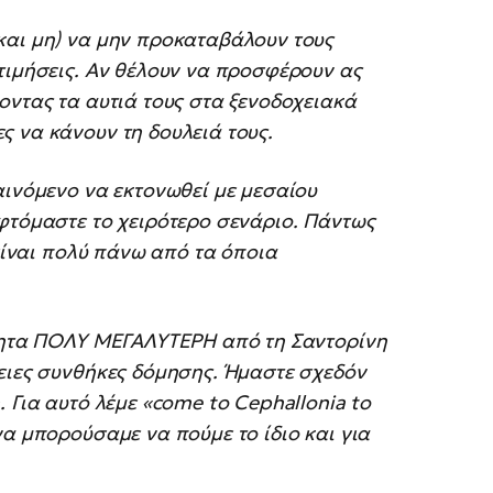
και μη) να μην προκαταβάλουν τους
τιμήσεις. Αν θέλουν να προσφέρουν ας
οντας τα αυτιά τους στα ξενοδοχειακά
 να κάνουν τη δουλειά τους.
αινόμενο να εκτονωθεί με μεσαίου
φτόμαστε το χειρότερο σενάριο. Πάντως
 είναι πολύ πάνω από τα όποια
ότητα ΠΟΛΥ ΜΕΓΑΛΥΤΕΡΗ από τη Σαντορίνη
ειες συνθήκες δόμησης. Ήμαστε σχεδόν
 Για αυτό λέμε «come to Cephallonia to
να μπορούσαμε να πούμε το ίδιο και για