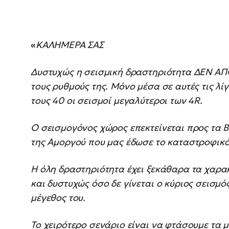
«
ΚΑΛΗΜΕΡΑ ΣΑΣ
Δυστυχώς η σεισμική δραστηριότητα ΔΕΝ ΑΠ
τους ρυθμούς της. Μόνο μέσα σε αυτές τις λ
τους 40 οι σεισμοί μεγαλύτεροι των 4R.
Ο σεισμογόνος χώρος επεκτείνεται προς τα Β
της Αμοργού που μας έδωσε το καταστροφικό 
Η όλη δραστηριότητα έχει ξεκάθαρα τα χαρ
και δυστυχώς όσο δε γίνεται ο κύριος σεισμ
μέγεθος του.
Το χειρότερο σενάριο είναι να φτάσουμε τα 