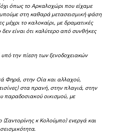
 (όχι όπως το Αρκαλοχώρι που είχαμε
 μπούμε στη καθαρά μετασεισμική φάση
ς μέχρι το καλοκαίρι, με δραματικές
 δεν είναι ότι καλύτερο από συνθήκες
 υπό την πίεση των ξενοδοχειακών
τά Φηρά, στην Οία και αλλαχού,
ισίνες) στα πρανή, στην πλαγιά, στην
υ παραδοσιακού οικισμού, με
ύο (Σαντορίνης κ Κολούμπο) ενεργά και
σεισμικότητα.