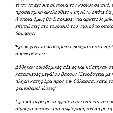
είναι να έχουμε σύντομα τον κυρίως σεισμό,
προσεισμική ακολουθίες 4 μηνών), οπότε θα
ή οποία όμως θα διαρκέσει για αρκετούς μήνε
επιπτώσεις στο τουρισμό του νησιού το οποίο
δόμησης.
Έχουν γίνει πολεοδομικά εγκλήματα στο νησί
συμφερόντων.
Δόθηκαν οικοδομικές άδειες και κτίστηκαν σ
κατασκευές μεγάλου βάρους (Ξενοδοχεία με π
πλήρη κατηφόρα προς την θάλασσα, κάτω το
ψευτοθεμελιώσεις!
Σχετικά τώρα με τα ηφαίστεια είναι και τα δ
σίγουρα υπάρχει μια αμφίδρομη σχέση με τη 