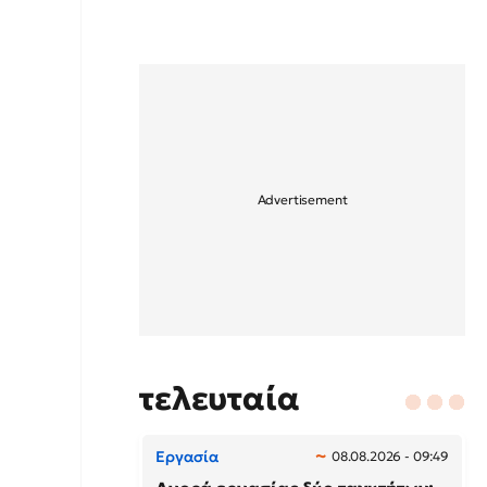
τελευταία
Εργασία
08.08.2026 - 09:49