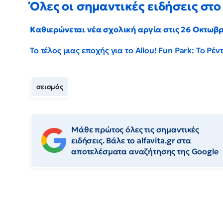
Όλες οι σημαντικές ειδήσεις στο 
Καθιερώνεται νέα σχολική αργία στις 26 Οκτωβ
Το τέλος μιας εποχής για το Allou! Fun Park: Το Ρ
σεισμός
Μάθε πρώτος όλες τις σημαντικές
ειδήσεις. Βάλε το alfavita.gr στα
αποτελέσματα αναζήτησης της Google