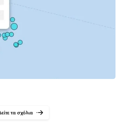
Δείτε τα σχόλια