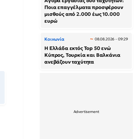
Αγορά εργασίας δύο ταχυτήτων:
Ποια επαγγέλματα προσφέρουν
μισθούς από 2.000 έως 10.000
ευρώ
Κοινωνία
08.08.2026 - 09:29
Η Ελλάδα εκτός Top 50 ενώ
Κύπρος, Τουρκία και Βαλκάνια
ανεβάζουν ταχύτητα