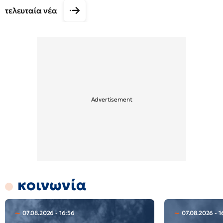
τελευταία νέα
κοινωνία
07.08.2026 - 16:56
07.08.2026 - 1