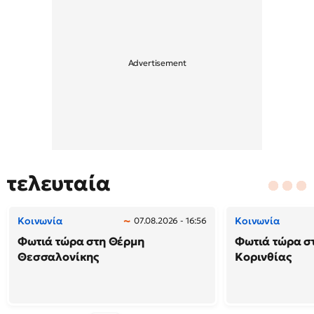
τελευταία
Κοινωνία
Κοινωνία
07.08.2026 - 16:56
Φωτιά τώρα στη Θέρμη
Φωτιά τώρα σ
Θεσσαλονίκης
Κορινθίας