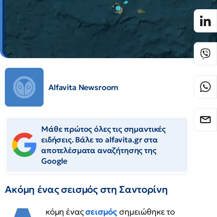
Alfavita Newsroom
Μάθε πρώτος όλες τις σημαντικές
ειδήσεις. Βάλε το alfavita.gr στα
αποτελέσματα αναζήτησης της
Google
Ακόμη ένας σεισμός στη Σαντορίνη
κόμη ένας
σεισμός
σημειώθηκε το