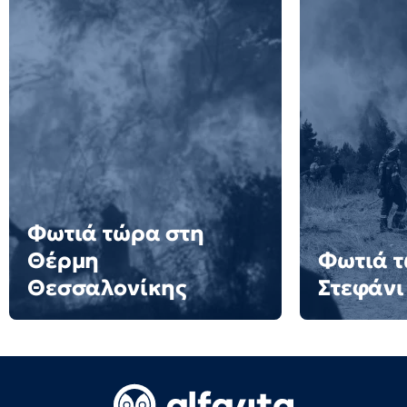
Φωτιά τώρα στη
Θέρμη
Φωτιά τ
Θεσσαλονίκης
Στεφάνι