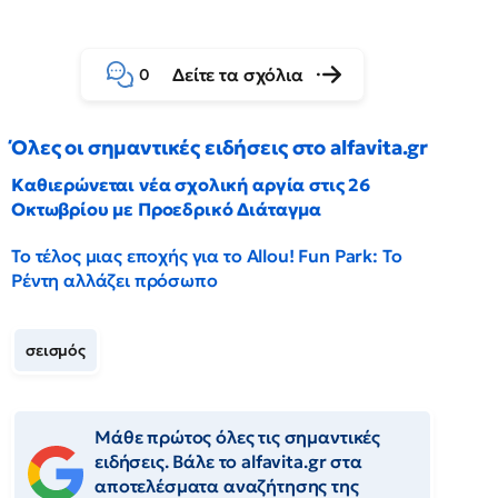
Δείτε τα σχόλια
0
Όλες οι σημαντικές ειδήσεις στο alfavita.gr
Καθιερώνεται νέα σχολική αργία στις 26
Οκτωβρίου με Προεδρικό Διάταγμα
Το τέλος μιας εποχής για το Allou! Fun Park: Το
Ρέντη αλλάζει πρόσωπο
σεισμός
Μάθε πρώτος όλες τις σημαντικές
ειδήσεις. Βάλε το alfavita.gr στα
αποτελέσματα αναζήτησης της