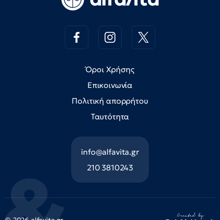
Όροι Χρήσης
Επικοινωνία
Πολιτική απορρήτου
Ταυτότητα
info@alfavita.gr
210 3810243