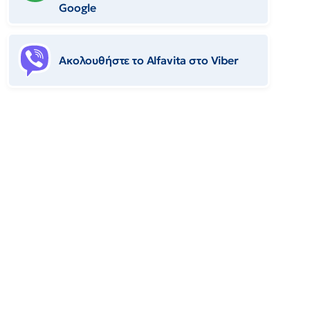
Google
Ακολουθήστε το Αlfavita στο Viber