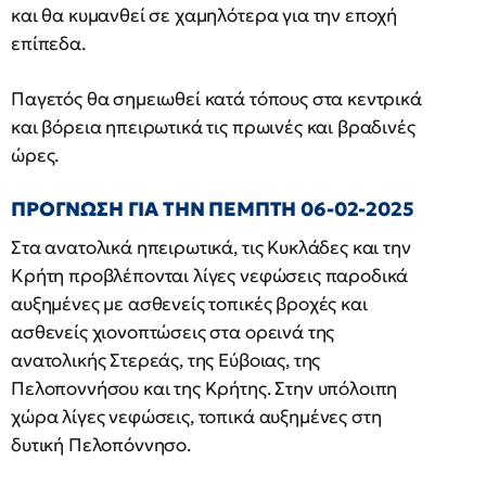
και θα κυμανθεί σε χαμηλότερα για την εποχή
επίπεδα.
Παγετός θα σημειωθεί κατά τόπους στα κεντρικά
και βόρεια ηπειρωτικά τις πρωινές και βραδινές
ώρες.
ΠΡΟΓΝΩΣΗ ΓΙΑ ΤΗΝ ΠΕΜΠΤΗ 06-02-2025
Στα ανατολικά ηπειρωτικά, τις Κυκλάδες και την
Κρήτη προβλέπονται λίγες νεφώσεις παροδικά
αυξημένες με ασθενείς τοπικές βροχές και
ασθενείς χιονοπτώσεις στα ορεινά της
ανατολικής Στερεάς, της Εύβοιας, της
Πελοποννήσου και της Κρήτης. Στην υπόλοιπη
χώρα λίγες νεφώσεις, τοπικά αυξημένες στη
δυτική Πελοπόννησο.