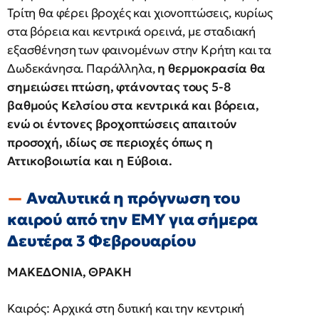
Τρίτη θα φέρει βροχές και χιονοπτώσεις, κυρίως
στα βόρεια και κεντρικά ορεινά, με σταδιακή
εξασθένηση των φαινομένων στην Κρήτη και τα
Δωδεκάνησα. Παράλληλα,
η θερμοκρασία θα
σημειώσει πτώση, φτάνοντας τους 5-8
βαθμούς Κελσίου στα κεντρικά και βόρεια,
ενώ οι έντονες βροχοπτώσεις απαιτούν
προσοχή, ιδίως σε περιοχές όπως η
Αττικοβοιωτία και η Εύβοια.
Αναλυτικά η πρόγνωση του
καιρού από την ΕΜΥ για σήμερα
Δευτέρα 3 Φεβρουαρίου
ΜΑΚΕΔΟΝΙΑ, ΘΡΑΚΗ
Καιρός: Αρχικά στη δυτική και την κεντρική