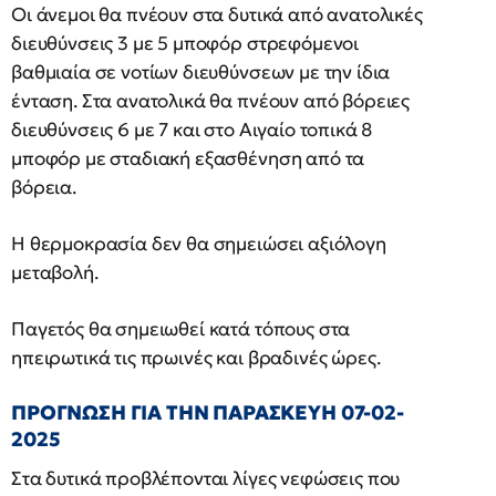
Οι άνεμοι θα πνέουν στα δυτικά από ανατολικές
διευθύνσεις 3 με 5 μποφόρ στρεφόμενοι
βαθμιαία σε νοτίων διευθύνσεων με την ίδια
ένταση. Στα ανατολικά θα πνέουν από βόρειες
διευθύνσεις 6 με 7 και στο Αιγαίο τοπικά 8
μποφόρ με σταδιακή εξασθένηση από τα
βόρεια.
Η θερμοκρασία δεν θα σημειώσει αξιόλογη
μεταβολή.
Παγετός θα σημειωθεί κατά τόπους στα
ηπειρωτικά τις πρωινές και βραδινές ώρες.
ΠΡΟΓΝΩΣΗ ΓΙΑ ΤΗΝ ΠΑΡΑΣΚΕΥΗ 07-02-
2025
Στα δυτικά προβλέπονται λίγες νεφώσεις που