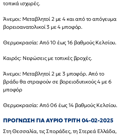
τοπικά ισχυρές.
Άνεμοι: Μεταβλητοί 2 με 4 και από το απόγευμα
βορειοανατολικοί 3 με 4 μποφόρ.
Θερμοκρασία: Από 10 έως 16 βαθμούς Κελσίου.
Καιρός: Νεφώσεις με τοπικές βροχές.
Άνεμοι: Μεταβλητοί 2 με 3 μποφόρ. Από το
βράδυ θα στραφούν σε βορειοδυτικούς 4 με 6
μποφόρ
Θερμοκρασία: Από 06 έως 14 βαθμούς Κελσίου.
ΠΡΟΓΝΩΣΗ ΓΙΑ ΑΥΡΙΟ ΤΡΙΤΗ 04-02-2025
Στη Θεσσαλία, τις Σποράδες, τη Στερεά Ελλάδα,