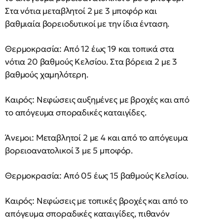
Στα νότια μεταβλητοί 2 με 3 μποφόρ και
βαθμιαία βορειοδυτικοί με την ίδια ένταση.
Θερμοκρασία: Από 12 έως 19 και τοπικά στα
νότια 20 βαθμούς Κελσίου. Στα βόρεια 2 με 3
βαθμούς χαμηλότερη.
Καιρός: Νεφώσεις αυξημένες με βροχές και από
το απόγευμα σποραδικές καταιγίδες.
Άνεμοι: Μεταβλητοί 2 με 4 και από το απόγευμα
βορειοανατολικοί 3 με 5 μποφόρ.
Θερμοκρασία: Από 05 έως 15 βαθμούς Κελσίου.
Καιρός: Νεφώσεις με τοπικές βροχές και από το
απόγευμα σποραδικές καταιγίδες, πιθανόν