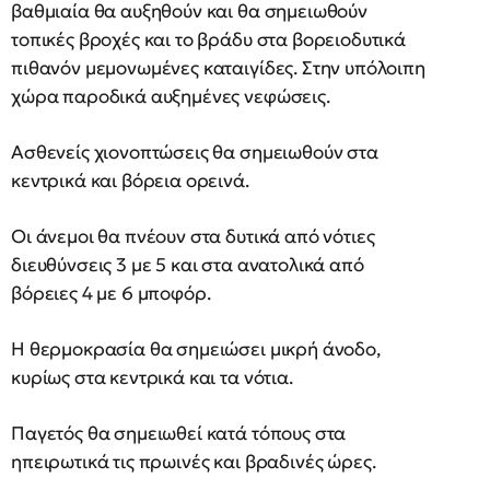
βαθμιαία θα αυξηθούν και θα σημειωθούν
τοπικές βροχές και το βράδυ στα βορειοδυτικά
πιθανόν μεμονωμένες καταιγίδες. Στην υπόλοιπη
χώρα παροδικά αυξημένες νεφώσεις.
Ασθενείς χιονοπτώσεις θα σημειωθούν στα
κεντρικά και βόρεια ορεινά.
Οι άνεμοι θα πνέουν στα δυτικά από νότιες
διευθύνσεις 3 με 5 και στα ανατολικά από
βόρειες 4 με 6 μποφόρ.
Η θερμοκρασία θα σημειώσει μικρή άνοδο,
κυρίως στα κεντρικά και τα νότια.
Παγετός θα σημειωθεί κατά τόπους στα
ηπειρωτικά τις πρωινές και βραδινές ώρες.