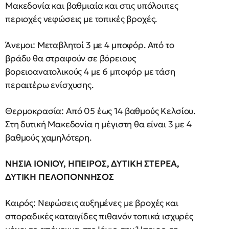
Μακεδονία και βαθμιαία και στις υπόλοιπες
περιοχές νεφώσεις με τοπικές βροχές.
Άνεμοι: Μεταβλητοί 3 με 4 μποφόρ. Από το
βράδυ θα στραφούν σε βόρειους
βορειοανατολικούς 4 με 6 μποφόρ με τάση
περαιτέρω ενίσχυσης.
Θερμοκρασία: Από 05 έως 14 βαθμούς Κελσίου.
Στη δυτική Μακεδονία η μέγιστη θα είναι 3 με 4
βαθμούς χαμηλότερη.
ΝΗΣΙΑ ΙΟΝΙΟΥ, ΗΠΕΙΡΟΣ, ΔΥΤΙΚΗ ΣΤΕΡΕΑ,
ΔΥΤΙΚΗ ΠΕΛΟΠΟΝΝΗΣΟΣ
Καιρός: Νεφώσεις αυξημένες με βροχές και
σποραδικές καταιγίδες πιθανόν τοπικά ισχυρές