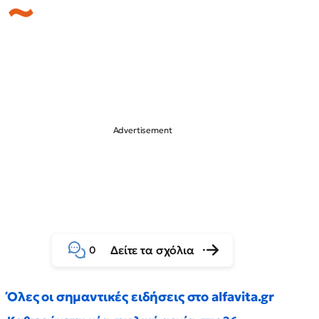
Δείτε τα σχόλια
0
Όλες οι σημαντικές ειδήσεις στο alfavita.gr