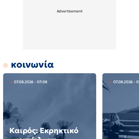
κοινωνία
07.08.2026 - 07:08
07.08.2026 - 
Καιρός: Εκρηκτικό