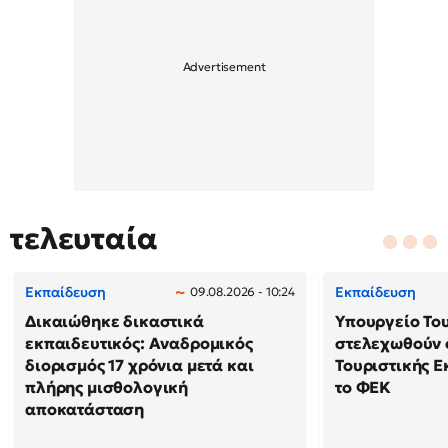
τελευταία
Εκπαίδευση
Εκπαίδευση
09.08.2026 - 10:24
Δικαιώθηκε δικαστικά
Υπουργείο Το
εκπαιδευτικός: Αναδρομικός
στελεχωθούν 
διορισμός 17 χρόνια μετά και
Τουριστικής Ε
πλήρης μισθολογική
το ΦΕΚ
αποκατάσταση