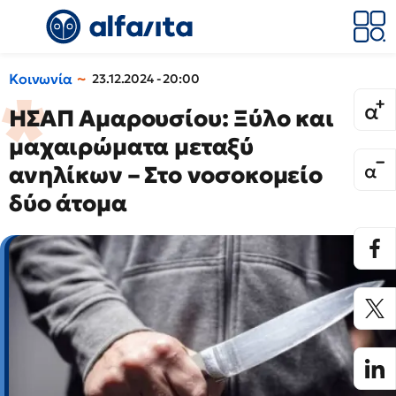
Κοινωνία
23.12.2024 - 20:00
ΗΣΑΠ Αμαρουσίου: Ξύλο και
μαχαιρώματα μεταξύ
ανηλίκων – Στο νοσοκομείο
δύο άτομα