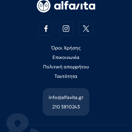
Όροι Χρήσης
Επικοινωνία
Πολιτική απορρήτου
Ταυτότητα
info@alfavita.gr
210 3810243