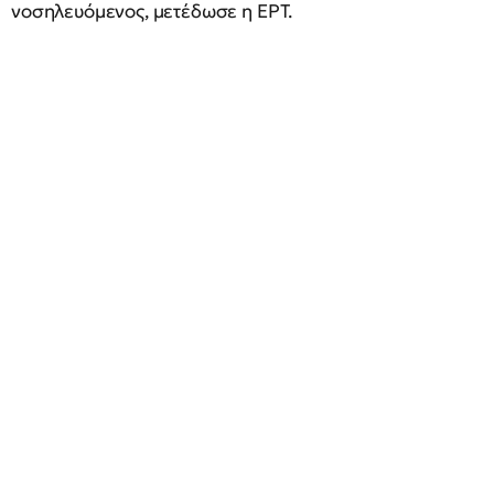
νοσηλευόμενος, μετέδωσε η ΕΡΤ.