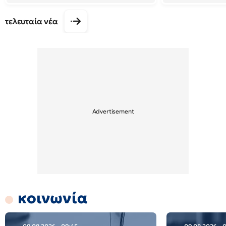
τελευταία νέα
κοινωνία