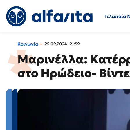
Τελευταία 
Προσλήψεις
Ερωτήσεις 
Κοινωνία
25.09.2024 - 21:59
Μαρινέλλα: Κατέρρ
στο Ηρώδειο- Βίντ