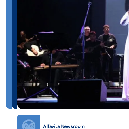
Alfavita Newsroom