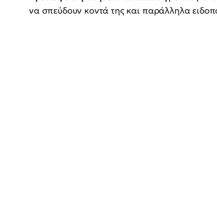
να σπεύδουν κοντά της και παράλληλα ειδοπο