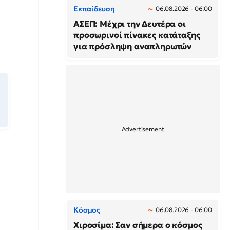
Εκπαίδευση
06.08.2026 - 06:00
ΑΣΕΠ: Μέχρι την Δευτέρα οι
προσωρινοί πίνακες κατάταξης
για πρόσληψη αναπληρωτών
Κόσμος
06.08.2026 - 06:00
Χιροσίμα: Σαν σήμερα ο κόσμος