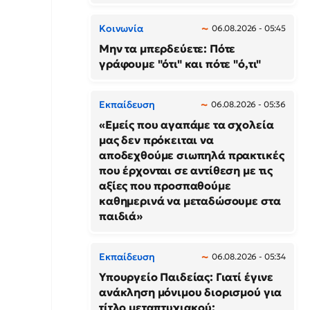
Κοινωνία
06.08.2026 - 05:45
Μην τα μπερδεύετε: Πότε
γράφουμε "ότι" και πότε "ό,τι"
Εκπαίδευση
06.08.2026 - 05:36
«Εμείς που αγαπάμε τα σχολεία
μας δεν πρόκειται να
αποδεχθούμε σιωπηλά πρακτικές
που έρχονται σε αντίθεση με τις
αξίες που προσπαθούμε
καθημερινά να μεταδώσουμε στα
παιδιά»
Εκπαίδευση
06.08.2026 - 05:34
Υπουργείο Παιδείας: Γιατί έγινε
ανάκληση μόνιμου διορισμού για
τίτλο μεταπτυχιακού;