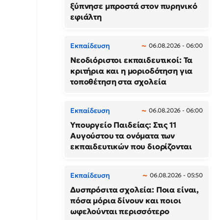
ξύπνησε μπροστά στον πυρηνικό
εφιάλτη
Εκπαίδευση
06.08.2026 - 06:00
Νεοδιόριστοι εκπαιδευτικοί: Τα
κριτήρια και η μοριοδότηση για
τοποθέτηση στα σχολεία
Εκπαίδευση
06.08.2026 - 06:00
Υπουργείο Παιδείας: Στις 11
Αυγούστου τα ονόματα των
εκπαιδευτικών που διορίζονται
Εκπαίδευση
06.08.2026 - 05:50
Δυσπρόσιτα σχολεία: Ποια είναι,
πόσα μόρια δίνουν και ποιοι
ωφελούνται περισσότερο