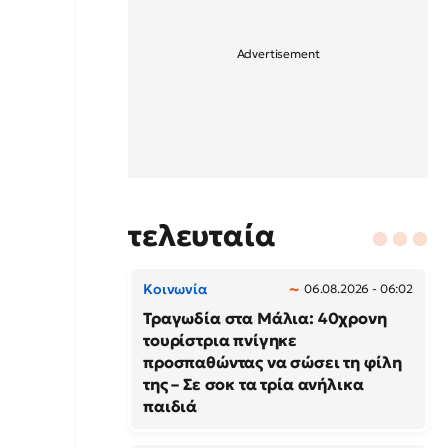
τελευταία
Κοινωνία
06.08.2026 - 06:02
Τραγωδία στα Μάλια: 40χρονη
τουρίστρια πνίγηκε
προσπαθώντας να σώσει τη φίλη
της – Σε σοκ τα τρία ανήλικα
παιδιά