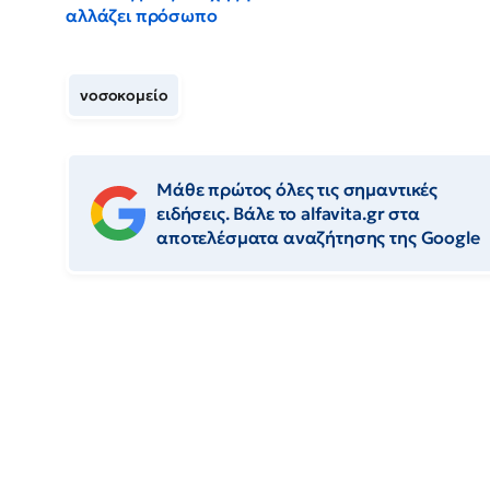
αλλάζει πρόσωπο
νοσοκομείο
Μάθε πρώτος όλες τις σημαντικές
ειδήσεις. Βάλε το alfavita.gr στα
αποτελέσματα αναζήτησης της Google