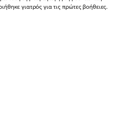
ιήθηκε γιατρός για τις πρώτες βοήθειες.