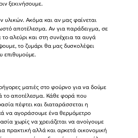
ριν ξεκινήσουμε.
ν υλικών. Ακόμα και αν μας φαίνεται
ωστό αποτέλεσμα. Αν για παράδειγμα, σε
 το αλεύρι και στη συνέχεια τα αυγά
ουμε, το ζυμάρι θα μας δυσκολέψει
υ επιθυμούμε.
γρήγορες ματιές στο φούρνο για να δούμε
κά το αποτέλεσμα. Κάθε φορά που
ασία πέφτει και διαταράσσεται η
κά να αγοράσουμε ένα θερμόμετρο
σία χωρίς να χρειάζεται να ανοίγουμε
μια πρακτική αλλά και αρκετά οικονομική