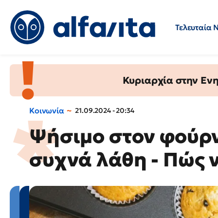
Τελευταία 
Προσλήψεις
Ερωτήσεις 
Κυριαρχία στην Ενημ
Κοινωνία
21.09.2024 - 20:34
Ψήσιμο στον φούρνο
συχνά λάθη - Πώς 