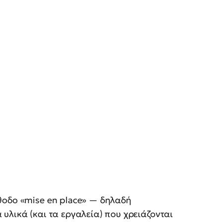
θοδο «mise en place» — δηλαδή
υλικά (και τα εργαλεία) που χρειάζονται