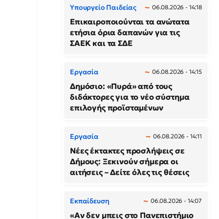
Υπουργείο Παιδείας
06.08.2026 - 14:18
Επικαιροποιούνται τα ανώτατα
ετήσια όρια δαπανών για τις
ΣΑΕΚ και τα ΣΔΕ
Εργασία
06.08.2026 - 14:15
Δημόσιο: «Πυρά» από τους
διδάκτορες για το νέο σύστημα
επιλογής προϊσταμένων
Εργασία
06.08.2026 - 14:11
Νέες έκτακτες προσλήψεις σε
Δήμους: Ξεκινούν σήμερα οι
αιτήσεις – Δείτε όλες τις θέσεις
Εκπαίδευση
06.08.2026 - 14:07
«Αν δεν μπεις στο Πανεπιστήμιο