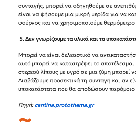
συνταγής, μπορεί να οδηγηθούμε σε ανεπιθύ
είναι να ψήσουμε μια μικρή μερίδα για να κ
φούρνος και να χρησιμοποιούμε θερμόμετρο 
5. Δεν γνωρίζουμε τα υλικά και τα υποκατάστ
Μπορεί να είναι δελεαστικό να αντικαταστήσ
αυτό μπορεί να καταστρέψει το αποτέλεσμα.
στερεού λίπους με υγρό σε μια ζύμη μπορεί 
Διαβάζουμε προσεκτικά τη συνταγή και αν εί
υποκατάστατα που θα αποδώσουν παρόμοιο
Πηγή:
cantina.protothema.gr