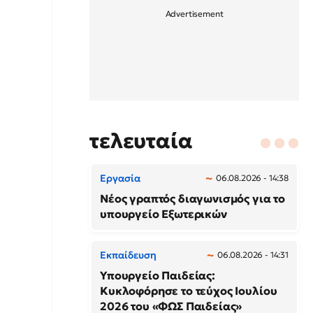
τελευταία
Εργασία
06.08.2026 - 14:38
Νέος γραπτός διαγωνισμός για το
υπουργείο Εξωτερικών
Εκπαίδευση
06.08.2026 - 14:31
Υπουργείο Παιδείας:
Κυκλοφόρησε το τεύχος Ιουλίου
2026 του «ΦΩΣ Παιδείας»