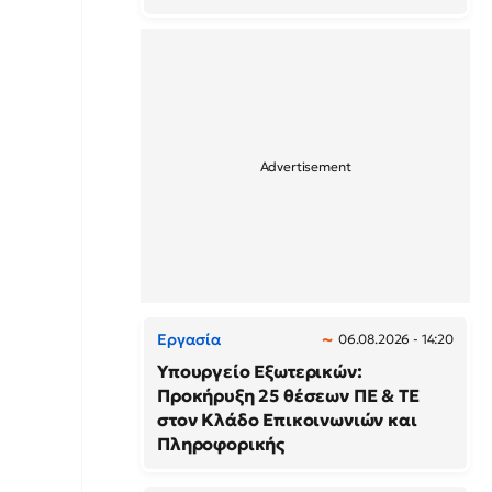
Εργασία
06.08.2026 - 14:20
Υπουργείο Εξωτερικών:
Προκήρυξη 25 θέσεων ΠΕ & ΤΕ
στον Κλάδο Επικοινωνιών και
Πληροφορικής