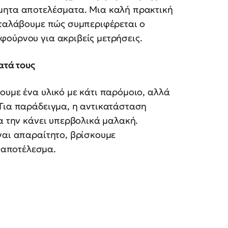
μητα αποτελέσματα. Μια καλή πρακτική
αταλάβουμε πώς συμπεριφέρεται ο
φούρνου για ακριβείς μετρήσεις.
ατά τους
ουμε ένα υλικό με κάτι παρόμοιο, αλλά
 Για παράδειγμα, η αντικατάσταση
να την κάνει υπερβολικά μαλακή.
ναι απαραίτητο, βρίσκουμε
 αποτέλεσμα.