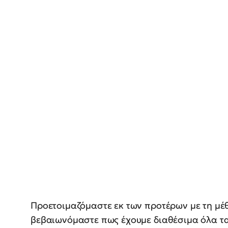
Προετοιμαζόμαστε εκ των προτέρων με τη μέ
βεβαιωνόμαστε πως έχουμε διαθέσιμα όλα τα 