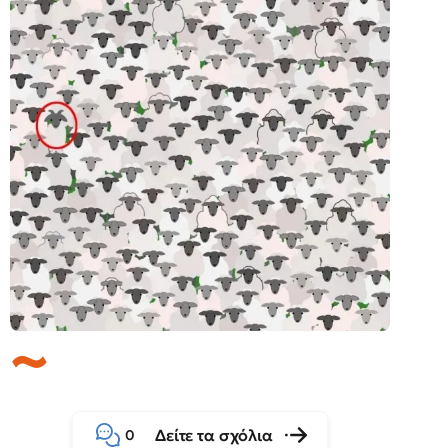
Δείτε τα σχόλια
0