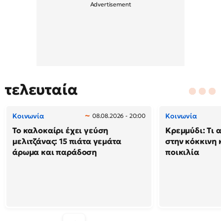
τελευταία
Κοινωνία
Κοινωνία
08.08.2026 - 20:00
Το καλοκαίρι έχει γεύση
Κρεμμύδι: Τι 
μελιτζάνας: 15 πιάτα γεμάτα
στην κόκκινη κ
άρωμα και παράδοση
ποικιλία