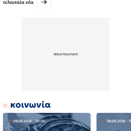
τελευταία νέα
κοινωνία
08.08.2026 - 20:00
08.08.2026 - 1