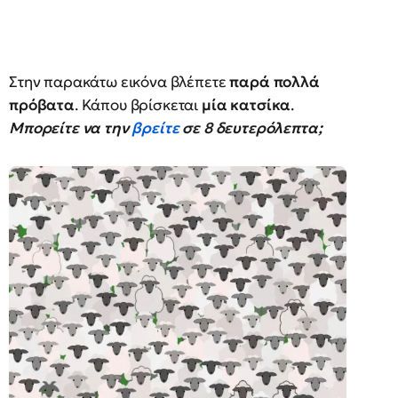
Στην παρακάτω εικόνα βλέπετε
παρά πολλά
πρόβατα
. Κάπου βρίσκεται
μία κατσίκα
.
Μπορείτε να την
βρείτε
σε 8 δευτερόλεπτα;