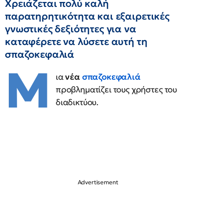
Χρειάζεται πολύ καλή
παρατηρητικότητα και εξαιρετικές
γνωστικές δεξιότητες για να
καταφέρετε να λύσετε αυτή τη
σπαζοκεφαλιά
Μ
ια
νέα
σπαζοκεφαλιά
προβληματίζει τους χρήστες του
διαδικτύου.