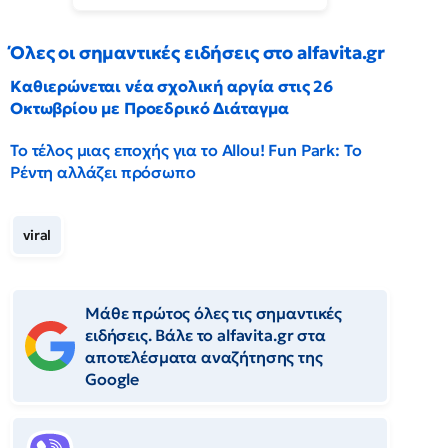
Όλες οι σημαντικές ειδήσεις στο alfavita.gr
Καθιερώνεται νέα σχολική αργία στις 26
Οκτωβρίου με Προεδρικό Διάταγμα
Το τέλος μιας εποχής για το Allou! Fun Park: Το
Ρέντη αλλάζει πρόσωπο
viral
Μάθε πρώτος όλες τις σημαντικές
ειδήσεις. Βάλε το alfavita.gr στα
αποτελέσματα αναζήτησης της
Google