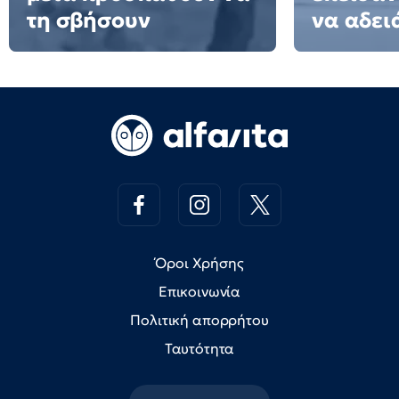
τη σβήσουν
να αδειά
Όροι Χρήσης
Επικοινωνία
Πολιτική απορρήτου
Ταυτότητα