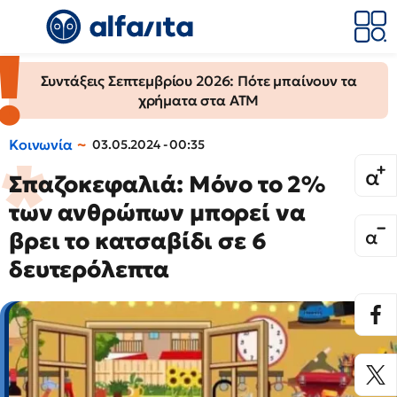
Συντάξεις Σεπτεμβρίου 2026: Πότε μπαίνουν τα
χρήματα στα ΑΤΜ
Κοινωνία
03.05.2024 - 00:35
Σπαζοκεφαλιά: Μόνο το 2%
των ανθρώπων μπορεί να
βρει το κατσαβίδι σε 6
δευτερόλεπτα