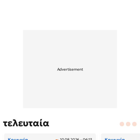
τελευταία
Κοινωνία
Κοινωνία
10.08.2026 - 06:13